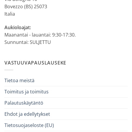
Bovezzo (BS) 25073
Italia
Aukioloajat:
Maanantai - lauantai: 9:30-17:30.
Sunnuntai: SULJETTU
VASTUUVAPAUSLAUSEKE
Tietoa meistä
Toimitus ja toimitus
Palautuskäytäntö
Ehdot ja edellytykset
Tietosuojaseloste (EU)