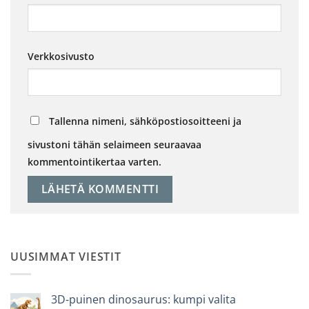
Verkkosivusto
Tallenna nimeni, sähköpostiosoitteeni ja
sivustoni tähän selaimeen seuraavaa
kommentointikertaa varten.
UUSIMMAT VIESTIT
3D-puinen dinosaurus: kumpi valita