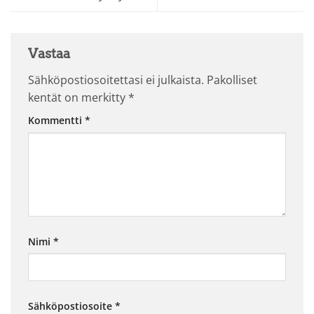
Vastaa
Sähköpostiosoitettasi ei julkaista.
Pakolliset
kentät on merkitty
*
Kommentti
*
Nimi
*
Sähköpostiosoite
*