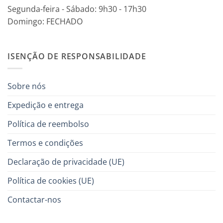
Segunda-feira - Sábado: 9h30 - 17h30
Domingo: FECHADO
ISENÇÃO DE RESPONSABILIDADE
Sobre nós
Expedição e entrega
Política de reembolso
Termos e condições
Declaração de privacidade (UE)
Política de cookies (UE)
Contactar-nos