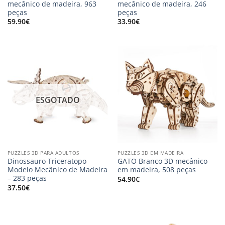
mecânico de madeira, 963
mecânico de madeira, 246
peças
peças
59.90
€
33.90
€
ESGOTADO
PUZZLES 3D PARA ADULTOS
PUZZLES 3D EM MADEIRA
Dinossauro Triceratopo
GATO Branco 3D mecânico
Modelo Mecânico de Madeira
em madeira, 508 peças
– 283 peças
54.90
€
37.50
€