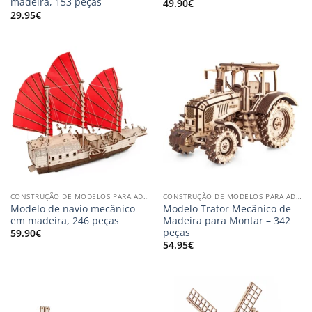
madeira, 153 peças
49.90
€
29.95
€
CONSTRUÇÃO DE MODELOS PARA ADULTOS
CONSTRUÇÃO DE MODELOS PARA ADULTOS
Modelo de navio mecânico
Modelo Trator Mecânico de
em madeira, 246 peças
Madeira para Montar – 342
peças
59.90
€
54.95
€