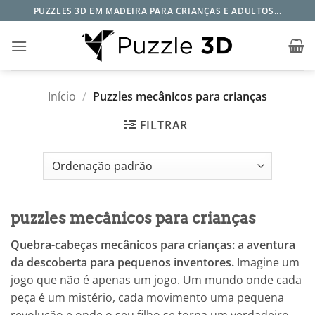
Skip
PUZZLES 3D EM MADEIRA PARA CRIANÇAS E ADULTOS...
to
content
Início
/
Puzzles mecânicos para crianças
FILTRAR
puzzles mecânicos para crianças
Quebra-cabeças mecânicos para crianças: a aventura
da descoberta para pequenos inventores.
Imagine um
jogo que não é apenas um jogo. Um mundo onde cada
peça é um mistério, cada movimento uma pequena