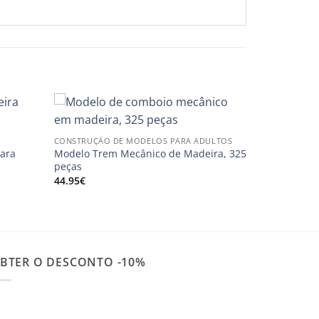
CONSTRUÇÃO DE MODELOS PARA ADULTOS
para
Modelo Trem Mecânico de Madeira, 325
peças
44.95
€
BTER O DESCONTO -10%