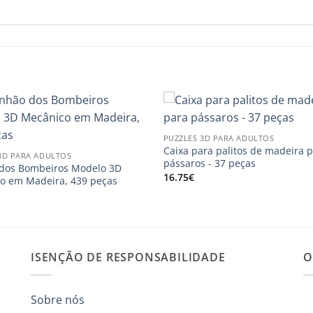
PUZZLES 3D PARA ADULTOS
Caixa para palitos de madeira 
3D PARA ADULTOS
pássaros - 37 peças
dos Bombeiros Modelo 3D
16.75
€
o em Madeira, 439 peças
ISENÇÃO DE RESPONSABILIDADE
O
Sobre nós