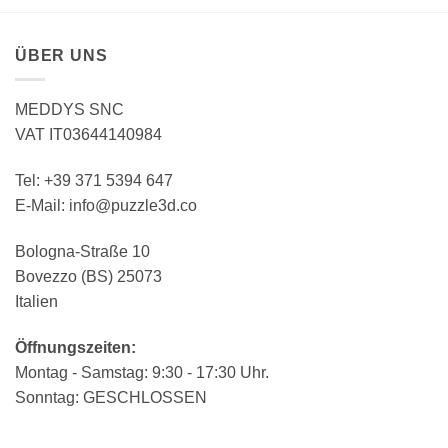
ÜBER UNS
MEDDYS SNC
VAT IT03644140984
Tel: +39 371 5394 647
E-Mail: info@puzzle3d.co
Bologna-Straße 10
Bovezzo (BS) 25073
Italien
Öffnungszeiten:
Montag - Samstag: 9:30 - 17:30 Uhr.
Sonntag: GESCHLOSSEN