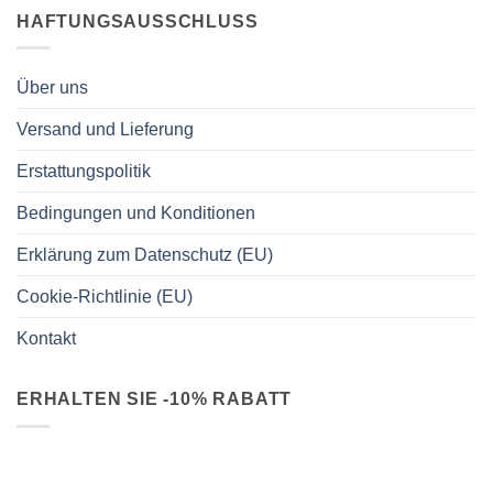
HAFTUNGSAUSSCHLUSS
Über uns
Versand und Lieferung
Erstattungspolitik
Bedingungen und Konditionen
Erklärung zum Datenschutz (EU)
Cookie-Richtlinie (EU)
Kontakt
ERHALTEN SIE -10% RABATT