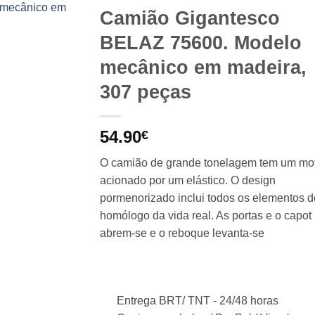
Camião Gigantesco
BELAZ 75600. Modelo
mecânico em madeira,
307 peças
54.90
€
O camião de grande tonelagem tem um mo
acionado por um elástico. O design
pormenorizado inclui todos os elementos d
homólogo da vida real. As portas e o capot
abrem-se e o reboque levanta-se
Entrega BRT/ TNT -
24/48 horas