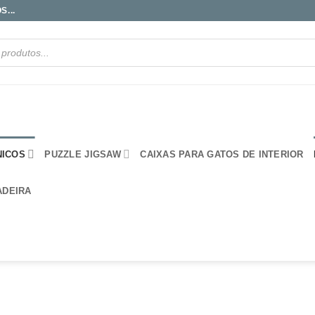
...
NICOS
PUZZLE JIGSAW
CAIXAS PARA GATOS DE INTERIOR
ADEIRA