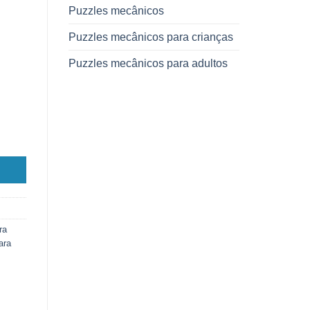
Puzzles mecânicos
Puzzles mecânicos para crianças
Puzzles mecânicos para adultos
ra
ara