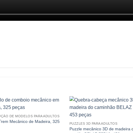
ÇÃO DE MODELOS PARA ADULTOS
Trem Mecânico de Madeira, 325
PUZZLES 3D PARA ADULTOS
Puzzle mecânico 3D de madeira 