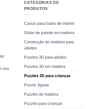
CATEGORIAS DE
PRODUTOS
Caixas para Gatos de interior
Globo de parede em madeira
Construção de modelos para
adultos
tor
Puzzles 3D para adultos
Puzzles 3D em madeira
o seu
Puzzles 3D para crianças
Puzzle Jigsaw
Puzzles de madeira
Puzzles para crianças