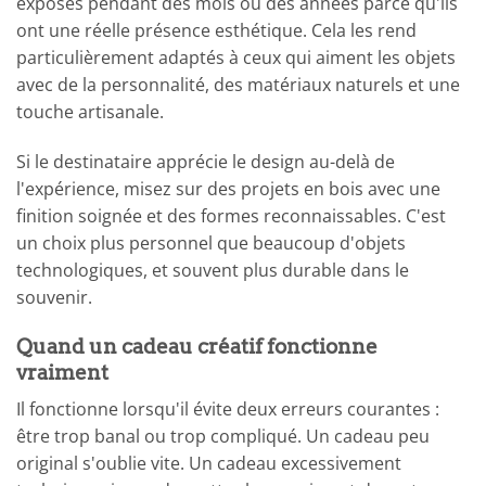
exposés pendant des mois ou des années parce qu'ils
ont une réelle présence esthétique. Cela les rend
particulièrement adaptés à ceux qui aiment les objets
avec de la personnalité, des matériaux naturels et une
touche artisanale.
Si le destinataire apprécie le design au-delà de
l'expérience, misez sur des projets en bois avec une
finition soignée et des formes reconnaissables. C'est
un choix plus personnel que beaucoup d'objets
technologiques, et souvent plus durable dans le
souvenir.
Quand un cadeau créatif fonctionne
vraiment
Il fonctionne lorsqu'il évite deux erreurs courantes :
être trop banal ou trop compliqué. Un cadeau peu
original s'oublie vite. Un cadeau excessivement