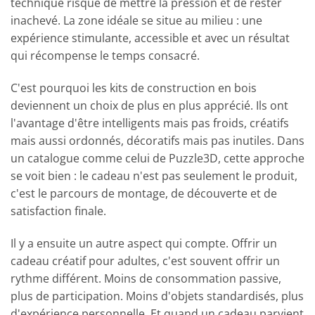
technique risque de mettre la pression et de rester
inachevé. La zone idéale se situe au milieu : une
expérience stimulante, accessible et avec un résultat
qui récompense le temps consacré.
C'est pourquoi les kits de construction en bois
deviennent un choix de plus en plus apprécié. Ils ont
l'avantage d'être intelligents mais pas froids, créatifs
mais aussi ordonnés, décoratifs mais pas inutiles. Dans
un catalogue comme celui de Puzzle3D, cette approche
se voit bien : le cadeau n'est pas seulement le produit,
c'est le parcours de montage, de découverte et de
satisfaction finale.
Il y a ensuite un autre aspect qui compte. Offrir un
cadeau créatif pour adultes, c'est souvent offrir un
rythme différent. Moins de consommation passive,
plus de participation. Moins d'objets standardisés, plus
d'expérience personnelle. Et quand un cadeau parvient