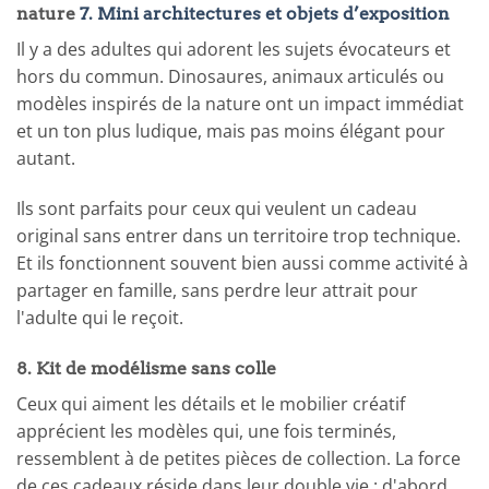
nature
7. Mini architectures et objets d’exposition
Il y a des adultes qui adorent les sujets évocateurs et
hors du commun. Dinosaures, animaux articulés ou
modèles inspirés de la nature ont un impact immédiat
et un ton plus ludique, mais pas moins élégant pour
autant.
Ils sont parfaits pour ceux qui veulent un cadeau
original sans entrer dans un territoire trop technique.
Et ils fonctionnent souvent bien aussi comme activité à
partager en famille, sans perdre leur attrait pour
l'adulte qui le reçoit.
8. Kit de modélisme sans colle
Ceux qui aiment les détails et le mobilier créatif
apprécient les modèles qui, une fois terminés,
ressemblent à de petites pièces de collection. La force
de ces cadeaux réside dans leur double vie : d'abord