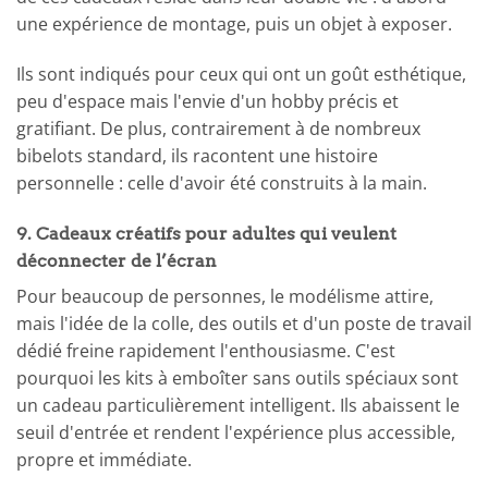
une expérience de montage, puis un objet à exposer.
Ils sont indiqués pour ceux qui ont un goût esthétique,
peu d'espace mais l'envie d'un hobby précis et
gratifiant. De plus, contrairement à de nombreux
bibelots standard, ils racontent une histoire
personnelle : celle d'avoir été construits à la main.
9. Cadeaux créatifs pour adultes qui veulent
déconnecter de l’écran
Pour beaucoup de personnes, le modélisme attire,
mais l'idée de la colle, des outils et d'un poste de travail
dédié freine rapidement l'enthousiasme. C'est
pourquoi les kits à emboîter sans outils spéciaux sont
un cadeau particulièrement intelligent. Ils abaissent le
seuil d'entrée et rendent l'expérience plus accessible,
propre et immédiate.