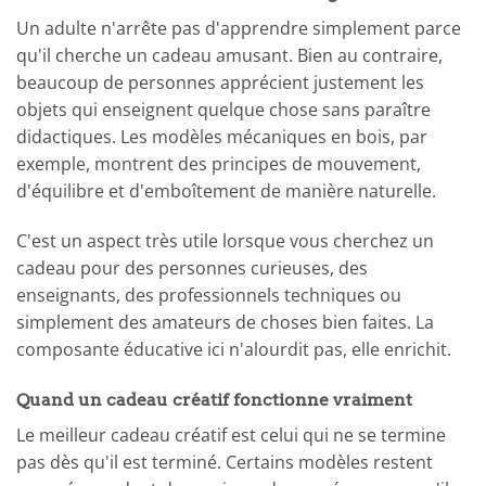
Un adulte n'arrête pas d'apprendre simplement parce
qu'il cherche un cadeau amusant. Bien au contraire,
beaucoup de personnes apprécient justement les
objets qui enseignent quelque chose sans paraître
didactiques. Les modèles mécaniques en bois, par
exemple, montrent des principes de mouvement,
d'équilibre et d'emboîtement de manière naturelle.
C'est un aspect très utile lorsque vous cherchez un
cadeau pour des personnes curieuses, des
enseignants, des professionnels techniques ou
simplement des amateurs de choses bien faites. La
composante éducative ici n'alourdit pas, elle enrichit.
Quand un cadeau créatif fonctionne vraiment
Le meilleur cadeau créatif est celui qui ne se termine
pas dès qu'il est terminé. Certains modèles restent