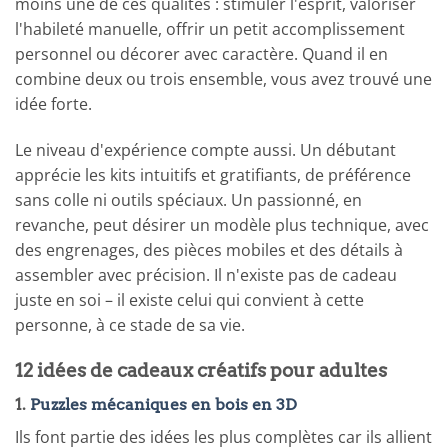
moins une de ces qualités : stimuler l'esprit, valoriser
l'habileté manuelle, offrir un petit accomplissement
personnel ou décorer avec caractère. Quand il en
combine deux ou trois ensemble, vous avez trouvé une
idée forte.
Le niveau d'expérience compte aussi. Un débutant
apprécie les kits intuitifs et gratifiants, de préférence
sans colle ni outils spéciaux. Un passionné, en
revanche, peut désirer un modèle plus technique, avec
des engrenages, des pièces mobiles et des détails à
assembler avec précision. Il n'existe pas de cadeau
juste en soi – il existe celui qui convient à cette
personne, à ce stade de sa vie.
12 idées de cadeaux créatifs pour adultes
1.
Puzzles mécaniques en bois en 3D
Ils font partie des idées les plus complètes car ils allient