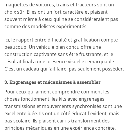
maquettes de voitures, trains et tracteurs sont un
choix sûr. Elles ont un fort caractère et plaisent
souvent même à ceux qui ne se considéreraient pas
comme des modélistes expérimentés.
Ici, le rapport entre difficulté et gratification compte
beaucoup. Un véhicule bien conçu offre une
construction captivante sans être frustrante, et le
résultat final a une présence visuelle remarquable.
C'est un cadeau qui fait faire, pas seulement posséder.
3. Engrenages et mécanismes à assembler
Pour ceux qui aiment comprendre comment les
choses fonctionnent, les kits avec engrenages,
transmissions et mouvements synchronisés sont une
excellente idée. Ils ont un côté éducatif évident, mais
pas scolaire. Ils plaisent car ils transforment des
principes mécaniques en une expérience concrète,