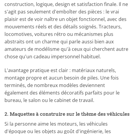
construction, logique, design et satisfaction finale. Il ne
s'agit pas seulement d'emboîter des pièces : le vrai
plaisir est de voir naître un objet fonctionnel, avec des
mouvements réels et des détails soignés. Tracteurs,
locomotives, voitures rétro ou mécanismes plus
abstraits ont un charme qui parle aussi bien aux
amateurs de modélisme qu'à ceux qui cherchent autre
chose qu'un cadeau impersonnel habituel.
L'avantage pratique est clair : matériaux naturels,
montage propre et aucun besoin de piles. Une fois
terminés, de nombreux modèles deviennent
également des éléments décoratifs parfaits pour le
bureau, le salon ou le cabinet de travail.
2. Maquettes à construire sur le thème des véhicules
Si la personne aime les moteurs, les véhicules
d'époque ou les objets au goût d'ingénierie, les