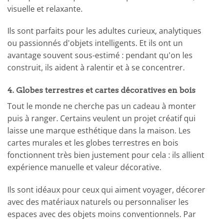
visuelle et relaxante.
Ils sont parfaits pour les adultes curieux, analytiques
ou passionnés d'objets intelligents. Et ils ont un
avantage souvent sous-estimé : pendant qu'on les
construit, ils aident à ralentir et à se concentrer.
4. Globes terrestres et cartes décoratives en bois
Tout le monde ne cherche pas un cadeau à monter
puis à ranger. Certains veulent un projet créatif qui
laisse une marque esthétique dans la maison. Les
cartes murales et les globes terrestres en bois
fonctionnent très bien justement pour cela : ils allient
expérience manuelle et valeur décorative.
Ils sont idéaux pour ceux qui aiment voyager, décorer
avec des matériaux naturels ou personnaliser les
espaces avec des objets moins conventionnels. Par