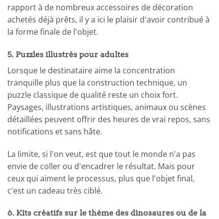
rapport à de nombreux accessoires de décoration
achetés déjà prêts, il y a ici le plaisir d'avoir contribué à
la forme finale de l'objet.
5. Puzzles illustrés pour adultes
Lorsque le destinataire aime la concentration
tranquille plus que la construction technique, un
puzzle classique de qualité reste un choix fort.
Paysages, illustrations artistiques, animaux ou scènes
détaillées peuvent offrir des heures de vrai repos, sans
notifications et sans hâte.
La limite, si l'on veut, est que tout le monde n'a pas
envie de coller ou d'encadrer le résultat. Mais pour
ceux qui aiment le processus, plus que l'objet final,
c'est un cadeau très ciblé.
6. Kits créatifs sur le thème des dinosaures ou de la