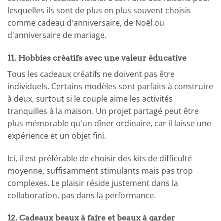
lesquelles ils sont de plus en plus souvent choisis
comme cadeau d'anniversaire, de Noël ou
d'anniversaire de mariage.
11. Hobbies créatifs avec une valeur éducative
Tous les cadeaux créatifs ne doivent pas être
individuels. Certains modèles sont parfaits à construire
à deux, surtout si le couple aime les activités
tranquilles à la maison. Un projet partagé peut être
plus mémorable qu'un dîner ordinaire, car il laisse une
expérience et un objet fini.
Ici, il est préférable de choisir des kits de difficulté
moyenne, suffisamment stimulants mais pas trop
complexes. Le plaisir réside justement dans la
collaboration, pas dans la performance.
12. Cadeaux beaux à faire et beaux à garder