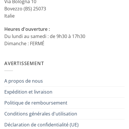
Via Bologna 10
Bovezzo (BS) 25073
Italie
Heures d'ouverture :
Du lundi au samedi : de 9h30 à 17h30
Dimanche : FERMÉ
AVERTISSEMENT
A propos de nous
Expédition et livraison
Politique de remboursement
Conditions générales d'utilisation
Déclaration de confidentialité (UE)