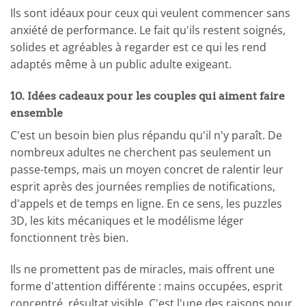
Ils sont idéaux pour ceux qui veulent commencer sans
anxiété de performance. Le fait qu'ils restent soignés,
solides et agréables à regarder est ce qui les rend
adaptés même à un public adulte exigeant.
10. Idées cadeaux pour les couples qui aiment faire
ensemble
C'est un besoin bien plus répandu qu'il n'y paraît. De
nombreux adultes ne cherchent pas seulement un
passe-temps, mais un moyen concret de ralentir leur
esprit après des journées remplies de notifications,
d'appels et de temps en ligne. En ce sens, les puzzles
3D, les kits mécaniques et le modélisme léger
fonctionnent très bien.
Ils ne promettent pas de miracles, mais offrent une
forme d'attention différente : mains occupées, esprit
concentré, résultat visible. C'est l'une des raisons pour