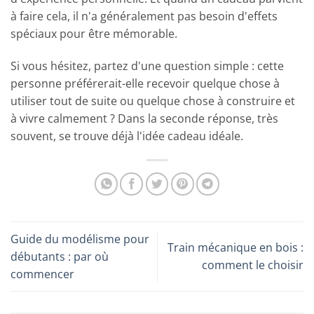
à faire cela, il n'a généralement pas besoin d'effets
spéciaux pour être mémorable.
Si vous hésitez, partez d'une question simple : cette
personne préférerait-elle recevoir quelque chose à
utiliser tout de suite ou quelque chose à construire et
à vivre calmement ? Dans la seconde réponse, très
souvent, se trouve déjà l'idée cadeau idéale.
Guide du modélisme pour
Train mécanique en bois :
débutants : par où
comment le choisir
commencer