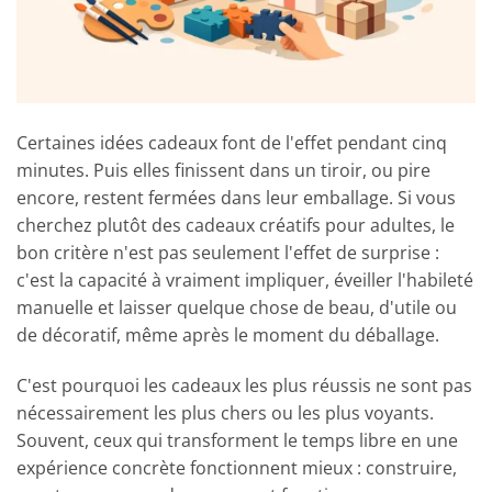
Certaines idées cadeaux font de l'effet pendant cinq
minutes. Puis elles finissent dans un tiroir, ou pire
encore, restent fermées dans leur emballage. Si vous
cherchez plutôt des cadeaux créatifs pour adultes, le
bon critère n'est pas seulement l'effet de surprise :
c'est la capacité à vraiment impliquer, éveiller l'habileté
manuelle et laisser quelque chose de beau, d'utile ou
de décoratif, même après le moment du déballage.
C'est pourquoi les cadeaux les plus réussis ne sont pas
nécessairement les plus chers ou les plus voyants.
Souvent, ceux qui transforment le temps libre en une
expérience concrète fonctionnent mieux : construire,