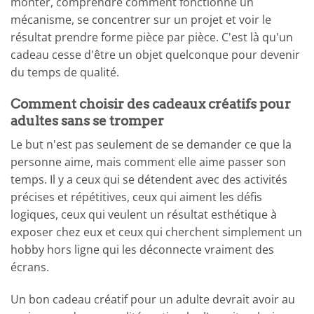
monter, comprendre comment fonctionne un
mécanisme, se concentrer sur un projet et voir le
résultat prendre forme pièce par pièce. C'est là qu'un
cadeau cesse d'être un objet quelconque pour devenir
du temps de qualité.
Comment choisir des cadeaux créatifs pour
adultes sans se tromper
Le but n'est pas seulement de se demander ce que la
personne aime, mais comment elle aime passer son
temps. Il y a ceux qui se détendent avec des activités
précises et répétitives, ceux qui aiment les défis
logiques, ceux qui veulent un résultat esthétique à
exposer chez eux et ceux qui cherchent simplement un
hobby hors ligne qui les déconnecte vraiment des
écrans.
Un bon cadeau créatif pour un adulte devrait avoir au