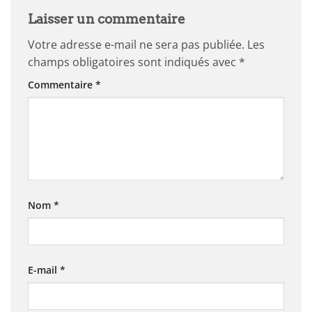
Laisser un commentaire
Votre adresse e-mail ne sera pas publiée.
Les
champs obligatoires sont indiqués avec
*
Commentaire
*
Nom
*
E-mail
*