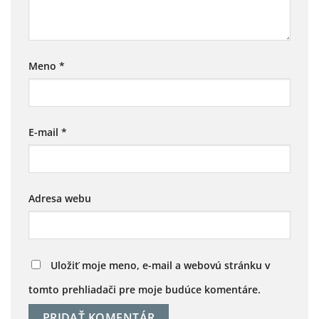
Meno
*
E-mail
*
Adresa webu
Uložiť moje meno, e-mail a webovú stránku v
tomto prehliadači pre moje budúce komentáre.