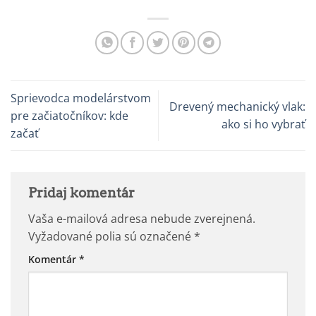
Sprievodca modelárstvom
Drevený mechanický vlak:
pre začiatočníkov: kde
ako si ho vybrať
začať
Pridaj komentár
Vaša e-mailová adresa nebude zverejnená.
Vyžadované polia sú označené
*
Komentár
*