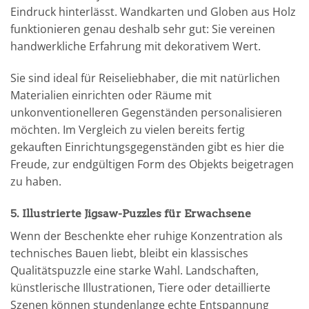
Eindruck hinterlässt. Wandkarten und Globen aus Holz
funktionieren genau deshalb sehr gut: Sie vereinen
handwerkliche Erfahrung mit dekorativem Wert.
Sie sind ideal für Reiseliebhaber, die mit natürlichen
Materialien einrichten oder Räume mit
unkonventionelleren Gegenständen personalisieren
möchten. Im Vergleich zu vielen bereits fertig
gekauften Einrichtungsgegenständen gibt es hier die
Freude, zur endgültigen Form des Objekts beigetragen
zu haben.
5. Illustrierte Jigsaw-Puzzles für Erwachsene
Wenn der Beschenkte eher ruhige Konzentration als
technisches Bauen liebt, bleibt ein klassisches
Qualitätspuzzle eine starke Wahl. Landschaften,
künstlerische Illustrationen, Tiere oder detaillierte
Szenen können stundenlange echte Entspannung