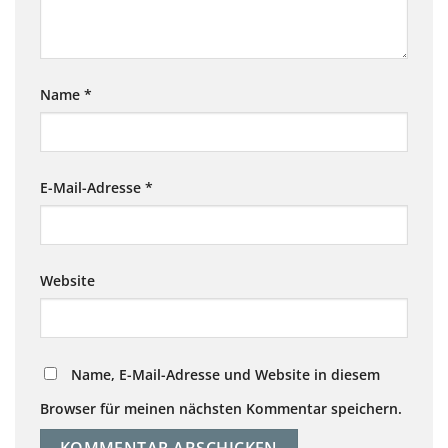
Name
*
E-Mail-Adresse
*
Website
Name, E-Mail-Adresse und Website in diesem
Browser für meinen nächsten Kommentar speichern.