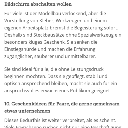
Bildschirm abschalten wollen
Für viele ist der Modellbau verlockend, aber die
Vorstellung von Kleber, Werkzeugen und einem
eigenen Arbeitsplatz bremst die Begeisterung sofort.
Deshalb sind Steckbausätze ohne Spezialwerkzeug ein
besonders kluges Geschenk. Sie senken die
Einstiegshürde und machen die Erfahrung
zugänglicher, sauberer und unmittelbarer.
Sie sind ideal für alle, die ohne Leistungsdruck
beginnen möchten. Dass sie gepflegt, stabil und
optisch ansprechend bleiben, macht sie auch für ein
anspruchsvolles erwachsenes Publikum geeignet.
10. Geschenkideen für Paare, die gerne gemeinsam
etwas unternehmen
Dieses Bedürfnis ist weiter verbreitet, als es scheint.
Viele Erwachsene suchen nicht nur eine Beschäftigung,