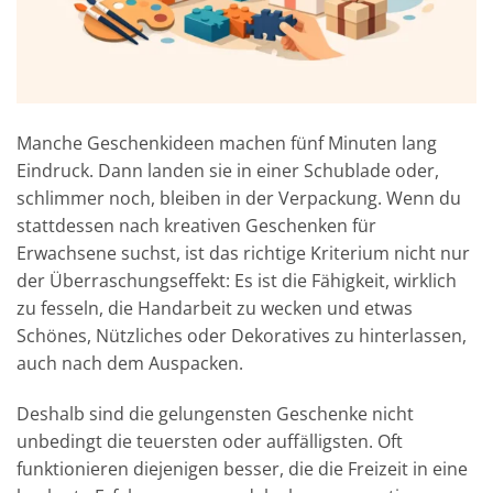
Manche Geschenkideen machen fünf Minuten lang
Eindruck. Dann landen sie in einer Schublade oder,
schlimmer noch, bleiben in der Verpackung. Wenn du
stattdessen nach kreativen Geschenken für
Erwachsene suchst, ist das richtige Kriterium nicht nur
der Überraschungseffekt: Es ist die Fähigkeit, wirklich
zu fesseln, die Handarbeit zu wecken und etwas
Schönes, Nützliches oder Dekoratives zu hinterlassen,
auch nach dem Auspacken.
Deshalb sind die gelungensten Geschenke nicht
unbedingt die teuersten oder auffälligsten. Oft
funktionieren diejenigen besser, die die Freizeit in eine