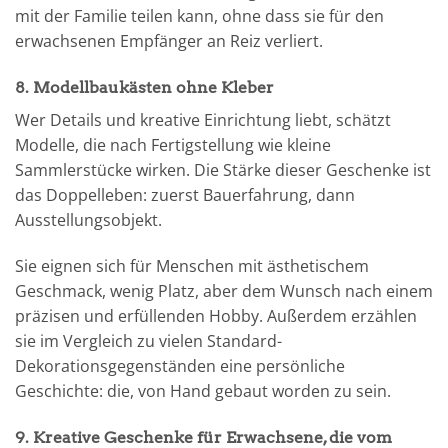
mit der Familie teilen kann, ohne dass sie für den
erwachsenen Empfänger an Reiz verliert.
8. Modellbaukästen ohne Kleber
Wer Details und kreative Einrichtung liebt, schätzt
Modelle, die nach Fertigstellung wie kleine
Sammlerstücke wirken. Die Stärke dieser Geschenke ist
das Doppelleben: zuerst Bauerfahrung, dann
Ausstellungsobjekt.
Sie eignen sich für Menschen mit ästhetischem
Geschmack, wenig Platz, aber dem Wunsch nach einem
präzisen und erfüllenden Hobby. Außerdem erzählen
sie im Vergleich zu vielen Standard-
Dekorationsgegenständen eine persönliche
Geschichte: die, von Hand gebaut worden zu sein.
9. Kreative Geschenke für Erwachsene, die vom