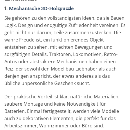
1.
Mechanische 3D-Holzpuzzle
Sie gehören zu den vollständigsten Ideen, da sie Bauen,
Logik, Design und endgültige Zufriedenheit vereinen. Es
geht nicht nur darum, Teile zusammenzustecken: Die
wahre Freude ist, ein funktionierendes Objekt
entstehen zu sehen, mit echten Bewegungen und
sorgfältigen Details. Traktoren, Lokomotiven, Retro-
Autos oder abstraktere Mechanismen haben einen
Reiz, der sowohl den Modellbau-Liebhaber als auch
denjenigen anspricht, der etwas anderes als das
übliche unpersönliche Geschenk sucht.
Der praktische Vorteil ist klar: natürliche Materialien,
saubere Montage und keine Notwendigkeit für
Batterien. Einmal fertiggestellt, werden viele Modelle
auch zu dekorativen Elementen, die perfekt für das
Arbeitszimmer, Wohnzimmer oder Büro sind.