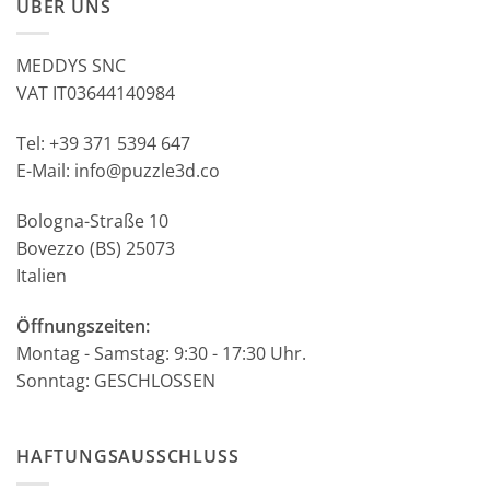
ÜBER UNS
MEDDYS SNC
VAT IT03644140984
Tel: +39 371 5394 647
E-Mail: info@puzzle3d.co
Bologna-Straße 10
Bovezzo (BS) 25073
Italien
Öffnungszeiten:
Montag - Samstag: 9:30 - 17:30 Uhr.
Sonntag: GESCHLOSSEN
HAFTUNGSAUSSCHLUSS