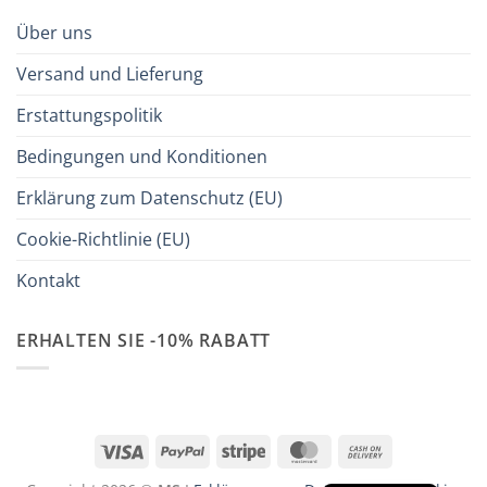
Über uns
Versand und Lieferung
Erstattungspolitik
Bedingungen und Konditionen
Erklärung zum Datenschutz (EU)
Cookie-Richtlinie (EU)
Kontakt
ERHALTEN SIE -10% RABATT
Visa
PayPal
Stripe
MasterCard
Cash
On