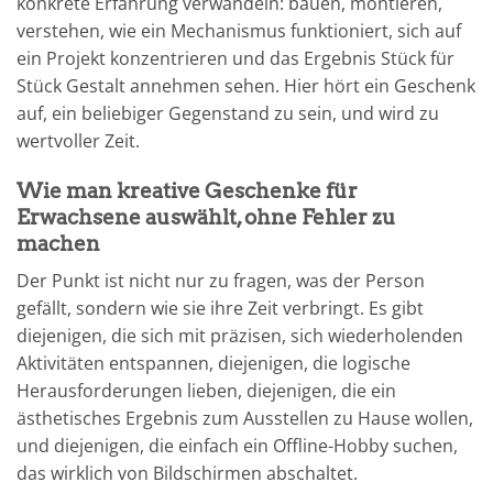
konkrete Erfahrung verwandeln: bauen, montieren,
verstehen, wie ein Mechanismus funktioniert, sich auf
ein Projekt konzentrieren und das Ergebnis Stück für
Stück Gestalt annehmen sehen. Hier hört ein Geschenk
auf, ein beliebiger Gegenstand zu sein, und wird zu
wertvoller Zeit.
Wie man kreative Geschenke für
Erwachsene auswählt, ohne Fehler zu
machen
Der Punkt ist nicht nur zu fragen, was der Person
gefällt, sondern wie sie ihre Zeit verbringt. Es gibt
diejenigen, die sich mit präzisen, sich wiederholenden
Aktivitäten entspannen, diejenigen, die logische
Herausforderungen lieben, diejenigen, die ein
ästhetisches Ergebnis zum Ausstellen zu Hause wollen,
und diejenigen, die einfach ein Offline-Hobby suchen,
das wirklich von Bildschirmen abschaltet.