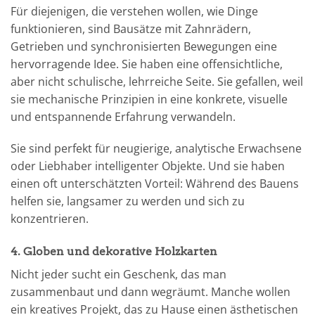
Für diejenigen, die verstehen wollen, wie Dinge
funktionieren, sind Bausätze mit Zahnrädern,
Getrieben und synchronisierten Bewegungen eine
hervorragende Idee. Sie haben eine offensichtliche,
aber nicht schulische, lehrreiche Seite. Sie gefallen, weil
sie mechanische Prinzipien in eine konkrete, visuelle
und entspannende Erfahrung verwandeln.
Sie sind perfekt für neugierige, analytische Erwachsene
oder Liebhaber intelligenter Objekte. Und sie haben
einen oft unterschätzten Vorteil: Während des Bauens
helfen sie, langsamer zu werden und sich zu
konzentrieren.
4. Globen und dekorative Holzkarten
Nicht jeder sucht ein Geschenk, das man
zusammenbaut und dann wegräumt. Manche wollen
ein kreatives Projekt, das zu Hause einen ästhetischen