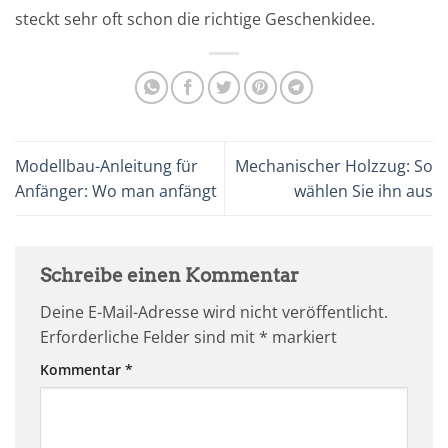
steckt sehr oft schon die richtige Geschenkidee.
Modellbau-Anleitung für
Mechanischer Holzzug: So
Anfänger: Wo man anfängt
wählen Sie ihn aus
Schreibe einen Kommentar
Deine E-Mail-Adresse wird nicht veröffentlicht.
Erforderliche Felder sind mit
*
markiert
Kommentar
*