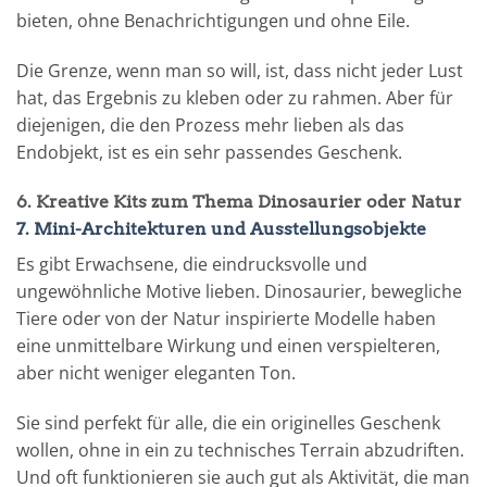
bieten, ohne Benachrichtigungen und ohne Eile.
Die Grenze, wenn man so will, ist, dass nicht jeder Lust
hat, das Ergebnis zu kleben oder zu rahmen. Aber für
diejenigen, die den Prozess mehr lieben als das
Endobjekt, ist es ein sehr passendes Geschenk.
6. Kreative Kits zum Thema Dinosaurier oder Natur
7. Mini-Architekturen und Ausstellungsobjekte
Es gibt Erwachsene, die eindrucksvolle und
ungewöhnliche Motive lieben. Dinosaurier, bewegliche
Tiere oder von der Natur inspirierte Modelle haben
eine unmittelbare Wirkung und einen verspielteren,
aber nicht weniger eleganten Ton.
Sie sind perfekt für alle, die ein originelles Geschenk
wollen, ohne in ein zu technisches Terrain abzudriften.
Und oft funktionieren sie auch gut als Aktivität, die man