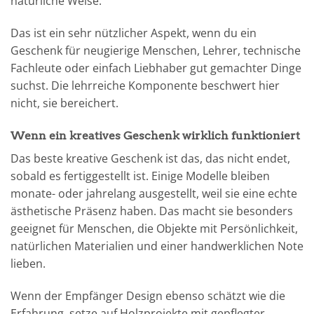
natürliche Weise.
Das ist ein sehr nützlicher Aspekt, wenn du ein
Geschenk für neugierige Menschen, Lehrer, technische
Fachleute oder einfach Liebhaber gut gemachter Dinge
suchst. Die lehrreiche Komponente beschwert hier
nicht, sie bereichert.
Wenn ein kreatives Geschenk wirklich funktioniert
Das beste kreative Geschenk ist das, das nicht endet,
sobald es fertiggestellt ist. Einige Modelle bleiben
monate- oder jahrelang ausgestellt, weil sie eine echte
ästhetische Präsenz haben. Das macht sie besonders
geeignet für Menschen, die Objekte mit Persönlichkeit,
natürlichen Materialien und einer handwerklichen Note
lieben.
Wenn der Empfänger Design ebenso schätzt wie die
Erfahrung, setze auf Holzprojekte mit gepflegter