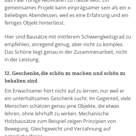
gemeinsames Projekt kann einprägsamer sein als ein x-
beliebiges Abendessen, weil es eine Erfahrung und ein
fertiges Objekt hinterlässt.
Hier sind Bausätze mit mittlerem Schwierigkeitsgrad zu
empfehlen, anregend genug, aber nicht zu komplex.
Das Schöne liegt genau in der Zusammenarbeit, nicht
in der Leistung.
12. Geschenke, die schön zu machen und schön zu
behalten sind
Ein Erwachsener hört nicht auf zu lernen, nur weil er
ein unterhaltsames Geschenk sucht. Im Gegenteil, viele
Menschen schätzen genau jene Objekte, die etwas
lehren, ohne lehrhaft zu wirken. Mechanische
Holzbausätze zum Beispiel zeigen Prinzipien von
Bewegung, Gleichgewicht und Verzahnung auf