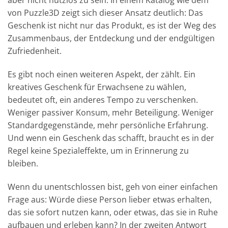
von Puzzle3D zeigt sich dieser Ansatz deutlich: Das
Geschenk ist nicht nur das Produkt, es ist der Weg des
Zusammenbaus, der Entdeckung und der endgültigen
Zufriedenheit.
Es gibt noch einen weiteren Aspekt, der zählt. Ein
kreatives Geschenk für Erwachsene zu wählen,
bedeutet oft, ein anderes Tempo zu verschenken.
Weniger passiver Konsum, mehr Beteiligung. Weniger
Standardgegenstände, mehr persönliche Erfahrung.
Und wenn ein Geschenk das schafft, braucht es in der
Regel keine Spezialeffekte, um in Erinnerung zu
bleiben.
Wenn du unentschlossen bist, geh von einer einfachen
Frage aus: Würde diese Person lieber etwas erhalten,
das sie sofort nutzen kann, oder etwas, das sie in Ruhe
aufbauen und erleben kann? In der zweiten Antwort