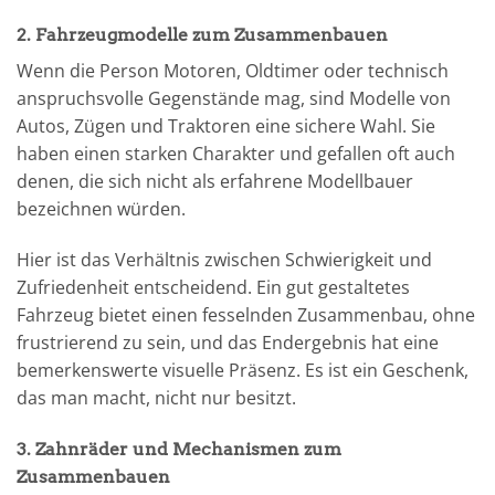
2. Fahrzeugmodelle zum Zusammenbauen
Wenn die Person Motoren, Oldtimer oder technisch
anspruchsvolle Gegenstände mag, sind Modelle von
Autos, Zügen und Traktoren eine sichere Wahl. Sie
haben einen starken Charakter und gefallen oft auch
denen, die sich nicht als erfahrene Modellbauer
bezeichnen würden.
Hier ist das Verhältnis zwischen Schwierigkeit und
Zufriedenheit entscheidend. Ein gut gestaltetes
Fahrzeug bietet einen fesselnden Zusammenbau, ohne
frustrierend zu sein, und das Endergebnis hat eine
bemerkenswerte visuelle Präsenz. Es ist ein Geschenk,
das man macht, nicht nur besitzt.
3. Zahnräder und Mechanismen zum
Zusammenbauen