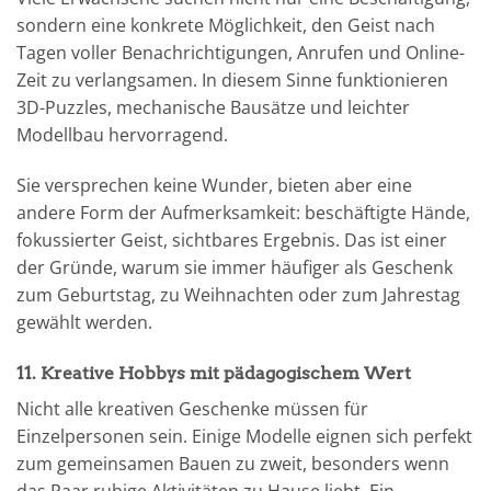
sondern eine konkrete Möglichkeit, den Geist nach
Tagen voller Benachrichtigungen, Anrufen und Online-
Zeit zu verlangsamen. In diesem Sinne funktionieren
3D-Puzzles, mechanische Bausätze und leichter
Modellbau hervorragend.
Sie versprechen keine Wunder, bieten aber eine
andere Form der Aufmerksamkeit: beschäftigte Hände,
fokussierter Geist, sichtbares Ergebnis. Das ist einer
der Gründe, warum sie immer häufiger als Geschenk
zum Geburtstag, zu Weihnachten oder zum Jahrestag
gewählt werden.
11. Kreative Hobbys mit pädagogischem Wert
Nicht alle kreativen Geschenke müssen für
Einzelpersonen sein. Einige Modelle eignen sich perfekt
zum gemeinsamen Bauen zu zweit, besonders wenn
das Paar ruhige Aktivitäten zu Hause liebt. Ein