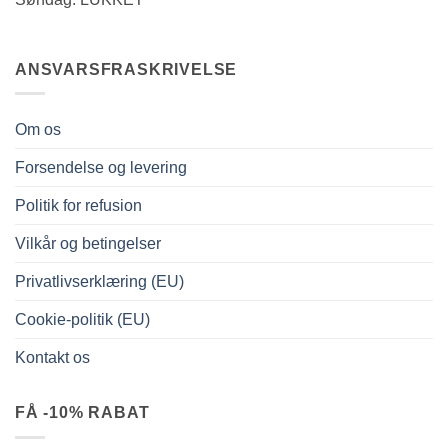
ANSVARSFRASKRIVELSE
Om os
Forsendelse og levering
Politik for refusion
Vilkår og betingelser
Privatlivserklæring (EU)
Cookie-politik (EU)
Kontakt os
FÅ -10% RABAT