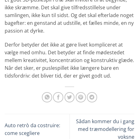
ikke skræmme. Det skal give tilfredsstillelse under
samlingen, ikke kun til sidst. Og det skal efterlade noget
bagefter: en genstand at udstille, et fælles minde, en ny
passion at dyrke.
Derfor betyder det ikke at gøre livet kompliceret at
vælge med omhu. Det betyder at finde mødestedet
mellem kreativitet, koncentration og konstruktiv glæde.
Når det sker, er puslespillet ikke længere bare en
tidsfordriv: det bliver tid, der er givet godt ud.
Sådan kommer du i gang
Auto retrò da costruire:
med træmodellering for
come scegliere
voksne