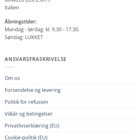
Italien
Åbningstider:
Mandag - lørdag: kl. 9.30 - 17.30.
Søndag: LUKKET
ANSVARSFRASKRIVELSE
Om os
Forsendelse og levering
Politik for refusion
Vilkår og betingelser
Privatlivserklæring (EU)
Cookie-politik (EU)