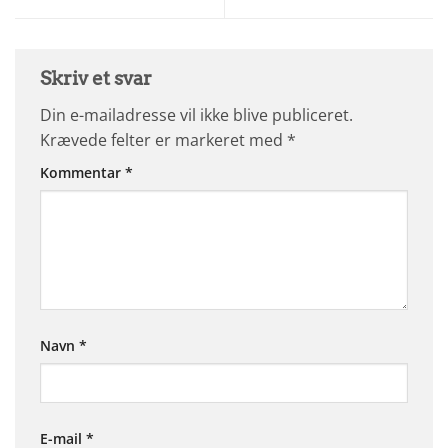
Skriv et svar
Din e-mailadresse vil ikke blive publiceret.
Krævede felter er markeret med
*
Kommentar
*
Navn
*
E-mail
*