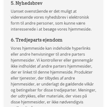
5. Nyhedsbrev
Uanset ovenstående er det muligt at
videresende vores nyhedsbrev i elektronisk
form til andre personer, som kunne være
interesserede i at besøge vores hjemmeside.
6. Tredjeparts ejendom
Vores hjemmeside kan indeholde hyperlinks
eller andre henvisninger til andre parters
hjemmesider. Vi kontrollerer eller gennemgår
ikke indholdet af andre parters hjemmesider,
der er linket til denne hjemmeside. Produkter
eller tjenester, der tilbydes af andre
hjemmesider, er underlagt de gældende vilkår
og betingelser for disse tredjeparter. Meninger,
der udtrykkes, eller materiale, der vises på
disse hjemmesider, er ikke nødvendigvis