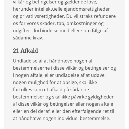
vilkår og betingelser og gældende love,
herunder intellektuelle ejendomsrettigheder
og privatlivsrettigheder. Du vil straks refundere
os for vores skader, tab, omkostninger og
udgifter i forbindelse med eller som følge af
sådanne krav.
21. Afkald
Undladelse af at håndhæve nogen af
bestemmelserne i disse vilkår og betingelser og
i nogen aftale, eller undladelse af at udøve
nogen mulighed for at opsige, skal ikke
fortolkes som et afkald på sådanne
bestemmelser og skal ikke påvirke gyldigheden
af disse vilkår og betingelser eller nogen aftale
eller en del deraf, eller den efterfølgende ret til
at håndhæve nogen individuel bestemmelse.