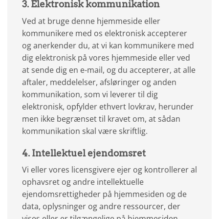
3. Elektronisk kommunikation
Ved at bruge denne hjemmeside eller
kommunikere med os elektronisk accepterer
og anerkender du, at vi kan kommunikere med
dig elektronisk på vores hjemmeside eller ved
at sende dig en e-mail, og du accepterer, at alle
aftaler, meddelelser, afsløringer og anden
kommunikation, som vi leverer til dig
elektronisk, opfylder ethvert lovkrav, herunder
men ikke begrænset til kravet om, at sådan
kommunikation skal være skriftlig.
4. Intellektuel ejendomsret
Vi eller vores licensgivere ejer og kontrollerer al
ophavsret og andre intellektuelle
ejendomsrettigheder på hjemmesiden og de
data, oplysninger og andre ressourcer, der
vises eller er tilgængelige på hjemmesiden.