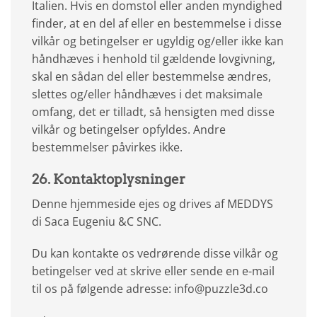
Italien. Hvis en domstol eller anden myndighed
finder, at en del af eller en bestemmelse i disse
vilkår og betingelser er ugyldig og/eller ikke kan
håndhæves i henhold til gældende lovgivning,
skal en sådan del eller bestemmelse ændres,
slettes og/eller håndhæves i det maksimale
omfang, det er tilladt, så hensigten med disse
vilkår og betingelser opfyldes. Andre
bestemmelser påvirkes ikke.
26. Kontaktoplysninger
Denne hjemmeside ejes og drives af MEDDYS
di Saca Eugeniu &C SNC.
Du kan kontakte os vedrørende disse vilkår og
betingelser ved at skrive eller sende en e-mail
til os på følgende adresse: info@puzzle3d.co