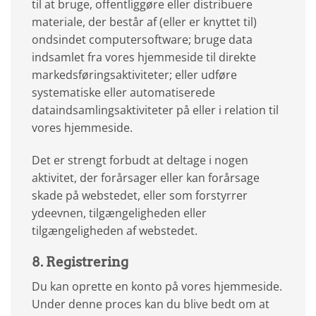
til at bruge, offentliggøre eller distribuere
materiale, der består af (eller er knyttet til)
ondsindet computersoftware; bruge data
indsamlet fra vores hjemmeside til direkte
markedsføringsaktiviteter; eller udføre
systematiske eller automatiserede
dataindsamlingsaktiviteter på eller i relation til
vores hjemmeside.
Det er strengt forbudt at deltage i nogen
aktivitet, der forårsager eller kan forårsage
skade på webstedet, eller som forstyrrer
ydeevnen, tilgængeligheden eller
tilgængeligheden af webstedet.
8. Registrering
Du kan oprette en konto på vores hjemmeside.
Under denne proces kan du blive bedt om at