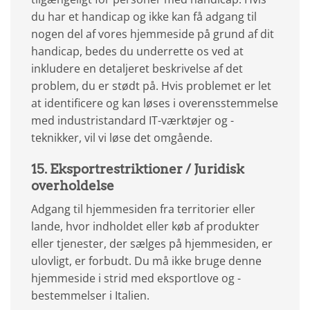
du har et handicap og ikke kan få adgang til
nogen del af vores hjemmeside på grund af dit
handicap, bedes du underrette os ved at
inkludere en detaljeret beskrivelse af det
problem, du er stødt på. Hvis problemet er let
at identificere og kan løses i overensstemmelse
med industristandard IT-værktøjer og -
teknikker, vil vi løse det omgående.
15. Eksportrestriktioner / Juridisk
overholdelse
Adgang til hjemmesiden fra territorier eller
lande, hvor indholdet eller køb af produkter
eller tjenester, der sælges på hjemmesiden, er
ulovligt, er forbudt. Du må ikke bruge denne
hjemmeside i strid med eksportlove og -
bestemmelser i Italien.