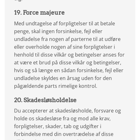
19. Force majeure
Med undtagelse af forpligtelser til at betale
penge, skal ingen forsinkelse, fejl eller
undladelse fra nogen af parterne til at udføre
eller overholde nogen af sine forpligtelser i
henhold til disse vilkår og betingelser anses for
at være et brud på disse vilkår og betingelser,
hvis og så længe en sådan forsinkelse, fejl eller
undladelse skyldes en årsag uden for den
pågældende parts rimelige kontrol.
20. Skadesløsholdelse
Du accepterer at skadesløsholde, forsvare og
holde os skadesløse fra og mod alle krav,
forpligtelser, skader, tab og udgifter i
forbindelse med din overtrædelse af disse