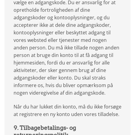
vælge en adgangskode. Du er ansvarlig for at
opretholde fortroligheden af dine
adgangskoder og kontooplysninger, og du
accepterer ikke at dele dine adgangskoder,
kontooplysninger eller beskyttet adgang til
vores websted eller tjenester med nogen
anden person. Du må ikke tillade nogen anden
person at bruge din konto til at få adgang til
hjemmesiden, fordi du er ansvarlig for alle
aktiviteter, der sker gennem brug af dine
adgangskoder eller konto. Du skal straks
informere os, hvis du bliver opmærksom på
nogen videregivelse af din adgangskode.
Når du har lukket din konto, må du ikke forsøge
at registrere en ny konto uden vores tilladelse.
9. Tilbagebetalings- og