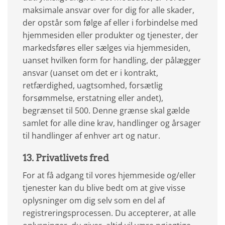
maksimale ansvar over for dig for alle skader,
der opstår som følge af eller i forbindelse med
hjemmesiden eller produkter og tjenester, der
markedsføres eller sælges via hjemmesiden,
uanset hvilken form for handling, der pålægger
ansvar (uanset om det er i kontrakt,
retfærdighed, uagtsomhed, forsætlig
forsømmelse, erstatning eller andet),
begrænset til 500. Denne grænse skal gælde
samlet for alle dine krav, handlinger og årsager
til handlinger af enhver art og natur.
13. Privatlivets fred
For at få adgang til vores hjemmeside og/eller
tjenester kan du blive bedt om at give visse
oplysninger om dig selv som en del af
registreringsprocessen. Du accepterer, at alle