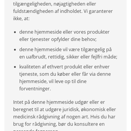
tilgængeligheden, nøjagtigheden eller
fuldstændigheden af indholdet. Vi garanterer
ikke, at:
denne hjemmeside eller vores produkter
eller tjenester opfylder dine behov;
denne hjemmeside vil være tilgængelig på
en uafbrudt, rettidig, sikker eller fejlfri måde;
kvaliteten af ethvert produkt eller enhver
tjeneste, som du køber eller får via denne
hjemmeside, vil leve op til dine
forventninger.
Intet på denne hjemmeside udgør eller er
beregnet til at udgøre juridisk, økonomisk eller
medicinsk rådgivning af nogen art. Hvis du har
brug for rådgivning, bør du konsultere en