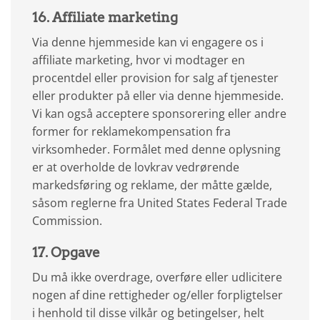
16. Affiliate marketing
Via denne hjemmeside kan vi engagere os i
affiliate marketing, hvor vi modtager en
procentdel eller provision for salg af tjenester
eller produkter på eller via denne hjemmeside.
Vi kan også acceptere sponsorering eller andre
former for reklamekompensation fra
virksomheder. Formålet med denne oplysning
er at overholde de lovkrav vedrørende
markedsføring og reklame, der måtte gælde,
såsom reglerne fra United States Federal Trade
Commission.
17. Opgave
Du må ikke overdrage, overføre eller udlicitere
nogen af dine rettigheder og/eller forpligtelser
i henhold til disse vilkår og betingelser, helt