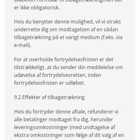
er ikke obligatorisk.
Hvis du benytter denne mulighed, vil vi straks
underrette dig om modtagelsen af en sådan
tilbagetrækning på et varigt medium (f.eks. via
e-mail).
For at overholde fortrydelsesfristen er det
tilstrækkeligt, at du sender din meddelelse om
udøvelse af fortrydelsesretten, inden
fortrydelsesfristen er udløbet.
9.2 Effekter af tilbagetrækning
Hvis du fortryder denne aftale, refunderer vi
alle betalinger modtaget fra dig, herunder
leveringsomkostninger (med undtagelse af
ekstra omkostninger som følge af dit valg af en