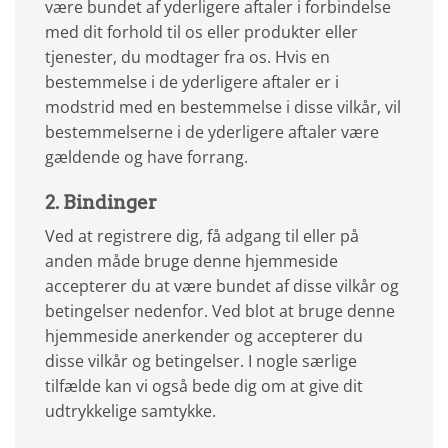
være bundet af yderligere aftaler i forbindelse
med dit forhold til os eller produkter eller
tjenester, du modtager fra os. Hvis en
bestemmelse i de yderligere aftaler er i
modstrid med en bestemmelse i disse vilkår, vil
bestemmelserne i de yderligere aftaler være
gældende og have forrang.
2. Bindinger
Ved at registrere dig, få adgang til eller på
anden måde bruge denne hjemmeside
accepterer du at være bundet af disse vilkår og
betingelser nedenfor. Ved blot at bruge denne
hjemmeside anerkender og accepterer du
disse vilkår og betingelser. I nogle særlige
tilfælde kan vi også bede dig om at give dit
udtrykkelige samtykke.