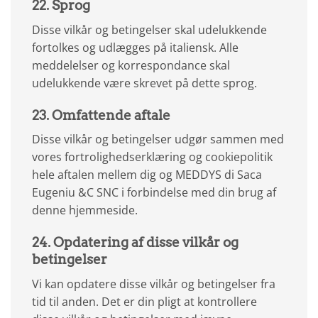
22. Sprog
Disse vilkår og betingelser skal udelukkende
fortolkes og udlægges på italiensk. Alle
meddelelser og korrespondance skal
udelukkende være skrevet på dette sprog.
23. Omfattende aftale
Disse vilkår og betingelser udgør sammen med
vores fortrolighedserklæring og cookiepolitik
hele aftalen mellem dig og MEDDYS di Saca
Eugeniu &C SNC i forbindelse med din brug af
denne hjemmeside.
24. Opdatering af disse vilkår og
betingelser
Vi kan opdatere disse vilkår og betingelser fra
tid til anden. Det er din pligt at kontrollere