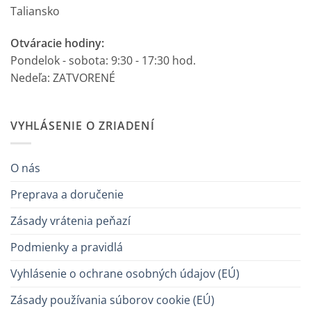
Taliansko
Otváracie hodiny:
Pondelok - sobota: 9:30 - 17:30 hod.
Nedeľa: ZATVORENÉ
VYHLÁSENIE O ZRIADENÍ
O nás
Preprava a doručenie
Zásady vrátenia peňazí
Podmienky a pravidlá
Vyhlásenie o ochrane osobných údajov (EÚ)
Zásady používania súborov cookie (EÚ)