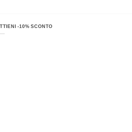
TTIENI -10% SCONTO