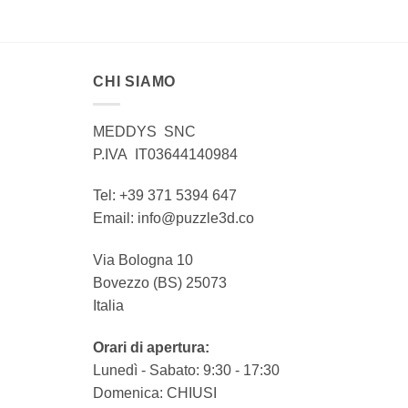
CHI SIAMO
MEDDYS SNC
P.IVA IT03644140984
Tel: +39 371 5394 647
Email: info@puzzle3d.co
Via Bologna 10
Bovezzo (BS) 25073
Italia
Orari di apertura:
Lunedì - Sabato: 9:30 - 17:30
Domenica: CHIUSI