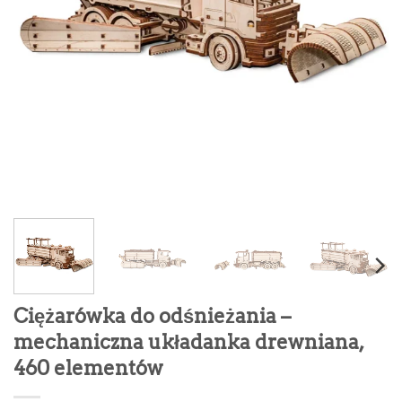
Ciężarówka do odśnieżania –
mechaniczna układanka drewniana,
460 elementów