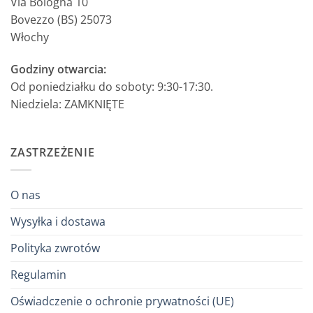
Via Bologna 10
Bovezzo (BS) 25073
Włochy
Godziny otwarcia:
Od poniedziałku do soboty: 9:30-17:30.
Niedziela: ZAMKNIĘTE
ZASTRZEŻENIE
O nas
Wysyłka i dostawa
Polityka zwrotów
Regulamin
Oświadczenie o ochronie prywatności (UE)