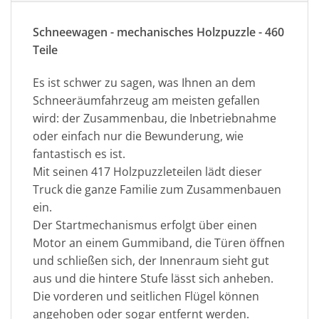
Schneewagen - mechanisches Holzpuzzle - 460
Teile
Es ist schwer zu sagen, was Ihnen an dem
Schneeräumfahrzeug am meisten gefallen
wird: der Zusammenbau, die Inbetriebnahme
oder einfach nur die Bewunderung, wie
fantastisch es ist.
Mit seinen 417 Holzpuzzleteilen lädt dieser
Truck die ganze Familie zum Zusammenbauen
ein.
Der Startmechanismus erfolgt über einen
Motor an einem Gummiband, die Türen öffnen
und schließen sich, der Innenraum sieht gut
aus und die hintere Stufe lässt sich anheben.
Die vorderen und seitlichen Flügel können
angehoben oder sogar entfernt werden.