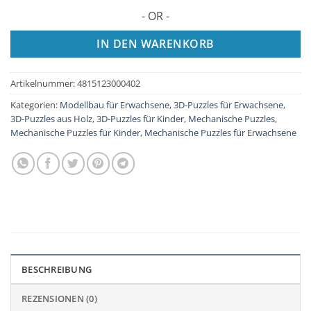
- OR -
IN DEN WARENKORB
Artikelnummer:
4815123000402
Kategorien:
Modellbau für Erwachsene
,
3D-Puzzles für Erwachsene
,
3D-Puzzles aus Holz
,
3D-Puzzles für Kinder
,
Mechanische Puzzles
,
Mechanische Puzzles für Kinder
,
Mechanische Puzzles für Erwachsene
BESCHREIBUNG
REZENSIONEN (0)