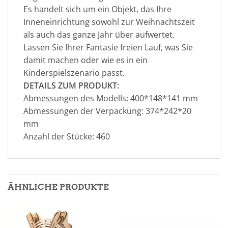
Es handelt sich um ein Objekt, das Ihre
Inneneinrichtung sowohl zur Weihnachtszeit
als auch das ganze Jahr über aufwertet.
Lassen Sie Ihrer Fantasie freien Lauf, was Sie
damit machen oder wie es in ein
Kinderspielszenario passt.
DETAILS ZUM PRODUKT:
Abmessungen des Modells: 400*148*141 mm
Abmessungen der Verpackung: 374*242*20
mm
Anzahl der Stücke: 460
ÄHNLICHE PRODUKTE