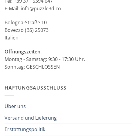
Tel: +39 371 5394 647
E-Mail: info@puzzle3d.co
Bologna-Straße 10
Bovezzo (BS) 25073
Italien
Öffnungszeiten:
Montag - Samstag: 9:30 - 17:30 Uhr.
Sonntag: GESCHLOSSEN
HAFTUNGSAUSSCHLUSS
Über uns
Versand und Lieferung
Erstattungspolitik