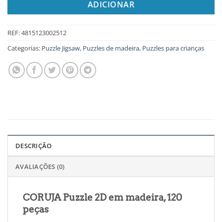
ADICIONAR
REF:
4815123002512
Categorias:
Puzzle Jigsaw
,
Puzzles de madeira
,
Puzzles para crianças
DESCRIÇÃO
AVALIAÇÕES (0)
CORUJA Puzzle 2D em madeira, 120
peças