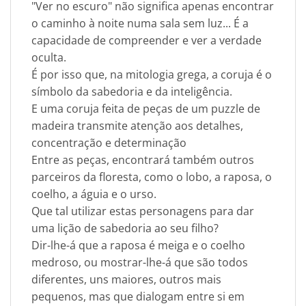
"Ver no escuro" não significa apenas encontrar
o caminho à noite numa sala sem luz... É a
capacidade de compreender e ver a verdade
oculta.
É por isso que, na mitologia grega, a coruja é o
símbolo da sabedoria e da inteligência.
E uma coruja feita de peças de um puzzle de
madeira transmite atenção aos detalhes,
concentração e determinação
Entre as peças, encontrará também outros
parceiros da floresta, como o lobo, a raposa, o
coelho, a águia e o urso.
Que tal utilizar estas personagens para dar
uma lição de sabedoria ao seu filho?
Dir-lhe-á que a raposa é meiga e o coelho
medroso, ou mostrar-lhe-á que são todos
diferentes, uns maiores, outros mais
pequenos, mas que dialogam entre si em