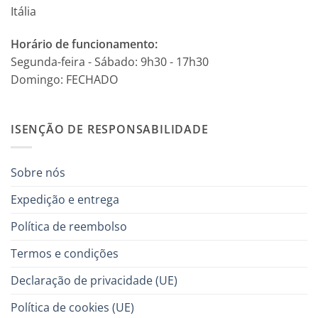
Itália
Horário de funcionamento:
Segunda-feira - Sábado: 9h30 - 17h30
Domingo: FECHADO
ISENÇÃO DE RESPONSABILIDADE
Sobre nós
Expedição e entrega
Política de reembolso
Termos e condições
Declaração de privacidade (UE)
Política de cookies (UE)