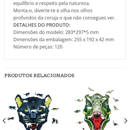
equilíbrio e respeito pela natureza.
Monta-o, diverte-te e olha nos olhos
profundos da coruja o que não consegues ver.
DETALHES DO PRODUTO:
Dimensões do modelo: 283*297*5 mm
Dimensões da embalagem: 255 x 192 x 42 mm
Número de peças: 120
PRODUTOS RELACIONADOS