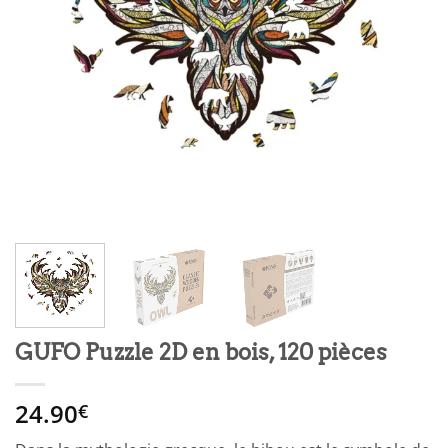
GUFO Puzzle 2D en bois, 120 pièces
24.90
€