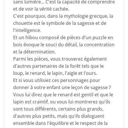
sans lumière... C'est la capacité de comprendre
et de voir la vérité cachée.
C'est pourquoi, dans la mythologie grecque, la
chouette est le symbole de la sagesse et de
l'intelligence.
Et un hibou composé de pièces d'un puzzle en
bois évoque le souci du détail, la concentration
et la détermination.
Parmi les pièces, vous trouverez également
d'autres partenaires de la forêt tels que le
loup, le renard, le lapin, l'aigle et l'ours.
Et si vous utilisiez ces personnages pour
donner à votre enfant une leçon de sagesse ?
Vous lui direz que le renard est gentil et que le
lapin est craintif, ou vous lui montrerez qu'ils
sont tous différents, certains plus grands,
d'autres plus petits, mais qu'ils dialoguent
ensemble dans l'équilibre et le respect de la