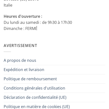
Italie
Heures d'ouverture :
Du lundi au samedi : de 9h30 à 17h30
Dimanche : FERMÉ
AVERTISSEMENT
A propos de nous
Expédition et livraison
Politique de remboursement
Conditions générales d'utilisation
Déclaration de confidentialité (UE)
Politique en matière de cookies (UE)