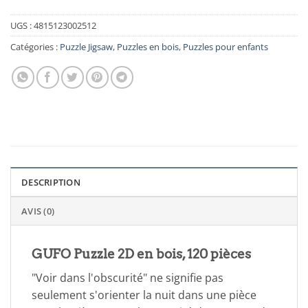
UGS :
4815123002512
Catégories :
Puzzle Jigsaw
,
Puzzles en bois
,
Puzzles pour enfants
DESCRIPTION
AVIS (0)
GUFO Puzzle 2D en bois, 120 pièces
"Voir dans l'obscurité" ne signifie pas
seulement s'orienter la nuit dans une pièce