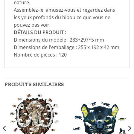
nature.
Assemblez-le, amusez-vous et regardez dans
les yeux profonds du hibou ce que vous ne
pouvez pas voir.
DÉTAILS DU PRODUIT :
Dimensions du modèle : 283*297*5 mm
Dimensions de l'emballage : 255 x 192 x 42 mm
Nombre de pièces : 120
PRODUITS SIMILAIRES