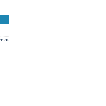
ki dla