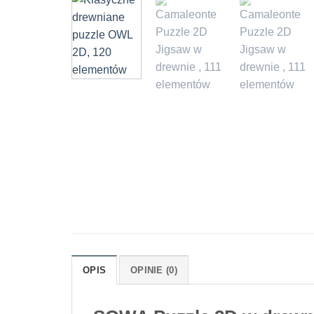
OPIS
OPINIE (0)