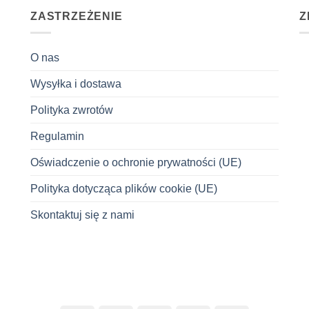
ZASTRZEŻENIE
Z
O nas
Wysyłka i dostawa
Polityka zwrotów
Regulamin
Oświadczenie o ochronie prywatności (UE)
Polityka dotycząca plików cookie (UE)
Skontaktuj się z nami