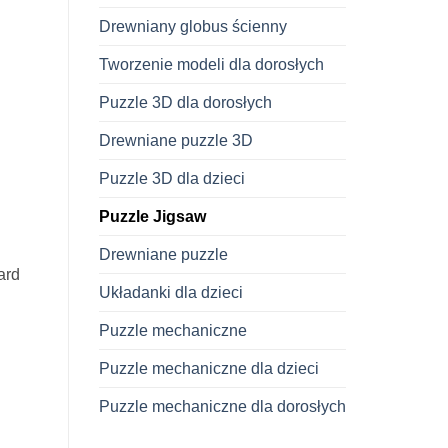
Drewniany globus ścienny
Tworzenie modeli dla dorosłych
Puzzle 3D dla dorosłych
Drewniane puzzle 3D
Puzzle 3D dla dzieci
Puzzle Jigsaw
Drewniane puzzle
ard
Układanki dla dzieci
Puzzle mechaniczne
Puzzle mechaniczne dla dzieci
ntów
Puzzle mechaniczne dla dorosłych