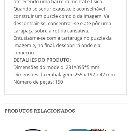
oferecendo uma barreira mental e física.
Quando se sentir exausto, é aconselhável
construir um puzzle como o da imagem. Vai
descontrair-se, concentrar-se e até pôr uma
carapaça sobre a rotina cansativa.
Entusiasme-se com a tartaruga no puzzle da
imagem e, no final, descobrirá onde ela
começou.
DETALHES DO PRODUTO:
Dimensões do modelo: 281*395*5 mm
Dimensões da embalagem: 255 x 192 x 42 mm
Número de peças: 150
PRODUTOS RELACIONADOS