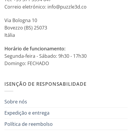
Correio eletrónico: info@puzzle3d.co
Via Bologna 10
Bovezzo (BS) 25073
Itália
Horário de funcionamento:
Segunda-feira - Sábado: 9h30 - 17h30
Domingo: FECHADO
ISENÇÃO DE RESPONSABILIDADE
Sobre nós
Expedição e entrega
Política de reembolso