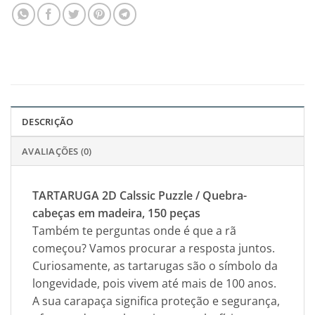
DESCRIÇÃO
AVALIAÇÕES (0)
TARTARUGA 2D Calssic Puzzle / Quebra-
cabeças em madeira, 150 peças
Também te perguntas onde é que a rã
começou? Vamos procurar a resposta juntos.
Curiosamente, as tartarugas são o símbolo da
longevidade, pois vivem até mais de 100 anos.
A sua carapaça significa proteção e segurança,