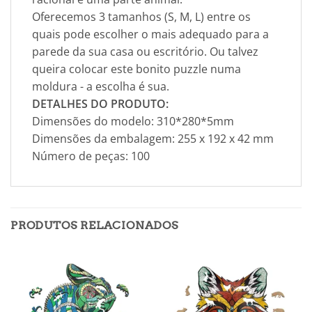
Oferecemos 3 tamanhos (S, M, L) entre os
quais pode escolher o mais adequado para a
parede da sua casa ou escritório. Ou talvez
queira colocar este bonito puzzle numa
moldura - a escolha é sua.
DETALHES DO PRODUTO:
Dimensões do modelo: 310*280*5mm
Dimensões da embalagem: 255 x 192 x 42 mm
Número de peças: 100
PRODUTOS RELACIONADOS