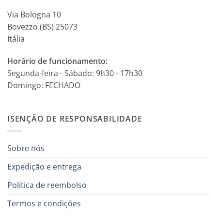
Via Bologna 10
Bovezzo (BS) 25073
Itália
Horário de funcionamento:
Segunda-feira - Sábado: 9h30 - 17h30
Domingo: FECHADO
ISENÇÃO DE RESPONSABILIDADE
Sobre nós
Expedição e entrega
Política de reembolso
Termos e condições