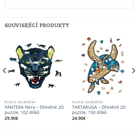
SOUVISEJÍCÍ PRODUKTY
PUZZLE SKLÁDAČKA
PUZZLE SKLÁDAČKA
PANTERA Nera – Dřevěné 2D
TARTARUGA – Dřevěné 2D
puzzle, 102 dílků
puzzle, 150 dílků
29.90
€
24.90
€