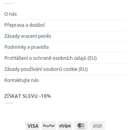
O nás
Přeprava a dodání
Zásady vracení peněz
Podmínky a pravidla
Prohlášení o ochraně osobních údajů (EU)
Zásady používání souborů cookie (EU)
Kontaktujte nás
ZÍSKAT SLEVU -10%
Visa
PayPal
Stripe
MasterCard
Cash