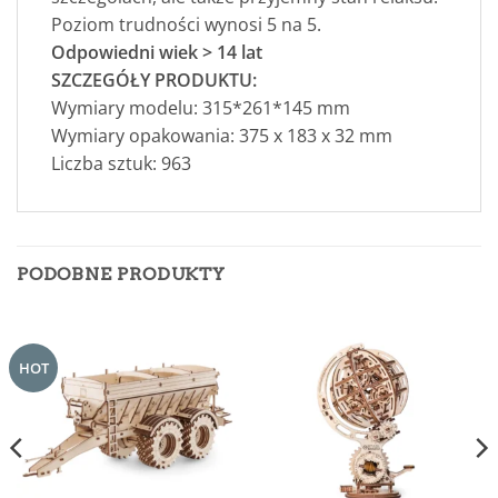
Poziom trudności wynosi 5 na 5.
Odpowiedni wiek > 14 lat
SZCZEGÓŁY PRODUKTU:
Wymiary modelu: 315*261*145 mm
Wymiary opakowania: 375 x 183 x 32 mm
Liczba sztuk: 963
PODOBNE PRODUKTY
HOT