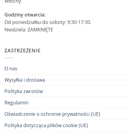
Włochy
Godziny otwarcia:
Od poniedziałku do soboty: 9:30-17:30.
Niedziela: ZAMKNIĘTE
ZASTRZEŻENIE
O nas
Wysyłka i dostawa
Polityka zwrotów
Regulamin
Oświadczenie o ochronie prywatności (UE)
Polityka dotycząca plików cookie (UE)