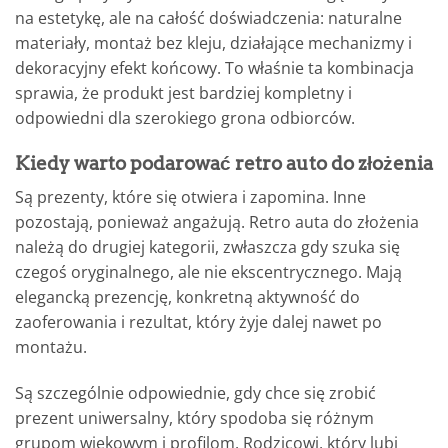
na estetykę, ale na całość doświadczenia: naturalne
materiały, montaż bez kleju, działające mechanizmy i
dekoracyjny efekt końcowy. To właśnie ta kombinacja
sprawia, że produkt jest bardziej kompletny i
odpowiedni dla szerokiego grona odbiorców.
Kiedy warto podarować retro auto do złożenia
Są prezenty, które się otwiera i zapomina. Inne
pozostają, ponieważ angażują. Retro auta do złożenia
należą do drugiej kategorii, zwłaszcza gdy szuka się
czegoś oryginalnego, ale nie ekscentrycznego. Mają
elegancką prezencję, konkretną aktywność do
zaoferowania i rezultat, który żyje dalej nawet po
montażu.
Są szczególnie odpowiednie, gdy chce się zrobić
prezent uniwersalny, który spodoba się różnym
grupom wiekowym i profilom. Rodzicowi, który lubi