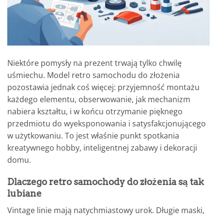
Niektóre pomysły na prezent trwają tylko chwilę
uśmiechu. Model retro samochodu do złożenia
pozostawia jednak coś więcej: przyjemność montażu
każdego elementu, obserwowanie, jak mechanizm
nabiera kształtu, i w końcu otrzymanie pięknego
przedmiotu do wyeksponowania i satysfakcjonującego
w użytkowaniu. To jest właśnie punkt spotkania
kreatywnego hobby, inteligentnej zabawy i dekoracji
domu.
Dlaczego retro samochody do złożenia są tak
lubiane
Vintage linie mają natychmiastowy urok. Długie maski,