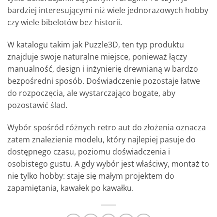
bardziej interesującymi niż wiele jednorazowych hobby
czy wiele bibelotów bez historii.
W katalogu takim jak Puzzle3D, ten typ produktu
znajduje swoje naturalne miejsce, ponieważ łączy
manualność, design i inżynierię drewnianą w bardzo
bezpośredni sposób. Doświadczenie pozostaje łatwe
do rozpoczęcia, ale wystarczająco bogate, aby
pozostawić ślad.
Wybór spośród różnych retro aut do złożenia oznacza
zatem znalezienie modelu, który najlepiej pasuje do
dostępnego czasu, poziomu doświadczenia i
osobistego gustu. A gdy wybór jest właściwy, montaż to
nie tylko hobby: staje się małym projektem do
zapamiętania, kawałek po kawałku.