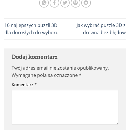
10 najlepszych puzzli 3D
Jak wybrać puzzle 3D z
dla dorosłych do wyboru
drewna bez błędów
Dodaj komentarz
Twój adres email nie zostanie opublikowany.
Wymagane pola są oznaczone
*
Komentarz
*