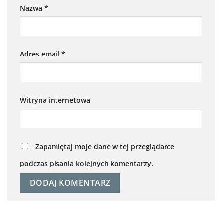
Nazwa
*
Adres email
*
Witryna internetowa
Zapamiętaj moje dane w tej przeglądarce
podczas pisania kolejnych komentarzy.