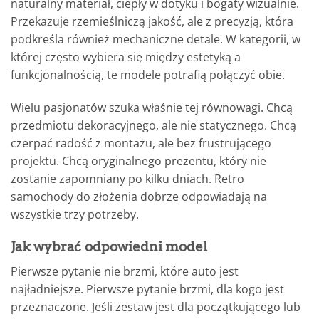
naturalny materiał, ciepły w dotyku i bogaty wizualnie.
Przekazuje rzemieślniczą jakość, ale z precyzją, która
podkreśla również mechaniczne detale. W kategorii, w
której często wybiera się między estetyką a
funkcjonalnością, te modele potrafią połączyć obie.
Wielu pasjonatów szuka właśnie tej równowagi. Chcą
przedmiotu dekoracyjnego, ale nie statycznego. Chcą
czerpać radość z montażu, ale bez frustrującego
projektu. Chcą oryginalnego prezentu, który nie
zostanie zapomniany po kilku dniach. Retro
samochody do złożenia dobrze odpowiadają na
wszystkie trzy potrzeby.
Jak wybrać odpowiedni model
Pierwsze pytanie nie brzmi, które auto jest
najładniejsze. Pierwsze pytanie brzmi, dla kogo jest
przeznaczone. Jeśli zestaw jest dla początkującego lub