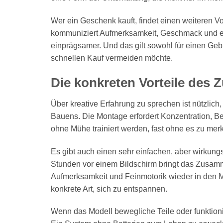
Wer ein Geschenk kauft, findet einen weiteren V
kommuniziert Aufmerksamkeit, Geschmack und eine
einprägsamer. Und das gilt sowohl für einen Geb
schnellen Kauf vermeiden möchte.
Die konkreten Vorteile de
Über kreative Erfahrung zu sprechen ist nützlich
Bauens. Die Montage erfordert Konzentration, Be
ohne Mühe trainiert werden, fast ohne es zu mer
Es gibt auch einen sehr einfachen, aber wirkungs
Stunden vor einem Bildschirm bringt das Zusa
Aufmerksamkeit und Feinmotorik wieder in den Mit
konkrete Art, sich zu entspannen.
Wenn das Modell bewegliche Teile oder funktion