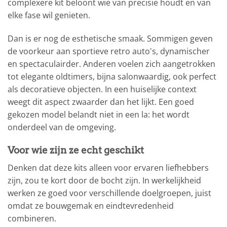
complexere kit beloont wie van precisie houdt en van
elke fase wil genieten.
Dan is er nog de esthetische smaak. Sommigen geven
de voorkeur aan sportieve retro auto's, dynamischer
en spectaculairder. Anderen voelen zich aangetrokken
tot elegante oldtimers, bijna salonwaardig, ook perfect
als decoratieve objecten. In een huiselijke context
weegt dit aspect zwaarder dan het lijkt. Een goed
gekozen model belandt niet in een la: het wordt
onderdeel van de omgeving.
Voor wie zijn ze echt geschikt
Denken dat deze kits alleen voor ervaren liefhebbers
zijn, zou te kort door de bocht zijn. In werkelijkheid
werken ze goed voor verschillende doelgroepen, juist
omdat ze bouwgemak en eindtevredenheid
combineren.