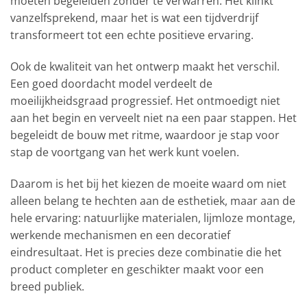
moeten begeleiden zonder te verwarren. Het klinkt
vanzelfsprekend, maar het is wat een tijdverdrijf
transformeert tot een echte positieve ervaring.
Ook de kwaliteit van het ontwerp maakt het verschil.
Een goed doordacht model verdeelt de
moeilijkheidsgraad progressief. Het ontmoedigt niet
aan het begin en verveelt niet na een paar stappen. Het
begeleidt de bouw met ritme, waardoor je stap voor
stap de voortgang van het werk kunt voelen.
Daarom is het bij het kiezen de moeite waard om niet
alleen belang te hechten aan de esthetiek, maar aan de
hele ervaring: natuurlijke materialen, lijmloze montage,
werkende mechanismen en een decoratief
eindresultaat. Het is precies deze combinatie die het
product completer en geschikter maakt voor een
breed publiek.