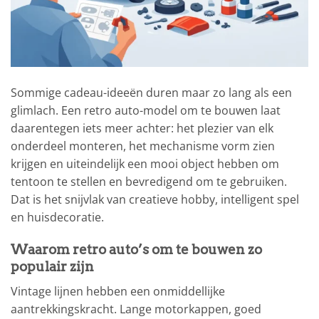
Sommige cadeau-ideeën duren maar zo lang als een
glimlach. Een retro auto-model om te bouwen laat
daarentegen iets meer achter: het plezier van elk
onderdeel monteren, het mechanisme vorm zien
krijgen en uiteindelijk een mooi object hebben om
tentoon te stellen en bevredigend om te gebruiken.
Dat is het snijvlak van creatieve hobby, intelligent spel
en huisdecoratie.
Waarom retro auto’s om te bouwen zo
populair zijn
Vintage lijnen hebben een onmiddellijke
aantrekkingskracht. Lange motorkappen, goed