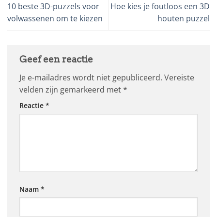
10 beste 3D-puzzels voor
Hoe kies je foutloos een 3D
volwassenen om te kiezen
houten puzzel
Geef een reactie
Je e-mailadres wordt niet gepubliceerd.
Vereiste
velden zijn gemarkeerd met
*
Reactie
*
Naam
*