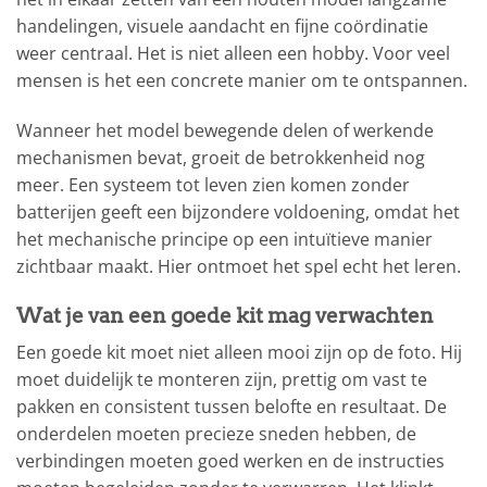
handelingen, visuele aandacht en fijne coördinatie
weer centraal. Het is niet alleen een hobby. Voor veel
mensen is het een concrete manier om te ontspannen.
Wanneer het model bewegende delen of werkende
mechanismen bevat, groeit de betrokkenheid nog
meer. Een systeem tot leven zien komen zonder
batterijen geeft een bijzondere voldoening, omdat het
het mechanische principe op een intuïtieve manier
zichtbaar maakt. Hier ontmoet het spel echt het leren.
Wat je van een goede kit mag verwachten
Een goede kit moet niet alleen mooi zijn op de foto. Hij
moet duidelijk te monteren zijn, prettig om vast te
pakken en consistent tussen belofte en resultaat. De
onderdelen moeten precieze sneden hebben, de
verbindingen moeten goed werken en de instructies