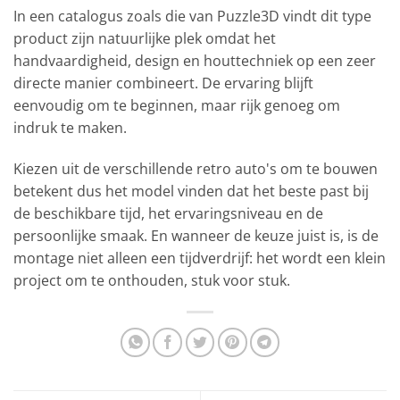
In een catalogus zoals die van Puzzle3D vindt dit type
product zijn natuurlijke plek omdat het
handvaardigheid, design en houttechniek op een zeer
directe manier combineert. De ervaring blijft
eenvoudig om te beginnen, maar rijk genoeg om
indruk te maken.
Kiezen uit de verschillende retro auto's om te bouwen
betekent dus het model vinden dat het beste past bij
de beschikbare tijd, het ervaringsniveau en de
persoonlijke smaak. En wanneer de keuze juist is, is de
montage niet alleen een tijdverdrijf: het wordt een klein
project om te onthouden, stuk voor stuk.