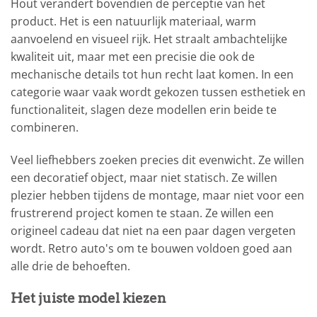
Hout verandert bovendien de perceptie van het
product. Het is een natuurlijk materiaal, warm
aanvoelend en visueel rijk. Het straalt ambachtelijke
kwaliteit uit, maar met een precisie die ook de
mechanische details tot hun recht laat komen. In een
categorie waar vaak wordt gekozen tussen esthetiek en
functionaliteit, slagen deze modellen erin beide te
combineren.
Veel liefhebbers zoeken precies dit evenwicht. Ze willen
een decoratief object, maar niet statisch. Ze willen
plezier hebben tijdens de montage, maar niet voor een
frustrerend project komen te staan. Ze willen een
origineel cadeau dat niet na een paar dagen vergeten
wordt. Retro auto's om te bouwen voldoen goed aan
alle drie de behoeften.
Het juiste model kiezen