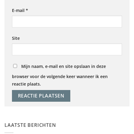
E-mail
*
Site
Mijn naam, e-mail en site opslaan in deze
browser voor de volgende keer wanneer ik een
reactie plaats.
LAATSTE BERICHTEN