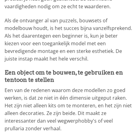
vaardigheden nodig om ze echt te waarderen.
Als de ontvanger al van puzzels, bouwsets of
modelbouw houdt, is het succes bijna vanzelfsprekend.
Als het daarentegen een beginner is, kun je beter
kiezen voor een toegankelijk model met een
bevredigende montage en een sterke esthetiek. De
juiste instap maakt het hele verschil.
Een object om te bouwen, te gebruiken en
tentoon te stellen
Een van de redenen waarom deze modellen zo goed
werken, is dat ze niet in één dimensie uitgeput raken.
Het zijn niet alleen kits om te monteren, en het zijn niet
alleen decoraties. Ze zijn beide. Dit maakt ze
interessanter dan veel wegwerphobby's of veel
prullaria zonder verhaal.