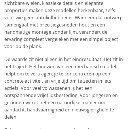
zichtbare wielen, klassieke details en elegante
proporties maken deze modellen herkenbaar, zelfs
voor wie geen autoliefhebber is. Wanneer dat ontwerp
samengaat met precisiegesneden hout en een
handmatige montage zonder lijm, verandert de
ervaring compleet vergeleken met een simpel object
voor op de plank.
De waarde zit niet alleen in het eindresultaat. Het zit in
het traject. Het bouwen van een mechanisch model
helpt om te vertragen, je te concentreren op een
concrete activiteit en vrije tijd om te zetten in iets
actiefs. Voor veel volwassenen is het een
ontspannende vrijetijdsbesteding. Voor jongeren en
gezinnen wordt het een natuurlijke manier om
aandacht, handvaardigheid en nieuwsgierigheid te
delen.