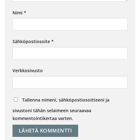
Nimi
*
Sähköpostiosoite
*
Verkkosivusto
Tallenna nimeni, sähköpostiosoitteeni ja
sivustoni tähän selaimeen seuraavaa
kommentointikertaa varten.