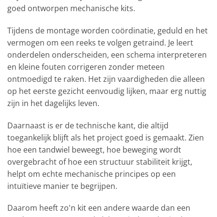
goed ontworpen mechanische kits.
Tijdens de montage worden coördinatie, geduld en het
vermogen om een reeks te volgen getraind. Je leert
onderdelen onderscheiden, een schema interpreteren
en kleine fouten corrigeren zonder meteen
ontmoedigd te raken. Het zijn vaardigheden die alleen
op het eerste gezicht eenvoudig lijken, maar erg nuttig
zijn in het dagelijks leven.
Daarnaast is er de technische kant, die altijd
toegankelijk blijft als het project goed is gemaakt. Zien
hoe een tandwiel beweegt, hoe beweging wordt
overgebracht of hoe een structuur stabiliteit krijgt,
helpt om echte mechanische principes op een
intuïtieve manier te begrijpen.
Daarom heeft zo'n kit een andere waarde dan een