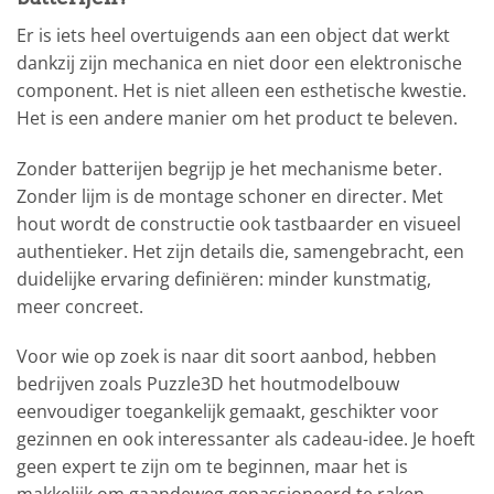
Er is iets heel overtuigends aan een object dat werkt
dankzij zijn mechanica en niet door een elektronische
component. Het is niet alleen een esthetische kwestie.
Het is een andere manier om het product te beleven.
Zonder batterijen begrijp je het mechanisme beter.
Zonder lijm is de montage schoner en directer. Met
hout wordt de constructie ook tastbaarder en visueel
authentieker. Het zijn details die, samengebracht, een
duidelijke ervaring definiëren: minder kunstmatig,
meer concreet.
Voor wie op zoek is naar dit soort aanbod, hebben
bedrijven zoals Puzzle3D het houtmodelbouw
eenvoudiger toegankelijk gemaakt, geschikter voor
gezinnen en ook interessanter als cadeau-idee. Je hoeft
geen expert te zijn om te beginnen, maar het is