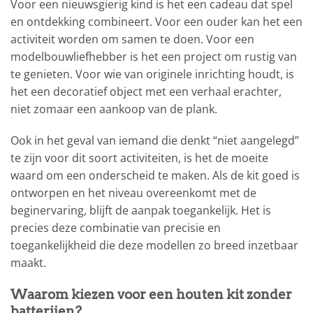
Voor een nieuwsgierig kind is het een cadeau dat spel
en ontdekking combineert. Voor een ouder kan het een
activiteit worden om samen te doen. Voor een
modelbouwliefhebber is het een project om rustig van
te genieten. Voor wie van originele inrichting houdt, is
het een decoratief object met een verhaal erachter,
niet zomaar een aankoop van de plank.
Ook in het geval van iemand die denkt “niet aangelegd”
te zijn voor dit soort activiteiten, is het de moeite
waard om een onderscheid te maken. Als de kit goed is
ontworpen en het niveau overeenkomt met de
beginervaring, blijft de aanpak toegankelijk. Het is
precies deze combinatie van precisie en
toegankelijkheid die deze modellen zo breed inzetbaar
maakt.
Waarom kiezen voor een houten kit zonder
batterijen?