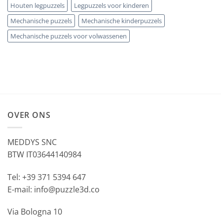
Houten legpuzzels
Legpuzzels voor kinderen
Mechanische puzzels
Mechanische kinderpuzzels
Mechanische puzzels voor volwassenen
OVER ONS
MEDDYS SNC
BTW IT03644140984
Tel: +39 371 5394 647
E-mail: info@puzzle3d.co
Via Bologna 10