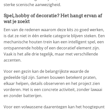
sterke scenische aanwezigheid.
Spel, hobby of decoratie? Het hangt ervan af
wat je zoekt
Een van de redenen waarom deze kits zo goed werken,
is dat ze niet in één enkele categorie blijven steken. Een
mechanische houten trein kan een intelligent spel, een
ontspannende hobby of een decoratief element zijn.
Vaak is het alle drie tegelijk, maar met verschillende
accenten.
Voor een gezin kan de belangrijkste waarde de
gedeelde tijd zijn. Samen bouwen betekent praten,
elkaar helpen, details observeren en het project zien
vorderen. Het is een concrete activiteit, zonder lawaai
en zonder batterijen.
Voor een volwassene daarentegen kan het hoogtepunt