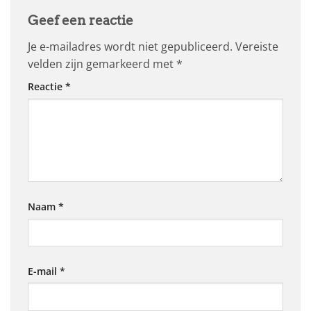
Geef een reactie
Je e-mailadres wordt niet gepubliceerd.
Vereiste
velden zijn gemarkeerd met
*
Reactie
*
Naam
*
E-mail
*