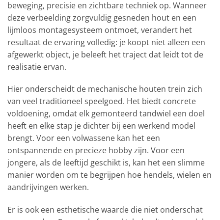
beweging, precisie en zichtbare techniek op. Wanneer
deze verbeelding zorgvuldig gesneden hout en een
lijmloos montagesysteem ontmoet, verandert het
resultaat de ervaring volledig: je koopt niet alleen een
afgewerkt object, je beleeft het traject dat leidt tot de
realisatie ervan.
Hier onderscheidt de mechanische houten trein zich
van veel traditioneel speelgoed. Het biedt concrete
voldoening, omdat elk gemonteerd tandwiel een doel
heeft en elke stap je dichter bij een werkend model
brengt. Voor een volwassene kan het een
ontspannende en precieze hobby zijn. Voor een
jongere, als de leeftijd geschikt is, kan het een slimme
manier worden om te begrijpen hoe hendels, wielen en
aandrijvingen werken.
Er is ook een esthetische waarde die niet onderschat