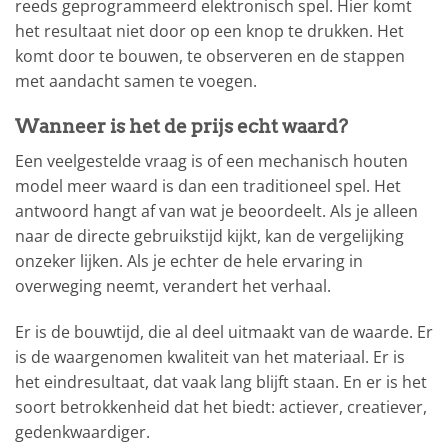
reeds geprogrammeerd elektronisch spel. Hier komt
het resultaat niet door op een knop te drukken. Het
komt door te bouwen, te observeren en de stappen
met aandacht samen te voegen.
Wanneer is het de prijs echt waard?
Een veelgestelde vraag is of een mechanisch houten
model meer waard is dan een traditioneel spel. Het
antwoord hangt af van wat je beoordeelt. Als je alleen
naar de directe gebruikstijd kijkt, kan de vergelijking
onzeker lijken. Als je echter de hele ervaring in
overweging neemt, verandert het verhaal.
Er is de bouwtijd, die al deel uitmaakt van de waarde. Er
is de waargenomen kwaliteit van het materiaal. Er is
het eindresultaat, dat vaak lang blijft staan. En er is het
soort betrokkenheid dat het biedt: actiever, creatiever,
gedenkwaardiger.