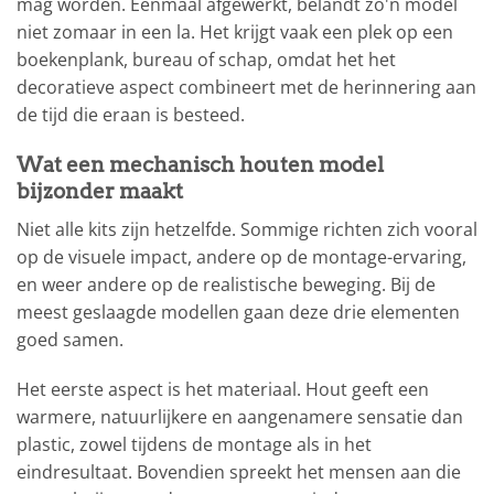
mag worden. Eenmaal afgewerkt, belandt zo'n model
niet zomaar in een la. Het krijgt vaak een plek op een
boekenplank, bureau of schap, omdat het het
decoratieve aspect combineert met de herinnering aan
de tijd die eraan is besteed.
Wat een mechanisch houten model
bijzonder maakt
Niet alle kits zijn hetzelfde. Sommige richten zich vooral
op de visuele impact, andere op de montage-ervaring,
en weer andere op de realistische beweging. Bij de
meest geslaagde modellen gaan deze drie elementen
goed samen.
Het eerste aspect is het materiaal. Hout geeft een
warmere, natuurlijkere en aangenamere sensatie dan
plastic, zowel tijdens de montage als in het
eindresultaat. Bovendien spreekt het mensen aan die