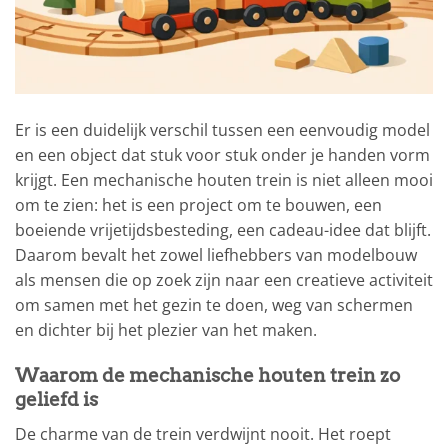
Er is een duidelijk verschil tussen een eenvoudig model
en een object dat stuk voor stuk onder je handen vorm
krijgt. Een mechanische houten trein is niet alleen mooi
om te zien: het is een project om te bouwen, een
boeiende vrijetijdsbesteding, een cadeau-idee dat blijft.
Daarom bevalt het zowel liefhebbers van modelbouw
als mensen die op zoek zijn naar een creatieve activiteit
om samen met het gezin te doen, weg van schermen
en dichter bij het plezier van het maken.
Waarom de mechanische houten trein zo
geliefd is
De charme van de trein verdwijnt nooit. Het roept