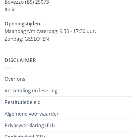
Bovezzo (BS) 25073
Italië
Openingstijden:
Maandag t/m zaterdag: 9:30 - 17:30 uur.
Zondag: GESLOTEN
DISCLAIMER
Over ons
Verzending en levering
Restitutiebeleid
Algemene voorwaarden
Privacyverklaring (EU)
Cookiebeleid (EU)