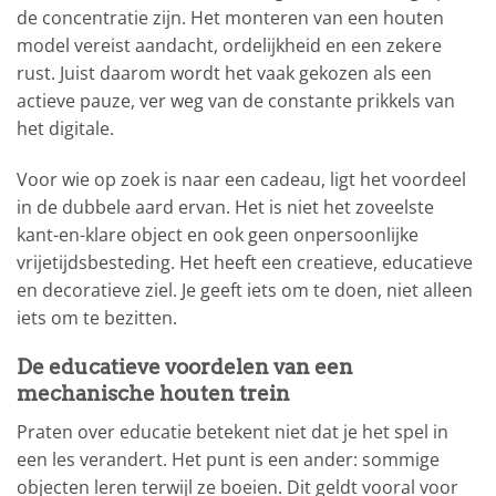
de concentratie zijn. Het monteren van een houten
model vereist aandacht, ordelijkheid en een zekere
rust. Juist daarom wordt het vaak gekozen als een
actieve pauze, ver weg van de constante prikkels van
het digitale.
Voor wie op zoek is naar een cadeau, ligt het voordeel
in de dubbele aard ervan. Het is niet het zoveelste
kant-en-klare object en ook geen onpersoonlijke
vrijetijdsbesteding. Het heeft een creatieve, educatieve
en decoratieve ziel. Je geeft iets om te doen, niet alleen
iets om te bezitten.
De educatieve voordelen van een
mechanische houten trein
Praten over educatie betekent niet dat je het spel in
een les verandert. Het punt is een ander: sommige
objecten leren terwijl ze boeien. Dit geldt vooral voor