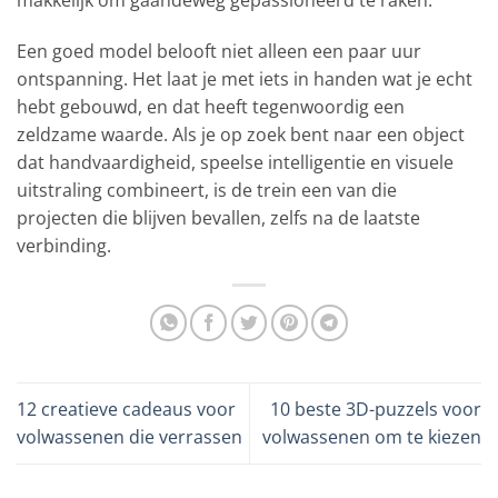
makkelijk om gaandeweg gepassioneerd te raken.
Een goed model belooft niet alleen een paar uur
ontspanning. Het laat je met iets in handen wat je echt
hebt gebouwd, en dat heeft tegenwoordig een
zeldzame waarde. Als je op zoek bent naar een object
dat handvaardigheid, speelse intelligentie en visuele
uitstraling combineert, is de trein een van die
projecten die blijven bevallen, zelfs na de laatste
verbinding.
12 creatieve cadeaus voor
10 beste 3D-puzzels voor
volwassenen die verrassen
volwassenen om te kiezen