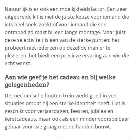
Natuurlijk is er ook een moeilijkheidsfactor. Een zeer
uitgebreide kit is niet de juiste keuze voor iemand die
iets heel snels zoekt of voor iemand die snel
ontmoedigd raakt bij een lange montage. Maar juist
deze selectiviteit is een van de sterke punten: het
probeert niet iedereen op dezelfde manier te
plezieren, het biedt een precieze ervaring aan wie die
echt wenst.
Aan wie geef je het cadeau en bij welke
gelegenheden?
De mechanische houten trein werkt goed in veel
situaties omdat hij een sterke identiteit heeft. Het is
geschikt voor verjaardagen, feesten, jubilea en
kerstcadeaus, maar ook als een minder voorspelbaar
gebaar voor wie graag met de handen bouwt.