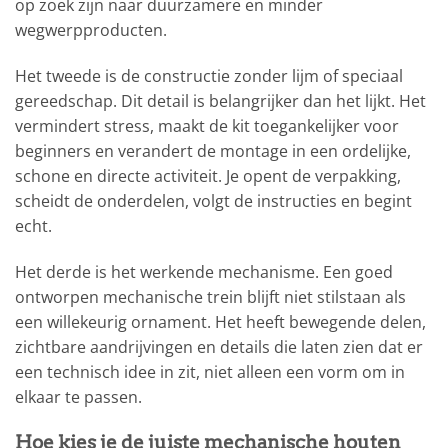
op zoek zijn naar duurzamere en minder
wegwerpproducten.
Het tweede is de constructie zonder lijm of speciaal
gereedschap. Dit detail is belangrijker dan het lijkt. Het
vermindert stress, maakt de kit toegankelijker voor
beginners en verandert de montage in een ordelijke,
schone en directe activiteit. Je opent de verpakking,
scheidt de onderdelen, volgt de instructies en begint
echt.
Het derde is het werkende mechanisme. Een goed
ontworpen mechanische trein blijft niet stilstaan als
een willekeurig ornament. Het heeft bewegende delen,
zichtbare aandrijvingen en details die laten zien dat er
een technisch idee in zit, niet alleen een vorm om in
elkaar te passen.
Hoe kies je de juiste mechanische houten