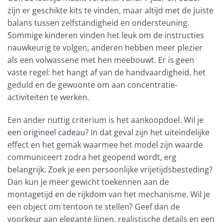
zijn er geschikte kits te vinden, maar altijd met de juiste
balans tussen zelfstandigheid en ondersteuning.
Sommige kinderen vinden het leuk om de instructies
nauwkeurig te volgen, anderen hebben meer plezier
als een volwassene met hen meebouwt. Er is geen
vaste regel: het hangt af van de handvaardigheid, het
geduld en de gewoonte om aan concentratie-
activiteiten te werken.
Een ander nuttig criterium is het aankoopdoel. Wil je
een
origineel cadeau
? In dat geval zijn het uiteindelijke
effect en het gemak waarmee het model zijn waarde
communiceert zodra het geopend wordt, erg
belangrijk. Zoek je een persoonlijke vrijetijdsbesteding?
Dan kun je meer gewicht toekennen aan de
montagetijd en de rijkdom van het mechanisme. Wil je
een object om tentoon te stellen? Geef dan de
voorkeur aan elegante lijnen, realistische details en een