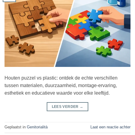
Houten puzzel vs plastic: ontdek de echte verschillen
tussen materialen, duurzaamheid, montage-ervaring,
esthetiek en educatieve waarde voor elke leeftijd.
LEES VERDER
→
Geplaatst in
Genitorialità
Laat een reactie achter