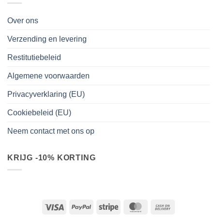
Over ons
Verzending en levering
Restitutiebeleid
Algemene voorwaarden
Privacyverklaring (EU)
Cookiebeleid (EU)
Neem contact met ons op
KRIJG -10% KORTING
Visa
PayPal
Stripe
MasterCard
Cash