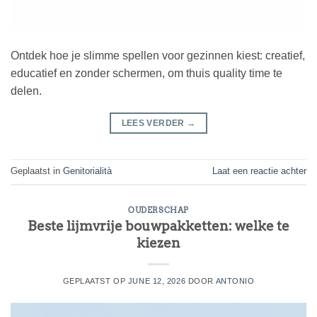
Ontdek hoe je slimme spellen voor gezinnen kiest: creatief,
educatief en zonder schermen, om thuis quality time te
delen.
LEES VERDER
→
Geplaatst in
Genitorialità
Laat een reactie achter
OUDERSCHAP
Beste lijmvrije bouwpakketten: welke te
kiezen
GEPLAATST OP
JUNE 12, 2026
DOOR
ANTONIO