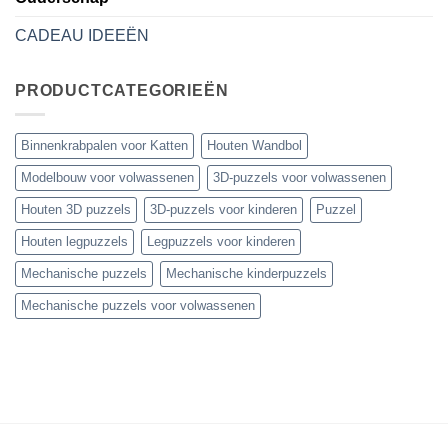
CADEAU IDEEËN
PRODUCTCATEGORIEËN
Binnenkrabpalen voor Katten
Houten Wandbol
Modelbouw voor volwassenen
3D-puzzels voor volwassenen
Houten 3D puzzels
3D-puzzels voor kinderen
Puzzel
Houten legpuzzels
Legpuzzels voor kinderen
Mechanische puzzels
Mechanische kinderpuzzels
Mechanische puzzels voor volwassenen