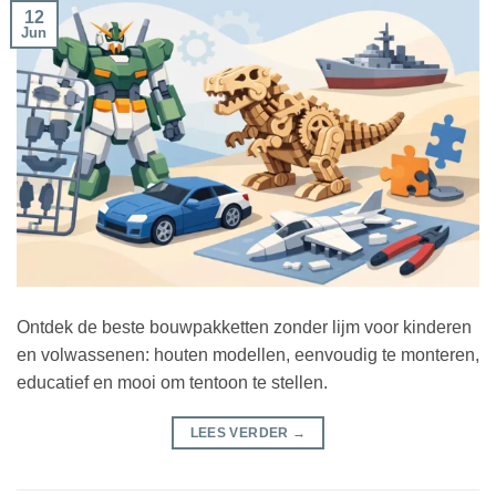
12
Jun
Ontdek de beste bouwpakketten zonder lijm voor kinderen
en volwassenen: houten modellen, eenvoudig te monteren,
educatief en mooi om tentoon te stellen.
LEES VERDER
→