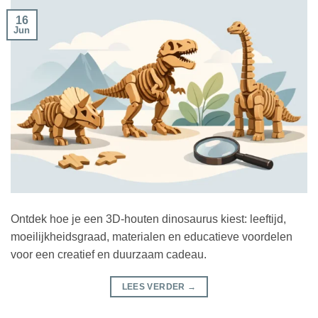
16
Jun
Ontdek hoe je een 3D-houten dinosaurus kiest: leeftijd,
moeilijkheidsgraad, materialen en educatieve voordelen
voor een creatief en duurzaam cadeau.
LEES VERDER
→