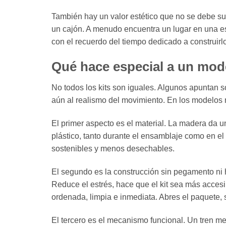
También hay un valor estético que no se debe su
un cajón. A menudo encuentra un lugar en una est
con el recuerdo del tiempo dedicado a construirlo
Qué hace especial a un mo
No todos los kits son iguales. Algunos apuntan so
aún al realismo del movimiento. En los modelos 
El primer aspecto es el material. La madera da 
plástico, tanto durante el ensamblaje como en e
sostenibles y menos desechables.
El segundo es la construcción sin pegamento ni 
Reduce el estrés, hace que el kit sea más accesi
ordenada, limpia e inmediata. Abres el paquete, 
El tercero es el mecanismo funcional. Un tren 