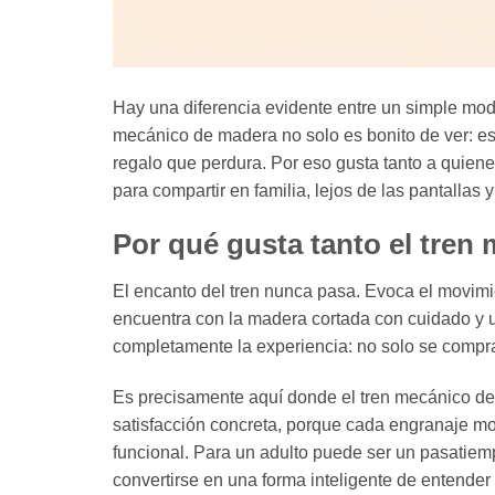
Hay una diferencia evidente entre un simple mod
mecánico de madera no solo es bonito de ver: es
regalo que perdura. Por eso gusta tanto a quie
para compartir en familia, lejos de las pantallas 
Por qué gusta tanto el tren
El encanto del tren nunca pasa. Evoca el movimie
encuentra con la madera cortada con cuidado y 
completamente la experiencia: no solo se compra 
Es precisamente aquí donde el tren mecánico de
satisfacción concreta, porque cada engranaje m
funcional. Para un adulto puede ser un pasatiemp
convertirse en una forma inteligente de entende