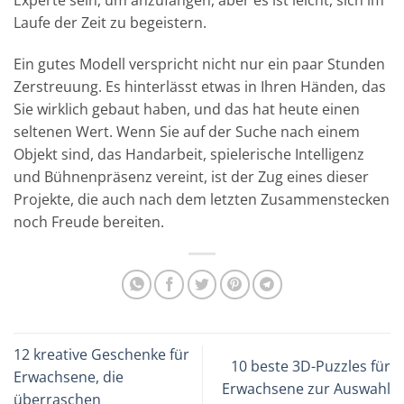
Experte sein, um anzufangen, aber es ist leicht, sich im
Laufe der Zeit zu begeistern.
Ein gutes Modell verspricht nicht nur ein paar Stunden
Zerstreuung. Es hinterlässt etwas in Ihren Händen, das
Sie wirklich gebaut haben, und das hat heute einen
seltenen Wert. Wenn Sie auf der Suche nach einem
Objekt sind, das Handarbeit, spielerische Intelligenz
und Bühnenpräsenz vereint, ist der Zug eines dieser
Projekte, die auch nach dem letzten Zusammenstecken
noch Freude bereiten.
12 kreative Geschenke für
10 beste 3D-Puzzles für
Erwachsene, die
Erwachsene zur Auswahl
überraschen