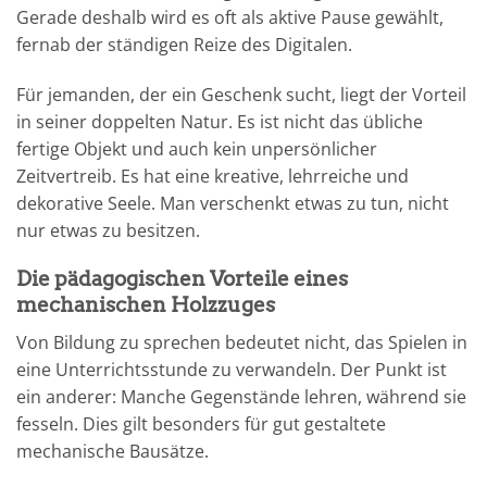
Gerade deshalb wird es oft als aktive Pause gewählt,
fernab der ständigen Reize des Digitalen.
Für jemanden, der ein Geschenk sucht, liegt der Vorteil
in seiner doppelten Natur. Es ist nicht das übliche
fertige Objekt und auch kein unpersönlicher
Zeitvertreib. Es hat eine kreative, lehrreiche und
dekorative Seele. Man verschenkt etwas zu tun, nicht
nur etwas zu besitzen.
Die pädagogischen Vorteile eines
mechanischen Holzzuges
Von Bildung zu sprechen bedeutet nicht, das Spielen in
eine Unterrichtsstunde zu verwandeln. Der Punkt ist
ein anderer: Manche Gegenstände lehren, während sie
fesseln. Dies gilt besonders für gut gestaltete
mechanische Bausätze.