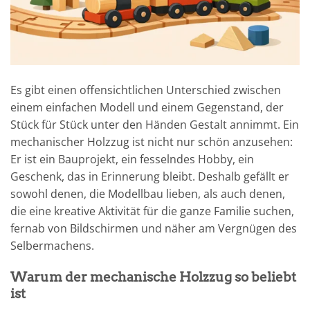
Es gibt einen offensichtlichen Unterschied zwischen
einem einfachen Modell und einem Gegenstand, der
Stück für Stück unter den Händen Gestalt annimmt. Ein
mechanischer Holzzug ist nicht nur schön anzusehen:
Er ist ein Bauprojekt, ein fesselndes Hobby, ein
Geschenk, das in Erinnerung bleibt. Deshalb gefällt er
sowohl denen, die Modellbau lieben, als auch denen,
die eine kreative Aktivität für die ganze Familie suchen,
fernab von Bildschirmen und näher am Vergnügen des
Selbermachens.
Warum der mechanische Holzzug so beliebt
ist