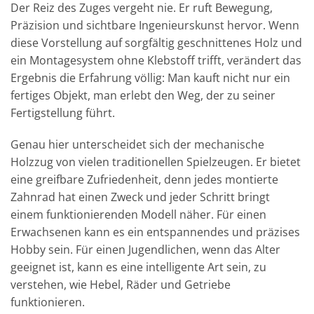
Der Reiz des Zuges vergeht nie. Er ruft Bewegung,
Präzision und sichtbare Ingenieurskunst hervor. Wenn
diese Vorstellung auf sorgfältig geschnittenes Holz und
ein Montagesystem ohne Klebstoff trifft, verändert das
Ergebnis die Erfahrung völlig: Man kauft nicht nur ein
fertiges Objekt, man erlebt den Weg, der zu seiner
Fertigstellung führt.
Genau hier unterscheidet sich der mechanische
Holzzug von vielen traditionellen Spielzeugen. Er bietet
eine greifbare Zufriedenheit, denn jedes montierte
Zahnrad hat einen Zweck und jeder Schritt bringt
einem funktionierenden Modell näher. Für einen
Erwachsenen kann es ein entspannendes und präzises
Hobby sein. Für einen Jugendlichen, wenn das Alter
geeignet ist, kann es eine intelligente Art sein, zu
verstehen, wie Hebel, Räder und Getriebe
funktionieren.