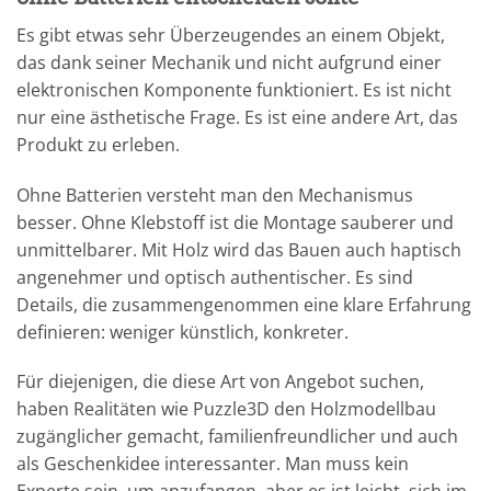
Es gibt etwas sehr Überzeugendes an einem Objekt,
das dank seiner Mechanik und nicht aufgrund einer
elektronischen Komponente funktioniert. Es ist nicht
nur eine ästhetische Frage. Es ist eine andere Art, das
Produkt zu erleben.
Ohne Batterien versteht man den Mechanismus
besser. Ohne Klebstoff ist die Montage sauberer und
unmittelbarer. Mit Holz wird das Bauen auch haptisch
angenehmer und optisch authentischer. Es sind
Details, die zusammengenommen eine klare Erfahrung
definieren: weniger künstlich, konkreter.
Für diejenigen, die diese Art von Angebot suchen,
haben Realitäten wie Puzzle3D den Holzmodellbau
zugänglicher gemacht, familienfreundlicher und auch
als Geschenkidee interessanter. Man muss kein