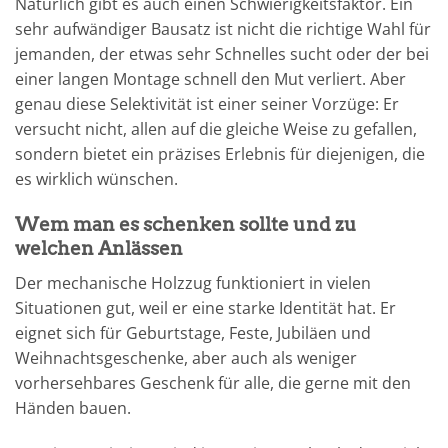
Natürlich gibt es auch einen Schwierigkeitsfaktor. Ein
sehr aufwändiger Bausatz ist nicht die richtige Wahl für
jemanden, der etwas sehr Schnelles sucht oder der bei
einer langen Montage schnell den Mut verliert. Aber
genau diese Selektivität ist einer seiner Vorzüge: Er
versucht nicht, allen auf die gleiche Weise zu gefallen,
sondern bietet ein präzises Erlebnis für diejenigen, die
es wirklich wünschen.
Wem man es schenken sollte und zu
welchen Anlässen
Der mechanische Holzzug funktioniert in vielen
Situationen gut, weil er eine starke Identität hat. Er
eignet sich für Geburtstage, Feste, Jubiläen und
Weihnachtsgeschenke, aber auch als weniger
vorhersehbares Geschenk für alle, die gerne mit den
Händen bauen.