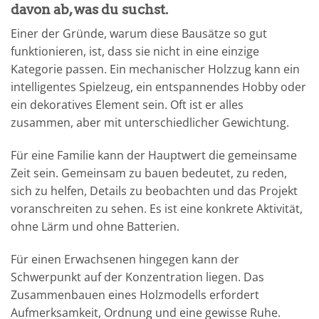
davon ab, was du suchst.
Einer der Gründe, warum diese Bausätze so gut
funktionieren, ist, dass sie nicht in eine einzige
Kategorie passen. Ein mechanischer Holzzug kann ein
intelligentes Spielzeug, ein entspannendes Hobby oder
ein dekoratives Element sein. Oft ist er alles
zusammen, aber mit unterschiedlicher Gewichtung.
Für eine Familie kann der Hauptwert die gemeinsame
Zeit sein. Gemeinsam zu bauen bedeutet, zu reden,
sich zu helfen, Details zu beobachten und das Projekt
voranschreiten zu sehen. Es ist eine konkrete Aktivität,
ohne Lärm und ohne Batterien.
Für einen Erwachsenen hingegen kann der
Schwerpunkt auf der Konzentration liegen. Das
Zusammenbauen eines Holzmodells erfordert
Aufmerksamkeit, Ordnung und eine gewisse Ruhe.