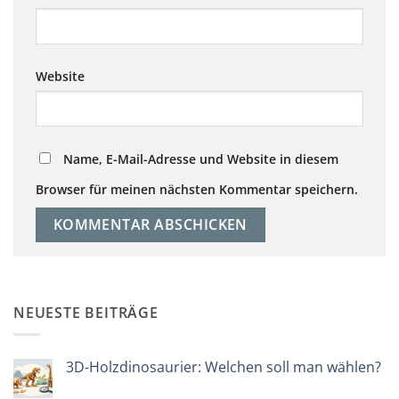
Website
Name, E-Mail-Adresse und Website in diesem
Browser für meinen nächsten Kommentar speichern.
NEUESTE BEITRÄGE
3D-Holzdinosaurier: Welchen soll man wählen?
Keine
Kommentare