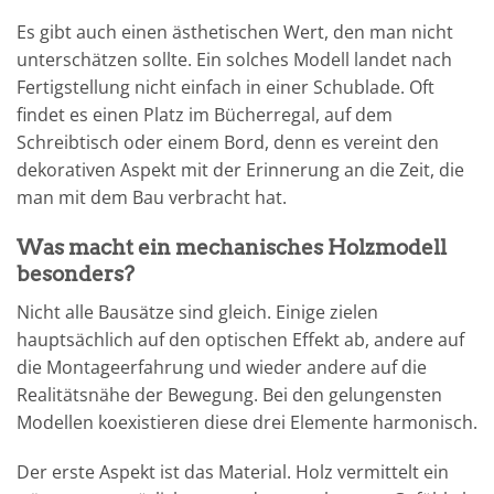
Es gibt auch einen ästhetischen Wert, den man nicht
unterschätzen sollte. Ein solches Modell landet nach
Fertigstellung nicht einfach in einer Schublade. Oft
findet es einen Platz im Bücherregal, auf dem
Schreibtisch oder einem Bord, denn es vereint den
dekorativen Aspekt mit der Erinnerung an die Zeit, die
man mit dem Bau verbracht hat.
Was macht ein mechanisches Holzmodell
besonders?
Nicht alle Bausätze sind gleich. Einige zielen
hauptsächlich auf den optischen Effekt ab, andere auf
die Montageerfahrung und wieder andere auf die
Realitätsnähe der Bewegung. Bei den gelungensten
Modellen koexistieren diese drei Elemente harmonisch.
Der erste Aspekt ist das Material. Holz vermittelt ein