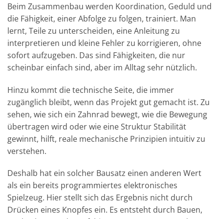
Beim Zusammenbau werden Koordination, Geduld und
die Fähigkeit, einer Abfolge zu folgen, trainiert. Man
lernt, Teile zu unterscheiden, eine Anleitung zu
interpretieren und kleine Fehler zu korrigieren, ohne
sofort aufzugeben. Das sind Fähigkeiten, die nur
scheinbar einfach sind, aber im Alltag sehr nützlich.
Hinzu kommt die technische Seite, die immer
zugänglich bleibt, wenn das Projekt gut gemacht ist. Zu
sehen, wie sich ein Zahnrad bewegt, wie die Bewegung
übertragen wird oder wie eine Struktur Stabilität
gewinnt, hilft, reale mechanische Prinzipien intuitiv zu
verstehen.
Deshalb hat ein solcher Bausatz einen anderen Wert
als ein bereits programmiertes elektronisches
Spielzeug. Hier stellt sich das Ergebnis nicht durch
Drücken eines Knopfes ein. Es entsteht durch Bauen,