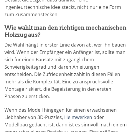
ingenieurtechnische Idee steckt, nicht nur eine Form
zum Zusammenstecken.
Wie wählt man den richtigen mechanischen
Holzzug aus?
Die Wahl hängt in erster Linie davon ab, wer ihn bauen
wird. Wenn der Empfänger ein Anfänger ist, sollte man
sich für einen Bausatz mit zugänglichem
Schwierigkeitsgrad und klaren Anleitungen
entscheiden. Die Zufriedenheit zählt in diesen Fällen
mehr als die Komplexität. Eine zu anspruchsvolle
Montage riskiert, die Begeisterung in den ersten
Phasen zu ersticken.
Wenn das Modell hingegen für einen erwachsenen
Liebhaber von 3D-Puzzles,
Heimwerken
oder
Modellbau gedacht ist, dann ist es sinnvoll, nach einem