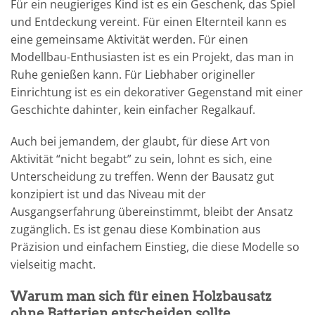
Für ein neugieriges Kind ist es ein Geschenk, das Spiel
und Entdeckung vereint. Für einen Elternteil kann es
eine gemeinsame Aktivität werden. Für einen
Modellbau-Enthusiasten ist es ein Projekt, das man in
Ruhe genießen kann. Für Liebhaber origineller
Einrichtung ist es ein dekorativer Gegenstand mit einer
Geschichte dahinter, kein einfacher Regalkauf.
Auch bei jemandem, der glaubt, für diese Art von
Aktivität “nicht begabt” zu sein, lohnt es sich, eine
Unterscheidung zu treffen. Wenn der Bausatz gut
konzipiert ist und das Niveau mit der
Ausgangserfahrung übereinstimmt, bleibt der Ansatz
zugänglich. Es ist genau diese Kombination aus
Präzision und einfachem Einstieg, die diese Modelle so
vielseitig macht.
Warum man sich für einen Holzbausatz
ohne Batterien entscheiden sollte