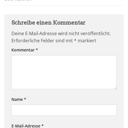
Schreibe einen Kommentar
Deine E-Mail-Adresse wird nicht veröffentlicht.
Erforderliche Felder sind mit
*
markiert
Kommentar
*
Name
*
E-Mail-Adresse
*