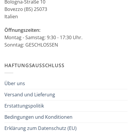
Bologna-Straße 10
Bovezzo (BS) 25073
Italien
Öffnungszeiten:
Montag - Samstag: 9:30 - 17:30 Uhr.
Sonntag: GESCHLOSSEN
HAFTUNGSAUSSCHLUSS
Über uns
Versand und Lieferung
Erstattungspolitik
Bedingungen und Konditionen
Erklärung zum Datenschutz (EU)