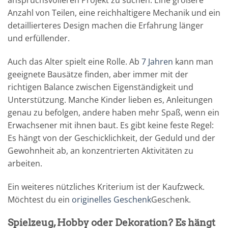
anspruchsvolleren Projekt zu suchen. Eine größere
Anzahl von Teilen, eine reichhaltigere Mechanik und ein
detaillierteres Design machen die Erfahrung länger
und erfüllender.
Auch das Alter spielt eine Rolle. Ab
7 Jahren
kann man
geeignete Bausätze finden, aber immer mit der
richtigen Balance zwischen Eigenständigkeit und
Unterstützung. Manche Kinder lieben es, Anleitungen
genau zu befolgen, andere haben mehr Spaß, wenn ein
Erwachsener mit ihnen baut. Es gibt keine feste Regel:
Es hängt von der Geschicklichkeit, der Geduld und der
Gewohnheit ab, an konzentrierten Aktivitäten zu
arbeiten.
Ein weiteres nützliches Kriterium ist der Kaufzweck.
Möchtest du ein
originelles Geschenk
Geschenk.
Spielzeug, Hobby oder Dekoration? Es hängt