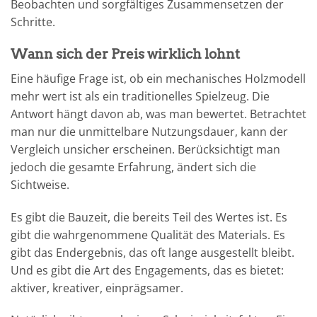
Beobachten und sorgfältiges Zusammensetzen der
Schritte.
Wann sich der Preis wirklich lohnt
Eine häufige Frage ist, ob ein mechanisches Holzmodell
mehr wert ist als ein traditionelles Spielzeug. Die
Antwort hängt davon ab, was man bewertet. Betrachtet
man nur die unmittelbare Nutzungsdauer, kann der
Vergleich unsicher erscheinen. Berücksichtigt man
jedoch die gesamte Erfahrung, ändert sich die
Sichtweise.
Es gibt die Bauzeit, die bereits Teil des Wertes ist. Es
gibt die wahrgenommene Qualität des Materials. Es
gibt das Endergebnis, das oft lange ausgestellt bleibt.
Und es gibt die Art des Engagements, das es bietet:
aktiver, kreativer, einprägsamer.