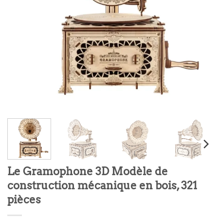
Le Gramophone 3D Modèle de
construction mécanique en bois, 321
pièces