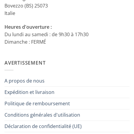
Bovezzo (BS) 25073
Italie
Heures d'ouverture :
Du lundi au samedi : de 9h30 à 17h30
Dimanche : FERMÉ
AVERTISSEMENT
A propos de nous
Expédition et livraison
Politique de remboursement
Conditions générales d'utilisation
Déclaration de confidentialité (UE)