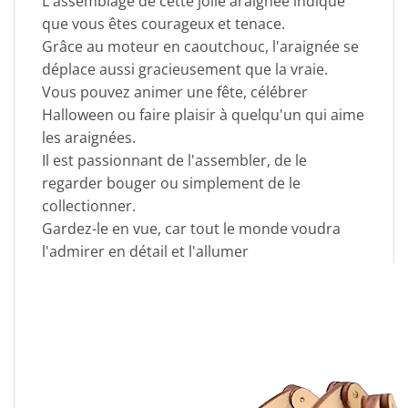
L'assemblage de cette jolie araignée indique
que vous êtes courageux et tenace.
Grâce au moteur en caoutchouc, l'araignée se
déplace aussi gracieusement que la vraie.
Vous pouvez animer une fête, célébrer
Halloween ou faire plaisir à quelqu'un qui aime
les araignées.
Il est passionnant de l'assembler, de le
regarder bouger ou simplement de le
collectionner.
Gardez-le en vue, car tout le monde voudra
l'admirer en détail et l'allumer