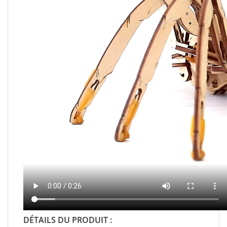
DÉTAILS DU PRODUIT :