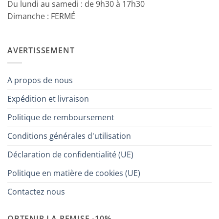
Du lundi au samedi : de 9h30 à 17h30
Dimanche : FERMÉ
AVERTISSEMENT
A propos de nous
Expédition et livraison
Politique de remboursement
Conditions générales d'utilisation
Déclaration de confidentialité (UE)
Politique en matière de cookies (UE)
Contactez nous
OBTENIR LA REMISE -10%