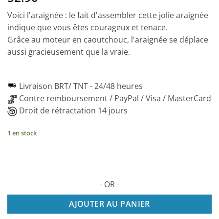
Voici l'araignée : le fait d'assembler cette jolie araignée
indique que vous êtes courageux et tenace.
Grâce au moteur en caoutchouc, l'araignée se déplace
aussi gracieusement que la vraie.
Livraison BRT/ TNT -
24/48 heures
Contre remboursement / PayPal / Visa / MasterCard
Droit de rétractation 14 jours
1 en stock
- OR -
AJOUTER AU PANIER