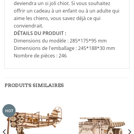
deviendra un si joli chiot. Si vous souhaitez
offrir un cadeau à un enfant ou à un adulte qui
aime les chiens, vous savez déjà ce qui
conviendrait.
DÉTAILS DU PRODUIT :
Dimensions du modèle : 285*175*95 mm
Dimensions de l'emballage : 245*188*30 mm
Nombre de pièces : 246
PRODUITS SIMILAIRES
HOT