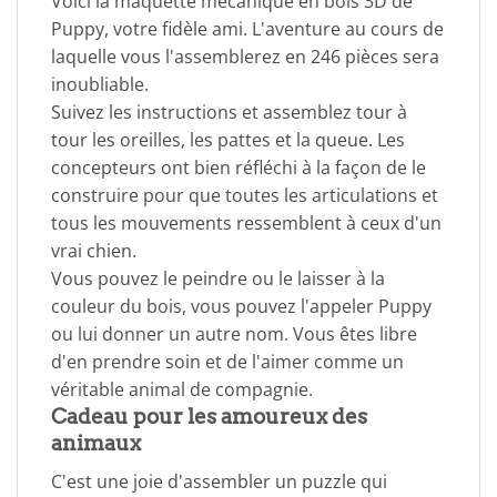
Voici la maquette mécanique en bois 3D de
Puppy, votre fidèle ami. L'aventure au cours de
laquelle vous l'assemblerez en 246 pièces sera
inoubliable.
Suivez les instructions et assemblez tour à
tour les oreilles, les pattes et la queue. Les
concepteurs ont bien réfléchi à la façon de le
construire pour que toutes les articulations et
tous les mouvements ressemblent à ceux d'un
vrai chien.
Vous pouvez le peindre ou le laisser à la
couleur du bois, vous pouvez l'appeler Puppy
ou lui donner un autre nom. Vous êtes libre
d'en prendre soin et de l'aimer comme un
véritable animal de compagnie.
Cadeau pour les amoureux des
animaux
C'est une joie d'assembler un puzzle qui