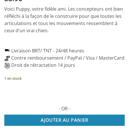
Voici Puppy, votre fidèle ami. Les concepteurs ont bien
réfléchi à la façon de le construire pour que toutes les
articulations et tous les mouvements ressemblent à
ceux d'un vrai chien.
Livraison BRT/ TNT -
24/48 heures
Contre remboursement / PayPal / Visa / MasterCard
Droit de rétractation 14 jours
1 en stock
- OR -
AJOUTER AU PANIER