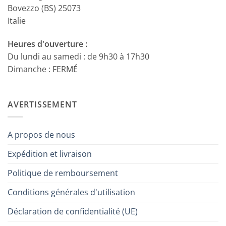
Bovezzo (BS) 25073
Italie
Heures d'ouverture :
Du lundi au samedi : de 9h30 à 17h30
Dimanche : FERMÉ
AVERTISSEMENT
A propos de nous
Expédition et livraison
Politique de remboursement
Conditions générales d'utilisation
Déclaration de confidentialité (UE)