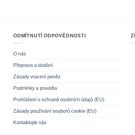
ODMÍTNUTÍ ODPOVĚDNOSTI
Z
O nás
Přeprava a dodání
Zásady vracení peněz
Podmínky a pravidla
Prohlášení o ochraně osobních údajů (EU)
Zásady používání souborů cookie (EU)
Kontaktujte nás