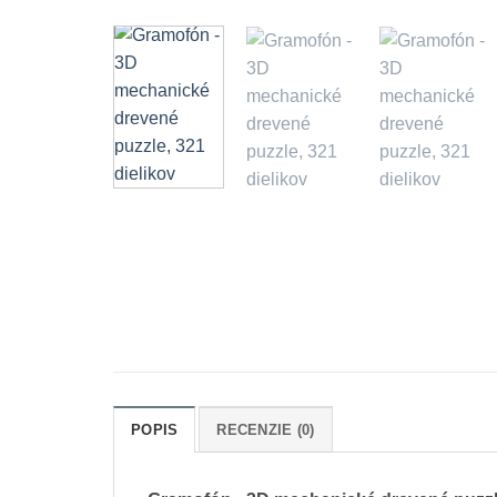
POPIS
RECENZIE (0)