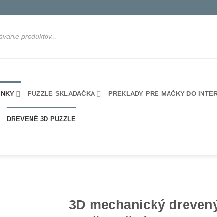
ANKY
PUZZLE SKLADAČKA
PREKLADY PRE MAČKY DO INTE
DREVENÉ 3D PUZZLE
3D mechanický dreven