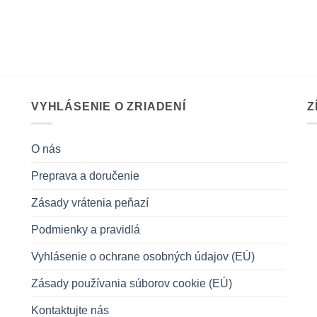
VYHLÁSENIE O ZRIADENÍ
Z
O nás
Preprava a doručenie
Zásady vrátenia peňazí
Podmienky a pravidlá
Vyhlásenie o ochrane osobných údajov (EÚ)
Zásady používania súborov cookie (EÚ)
Kontaktujte nás