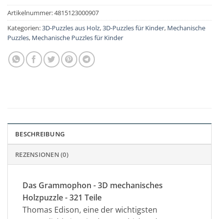
Artikelnummer:
4815123000907
Kategorien:
3D-Puzzles aus Holz
,
3D-Puzzles für Kinder
,
Mechanische
Puzzles
,
Mechanische Puzzles für Kinder
BESCHREIBUNG
REZENSIONEN (0)
Das Grammophon - 3D mechanisches
Holzpuzzle - 321 Teile
Thomas Edison, eine der wichtigsten