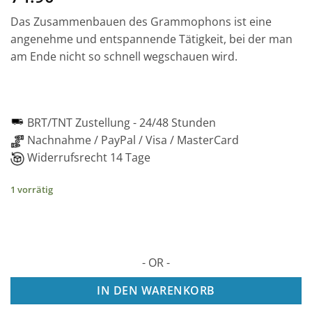
Das Zusammenbauen des Grammophons ist eine
angenehme und entspannende Tätigkeit, bei der man
am Ende nicht so schnell wegschauen wird.
BRT/TNT Zustellung -
24/48 Stunden
Nachnahme / PayPal / Visa / MasterCard
Widerrufsrecht 14 Tage
1 vorrätig
- OR -
IN DEN WARENKORB