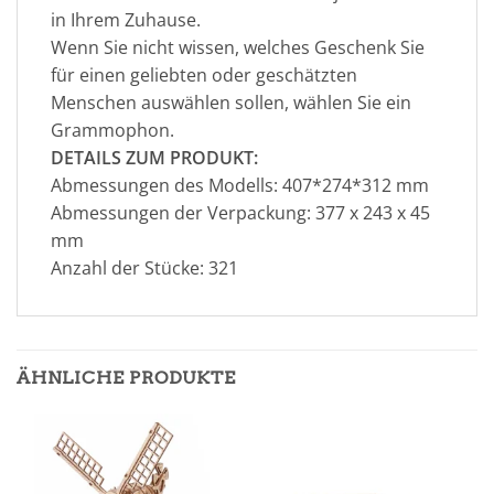
in Ihrem Zuhause.
Wenn Sie nicht wissen, welches Geschenk Sie
für einen geliebten oder geschätzten
Menschen auswählen sollen, wählen Sie ein
Grammophon.
DETAILS ZUM PRODUKT:
Abmessungen des Modells: 407*274*312 mm
Abmessungen der Verpackung: 377 x 243 x 45
mm
Anzahl der Stücke: 321
ÄHNLICHE PRODUKTE