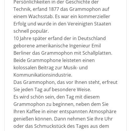
Persönlichkeiten in der Geschichte der
Technik, erfand 1877 das Grammophon auf
einem Wachsstab. Es war ein kommerzieller
Erfolg und wurde in den Vereinigten Staaten
schnell populär.
10 Jahre später erfand der in Deutschland
geborene amerikanische Ingenieur Emil
Berliner das Grammophon mit Schallplatten.
Beide Grammophone leisteten einen
kolossalen Beitrag zur Musik- und
Kommunikationsindustrie.
Das Grammophon, das vor Ihnen steht, erfreut
Sie jeden Tag auf besondere Weise.
Es wird schön sein, den Tag mit diesem
Grammophon zu beginnen, neben dem Sie
Ihren Kaffee in einer entspannten Atmosphäre
genießen können. Dann nehmen Sie Ihre Uhr
oder das Schmuckstück des Tages aus dem