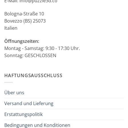
E-Mail: info@puzzle3d.co
Bologna-Straße 10
Bovezzo (BS) 25073
Italien
Öffnungszeiten:
Montag - Samstag: 9:30 - 17:30 Uhr.
Sonntag: GESCHLOSSEN
HAFTUNGSAUSSCHLUSS
Über uns
Versand und Lieferung
Erstattungspolitik
Bedingungen und Konditionen