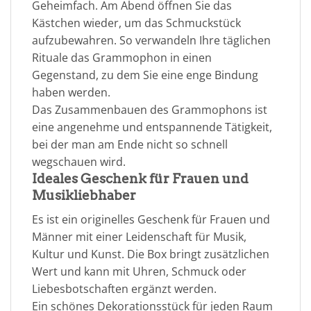
Geheimfach. Am Abend öffnen Sie das
Kästchen wieder, um das Schmuckstück
aufzubewahren. So verwandeln Ihre täglichen
Rituale das Grammophon in einen
Gegenstand, zu dem Sie eine enge Bindung
haben werden.
Das Zusammenbauen des Grammophons ist
eine angenehme und entspannende Tätigkeit,
bei der man am Ende nicht so schnell
wegschauen wird.
Ideales Geschenk für Frauen und
Musikliebhaber
Es ist ein originelles Geschenk für Frauen und
Männer mit einer Leidenschaft für Musik,
Kultur und Kunst. Die Box bringt zusätzlichen
Wert und kann mit Uhren, Schmuck oder
Liebesbotschaften ergänzt werden.
Ein schönes Dekorationsstück für jeden Raum