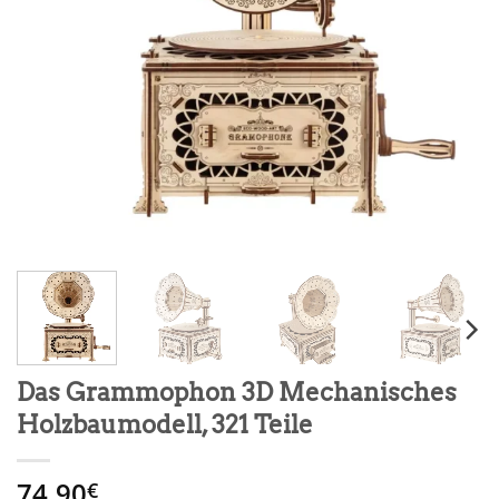
Das Grammophon 3D Mechanisches
Holzbaumodell, 321 Teile
74.90
€