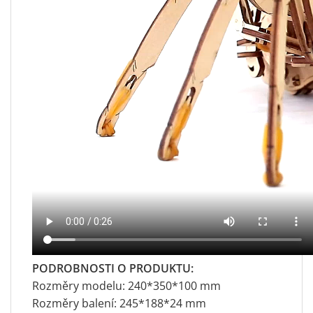
PODROBNOSTI O PRODUKTU:
Rozměry modelu: 240*350*100 mm
Rozměry balení: 245*188*24 mm