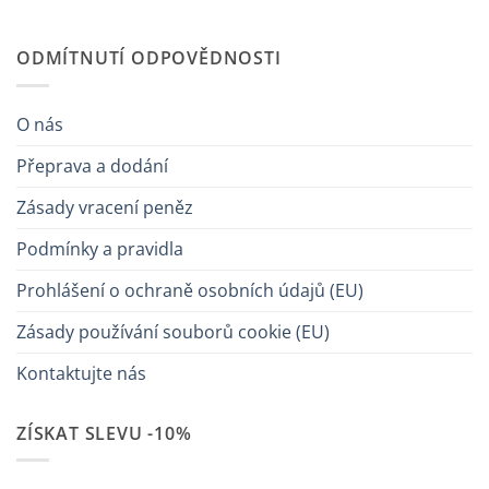
ODMÍTNUTÍ ODPOVĚDNOSTI
O nás
Přeprava a dodání
Zásady vracení peněz
Podmínky a pravidla
Prohlášení o ochraně osobních údajů (EU)
Zásady používání souborů cookie (EU)
Kontaktujte nás
ZÍSKAT SLEVU -10%