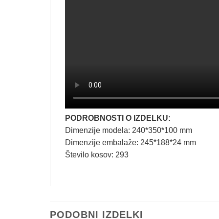
PODROBNOSTI O IZDELKU:
Dimenzije modela: 240*350*100 mm
Dimenzije embalaže: 245*188*24 mm
Število kosov: 293
PODOBNI IZDELKI