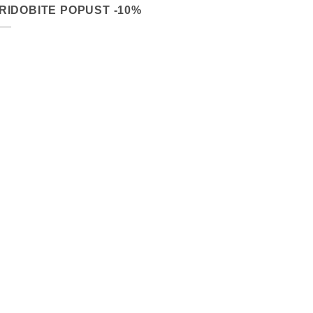
RIDOBITE POPUST -10%