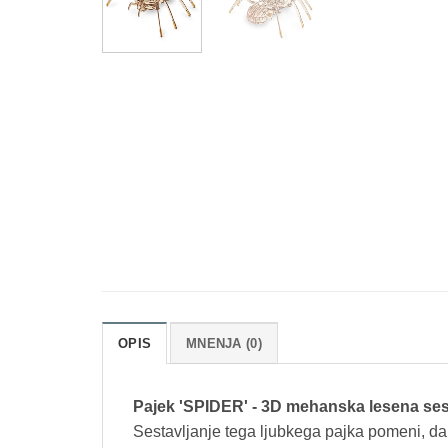
OPIS
MNENJA (0)
Pajek 'SPIDER' - 3D mehanska lesena ses
Sestavljanje tega ljubkega pajka pomeni, da 