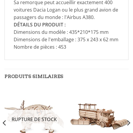
Sa remorque peut accueillir exactement 400
voitures Dacia Logan ou le plus grand avion de
passagers du monde : l'Airbus A380.
DÉTAILS DU PRODUIT :
Dimensions du modèle : 435*210*175 mm
Dimensions de l'emballage : 375 x 243 x 62 mm
Nombre de pièces : 453
PRODUITS SIMILAIRES
RUPTURE DE STOCK