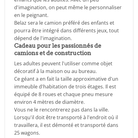
d'imagination, on peut même le personnaliser
en le peignant.
Belaz sera le camion préféré des enfants et
pourra être intégré dans différents jeux, tout
dépend de l'imagination.
Cadeau pour les passionnés de
camions et de construction
Les adultes peuvent l'utiliser comme objet
décoratif à la maison ou au bureau.
Ce géant a en fait la taille approximative d'un
immeuble d'habitation de trois étages. Il est
équipé de 8 roues et chaque pneu mesure
environ 4 mètres de diamètre.
Vous ne le rencontrerez pas dans la ville.
Lorsqu'il doit être transporté à l'endroit où il
travaillera, il est démonté et transporté dans
25 wagons.