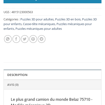
UGS :
4815123000563
Catégories :
Puzzles 3D pour adultes
,
Puzzles 3D en bois
,
Puzzles 3D
pour enfants
,
Casse-tête mécaniques
,
Puzzles mécaniques pour
enfants
,
Puzzles mécaniques pour adultes
DESCRIPTION
AVIS (0)
Le plus grand camion du monde Belaz 75710 -