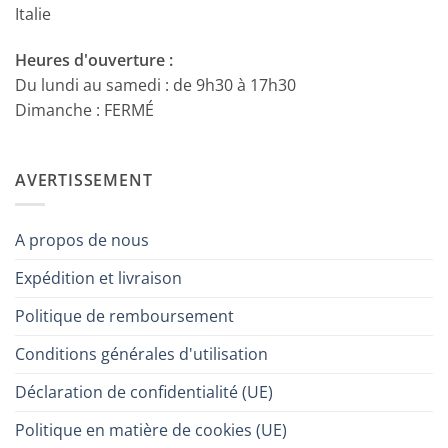
Italie
Heures d'ouverture :
Du lundi au samedi : de 9h30 à 17h30
Dimanche : FERMÉ
AVERTISSEMENT
A propos de nous
Expédition et livraison
Politique de remboursement
Conditions générales d'utilisation
Déclaration de confidentialité (UE)
Politique en matière de cookies (UE)