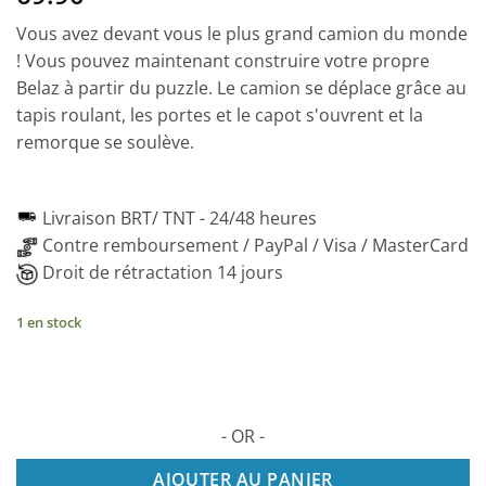
Vous avez devant vous le plus grand camion du monde
! Vous pouvez maintenant construire votre propre
Belaz à partir du puzzle. Le camion se déplace grâce au
tapis roulant, les portes et le capot s'ouvrent et la
remorque se soulève.
Livraison BRT/ TNT -
24/48 heures
Contre remboursement / PayPal / Visa / MasterCard
Droit de rétractation 14 jours
1 en stock
- OR -
AJOUTER AU PANIER