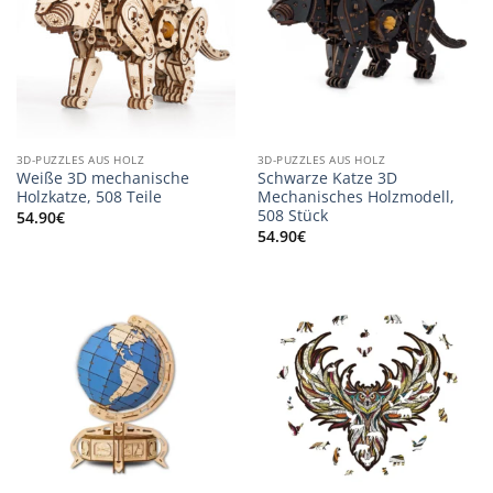
3D-PUZZLES AUS HOLZ
3D-PUZZLES AUS HOLZ
Weiße 3D mechanische
Schwarze Katze 3D
Holzkatze, 508 Teile
Mechanisches Holzmodell,
508 Stück
54.90
€
54.90
€