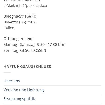
E-Mail: info@puzzle3d.co
Bologna-Straße 10
Bovezzo (BS) 25073
Italien
Öffnungszeiten:
Montag - Samstag: 9:30 - 17:30 Uhr.
Sonntag: GESCHLOSSEN
HAFTUNGSAUSSCHLUSS
Über uns
Versand und Lieferung
Erstattungspolitik