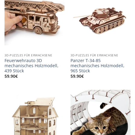
3D-PUZZLES FÜR ERWACHSENE
3D-PUZZLES FÜR ERWACHSENE
Feuerwehrauto 3D
Panzer T-34-85
mechanisches Holzmodell,
mechanisches Holzmodell,
439 Stück
965 Stück
59.90
€
59.90
€