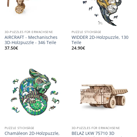
3D-PUZZLES FÜR ERWACHSENE
PUZZLE STICHSÄGE
AIRCRAFT - Mechanisches
WIDDER 2D-Holzpuzzle, 130
3D-Holzpuzzle - 346 Teile
Teile
37.50
€
24.90
€
PUZZLE STICHSÄGE
3D-PUZZLES FÜR ERWACHSENE
Chamäleon 2D-Holzpuzzle,
BELAZ LKW 75710 3D