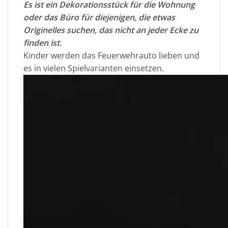
Es ist ein Dekorationsstück für die Wohnung
oder das Büro für diejenigen, die etwas
Originelles suchen, das nicht an jeder Ecke zu
finden ist.
Kinder werden das Feuerwehrauto lieben und
es in vielen Spielvarianten einsetzen.