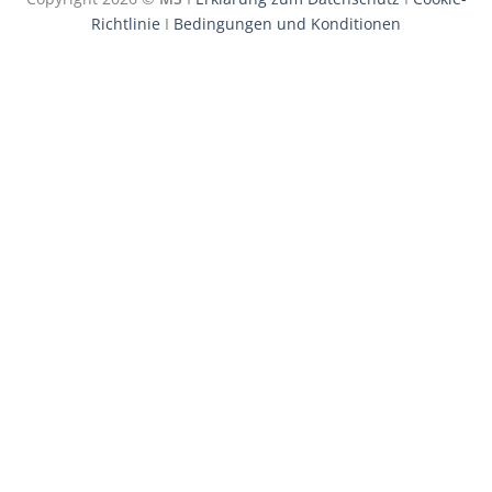
Delivery
Richtlinie
I
Bedingungen und Konditionen