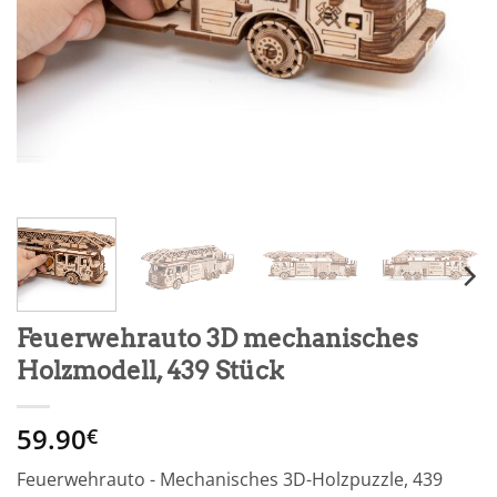
Feuerwehrauto 3D mechanisches
Holzmodell, 439 Stück
59.90
€
Feuerwehrauto - Mechanisches 3D-Holzpuzzle, 439