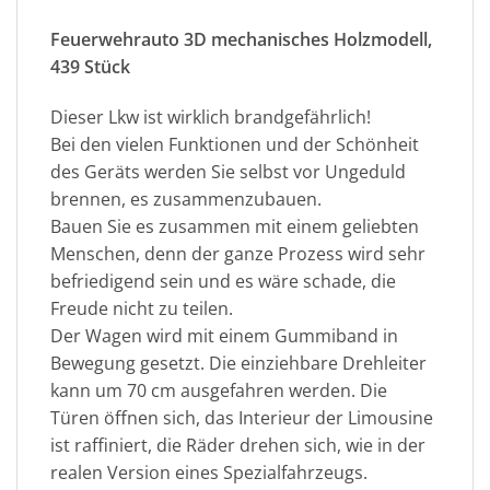
Feuerwehrauto 3D mechanisches Holzmodell,
439 Stück
Dieser Lkw ist wirklich brandgefährlich!
Bei den vielen Funktionen und der Schönheit
des Geräts werden Sie selbst vor Ungeduld
brennen, es zusammenzubauen.
Bauen Sie es zusammen mit einem geliebten
Menschen, denn der ganze Prozess wird sehr
befriedigend sein und es wäre schade, die
Freude nicht zu teilen.
Der Wagen wird mit einem Gummiband in
Bewegung gesetzt. Die einziehbare Drehleiter
kann um 70 cm ausgefahren werden. Die
Türen öffnen sich, das Interieur der Limousine
ist raffiniert, die Räder drehen sich, wie in der
realen Version eines Spezialfahrzeugs.