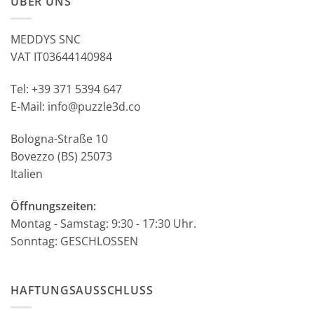
ÜBER UNS
MEDDYS SNC
VAT IT03644140984
Tel: +39 371 5394 647
E-Mail: info@puzzle3d.co
Bologna-Straße 10
Bovezzo (BS) 25073
Italien
Öffnungszeiten:
Montag - Samstag: 9:30 - 17:30 Uhr.
Sonntag: GESCHLOSSEN
HAFTUNGSAUSSCHLUSS