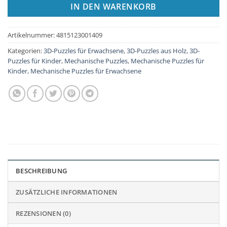
IN DEN WARENKORB
Artikelnummer:
4815123001409
Kategorien:
3D-Puzzles für Erwachsene
,
3D-Puzzles aus Holz
,
3D-
Puzzles für Kinder
,
Mechanische Puzzles
,
Mechanische Puzzles für
Kinder
,
Mechanische Puzzles für Erwachsene
BESCHREIBUNG
ZUSÄTZLICHE INFORMATIONEN
REZENSIONEN (0)