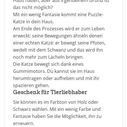
Haus haben, aber aus irgendeinem Grund ist
das nicht möglich?
Mit ein wenig Fantasie kommt eine Puzzle-
Katze in dein Haus.
Am Ende des Prozesses wird er zum Leben
erweckt: seine Bewegungen ähneln denen
einer echten Katze: er bewegt seine Pfoten,
wedelt mit dem Schwanz und das wird ihn
noch mehr zum Lächeln bringen.
Die Katze bewegt sich dank eines
Gummimotors. Du kannst sie im Haus
herumtragen oder aufheben und mit ihr
spazieren gehen.
Geschenk für Tierliebhaber
Sie können es im Farbton von Holz oder
Schwarz wählen. Mit ein wenig Farbe und
Fantasie haben Sie die Möglichkeit, ihn zu
erneuern.