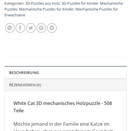
Kategorien:
3D-Puzzles aus Holz
,
3D-Puzzles für Kinder
,
Mechanische
Puzzles
,
Mechanische Puzzles für Kinder
,
Mechanische Puzzles für
Erwachsene
BESCHREIBUNG
REZENSIONEN (0)
White Cat 3D mechanisches Holzpuzzle - 508
Teile
Möchte jemand in der Familie eine Katze im