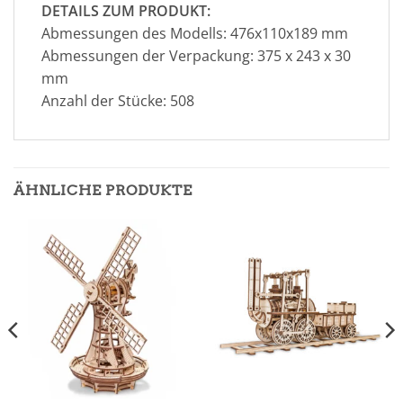
DETAILS ZUM PRODUKT:
Abmessungen des Modells: 476х110х189 mm
Abmessungen der Verpackung: 375 x 243 x 30
mm
Anzahl der Stücke: 508
ÄHNLICHE PRODUKTE