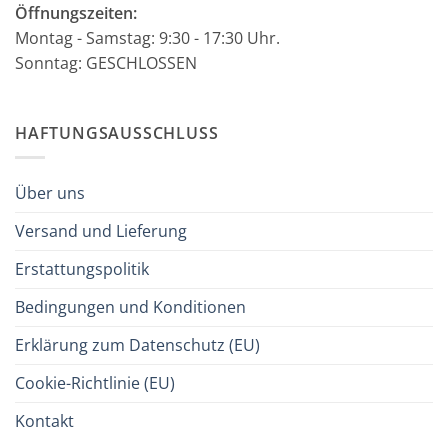
Öffnungszeiten:
Montag - Samstag: 9:30 - 17:30 Uhr.
Sonntag: GESCHLOSSEN
HAFTUNGSAUSSCHLUSS
Über uns
Versand und Lieferung
Erstattungspolitik
Bedingungen und Konditionen
Erklärung zum Datenschutz (EU)
Cookie-Richtlinie (EU)
Kontakt