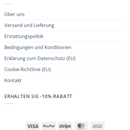
Über uns
Versand und Lieferung
Erstattungspolitik
Bedingungen und Konditionen
Erklärung zum Datenschutz (EU)
Cookie-Richtlinie (EU)
Kontakt
ERHALTEN SIE -10% RABATT
Visa
PayPal
Stripe
MasterCard
Cash