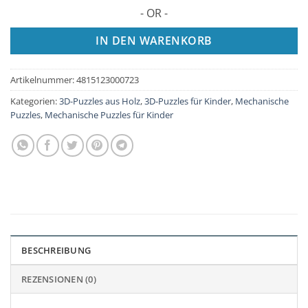
- OR -
IN DEN WARENKORB
Artikelnummer:
4815123000723
Kategorien:
3D-Puzzles aus Holz
,
3D-Puzzles für Kinder
,
Mechanische
Puzzles
,
Mechanische Puzzles für Kinder
BESCHREIBUNG
REZENSIONEN (0)