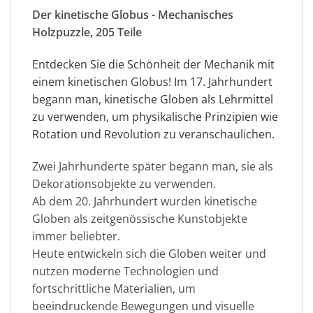
Der kinetische Globus - Mechanisches
Holzpuzzle, 205 Teile
Entdecken Sie die Schönheit der Mechanik mit
einem kinetischen Globus!
Im 17. Jahrhundert
begann man, kinetische Globen als Lehrmittel
zu verwenden, um physikalische Prinzipien wie
Rotation und Revolution zu veranschaulichen.
Zwei Jahrhunderte später begann man, sie als
Dekorationsobjekte zu verwenden.
Ab dem 20. Jahrhundert wurden kinetische
Globen als zeitgenössische Kunstobjekte
immer beliebter.
Heute entwickeln sich die Globen weiter und
nutzen moderne Technologien und
fortschrittliche Materialien, um
beeindruckende Bewegungen und visuelle