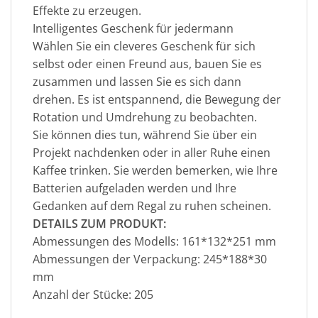
Effekte zu erzeugen.
Intelligentes Geschenk für jedermann
Wählen Sie ein cleveres Geschenk für sich
selbst oder einen Freund aus, bauen Sie es
zusammen und lassen Sie es sich dann
drehen. Es ist entspannend, die Bewegung der
Rotation und Umdrehung zu beobachten.
Sie können dies tun, während Sie über ein
Projekt nachdenken oder in aller Ruhe einen
Kaffee trinken. Sie werden bemerken, wie Ihre
Batterien aufgeladen werden und Ihre
Gedanken auf dem Regal zu ruhen scheinen.
DETAILS ZUM PRODUKT:
Abmessungen des Modells: 161*132*251 mm
Abmessungen der Verpackung: 245*188*30
mm
Anzahl der Stücke: 205