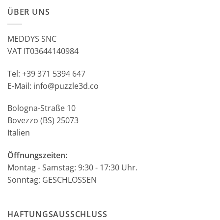
ÜBER UNS
MEDDYS SNC
VAT IT03644140984
Tel: +39 371 5394 647
E-Mail: info@puzzle3d.co
Bologna-Straße 10
Bovezzo (BS) 25073
Italien
Öffnungszeiten:
Montag - Samstag: 9:30 - 17:30 Uhr.
Sonntag: GESCHLOSSEN
HAFTUNGSAUSSCHLUSS