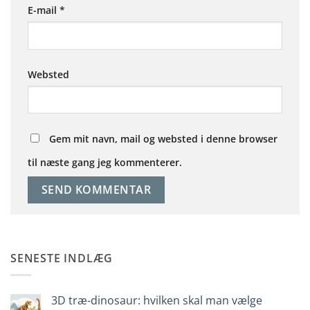
E-mail
*
Websted
Gem mit navn, mail og websted i denne browser
til næste gang jeg kommenterer.
SENESTE INDLÆG
3D træ-dinosaur: hvilken skal man vælge