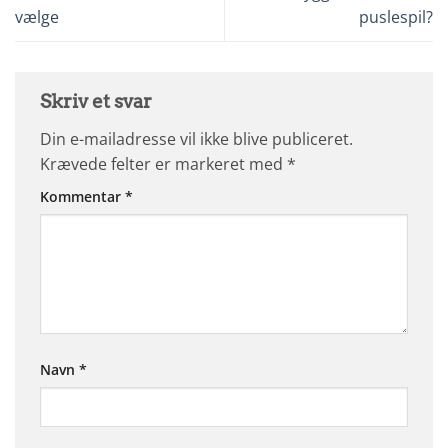
vælge
puslespil?
Skriv et svar
Din e-mailadresse vil ikke blive publiceret.
Krævede felter er markeret med
*
Kommentar
*
Navn
*