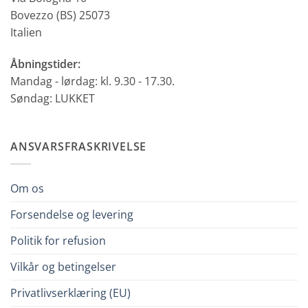
Bovezzo (BS) 25073
Italien
Åbningstider:
Mandag - lørdag: kl. 9.30 - 17.30.
Søndag: LUKKET
ANSVARSFRASKRIVELSE
Om os
Forsendelse og levering
Politik for refusion
Vilkår og betingelser
Privatlivserklæring (EU)