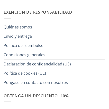
EXENCIÓN DE RESPONSABILIDAD
Quiénes somos
Envío y entrega
Política de reembolso
Condiciones generales
Declaración de confidencialidad (UE)
Política de cookies (UE)
Póngase en contacto con nosotros
OBTENGA UN DESCUENTO -10%