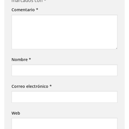
marcados con
*
Comentario
*
Nombre
*
Correo electrónico
*
Web