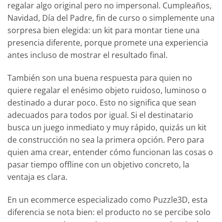
regalar algo original pero no impersonal. Cumpleaños,
Navidad, Día del Padre, fin de curso o simplemente una
sorpresa bien elegida: un kit para montar tiene una
presencia diferente, porque promete una experiencia
antes incluso de mostrar el resultado final.
También son una buena respuesta para quien no
quiere regalar el enésimo objeto ruidoso, luminoso o
destinado a durar poco. Esto no significa que sean
adecuados para todos por igual. Si el destinatario
busca un juego inmediato y muy rápido, quizás un kit
de construcción no sea la primera opción. Pero para
quien ama crear, entender cómo funcionan las cosas o
pasar tiempo offline con un objetivo concreto, la
ventaja es clara.
En un ecommerce especializado como Puzzle3D, esta
diferencia se nota bien: el producto no se percibe solo