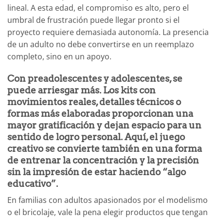
lineal. A esta edad, el compromiso es alto, pero el
umbral de frustración puede llegar pronto si el
proyecto requiere demasiada autonomía. La presencia
de un adulto no debe convertirse en un reemplazo
completo, sino en un apoyo.
Con preadolescentes y adolescentes, se
puede arriesgar más. Los kits con
movimientos reales, detalles técnicos o
formas más elaboradas proporcionan una
mayor gratificación y dejan espacio para un
sentido de logro personal. Aquí, el juego
creativo se convierte también en una forma
de entrenar la concentración y la precisión
sin la impresión de estar haciendo “algo
educativo”.
En familias con adultos apasionados por el modelismo
o el bricolaje, vale la pena elegir productos que tengan