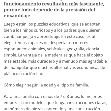
funcionamiento resulta aún más fascinante,
porque todo depende de la precisión del
ensamblaje.
Luego están los puzzles educativos, que se adaptan
bien a los niños curiosos y a los padres que quieren
combinar juego y aprendizaje. En este caso, es útil
elegir temas capaces de despertar un interés
espontáneo: animales, vehículos, geografía, ciencia
simple. La ventaja de la madera es que hace el objeto
más estable, más duradero y a menudo más agradable
de manipular que muchas alternativas económicas de
plástico o cartón fino.
Cómo elegir según la edad y el tipo de familia.
Para una familia con niños de 7 u 8 años, lo mejor es
empezar con modelos que tengan instrucciones claras,
un número de piezas contenido y una construcción