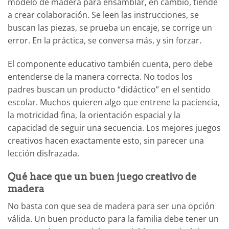
modelo de madera para ensamblar, en cambio, tiende
a crear colaboración. Se leen las instrucciones, se
buscan las piezas, se prueba un encaje, se corrige un
error. En la práctica, se conversa más, y sin forzar.
El componente educativo también cuenta, pero debe
entenderse de la manera correcta. No todos los
padres buscan un producto “didáctico” en el sentido
escolar. Muchos quieren algo que entrene la paciencia,
la motricidad fina, la orientación espacial y la
capacidad de seguir una secuencia. Los mejores juegos
creativos hacen exactamente esto, sin parecer una
lección disfrazada.
Qué hace que un buen juego creativo de
madera
No basta con que sea de madera para ser una opción
válida. Un buen producto para la familia debe tener un