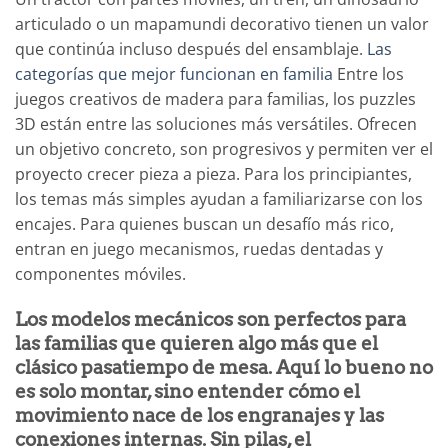
articulado o un mapamundi decorativo tienen un valor
que continúa incluso después del ensamblaje.
Las
categorías que mejor funcionan en familia
Entre los
juegos creativos de madera para familias, los puzzles
3D están entre las soluciones más versátiles. Ofrecen
un objetivo concreto, son progresivos y permiten ver el
proyecto crecer pieza a pieza. Para los principiantes,
los temas más simples ayudan a familiarizarse con los
encajes. Para quienes buscan un desafío más rico,
entran en juego mecanismos, ruedas dentadas y
componentes móviles.
Los modelos mecánicos son perfectos para
las familias que quieren algo más que el
clásico pasatiempo de mesa. Aquí lo bueno no
es solo montar, sino entender cómo el
movimiento nace de los engranajes y las
conexiones internas. Sin pilas, el