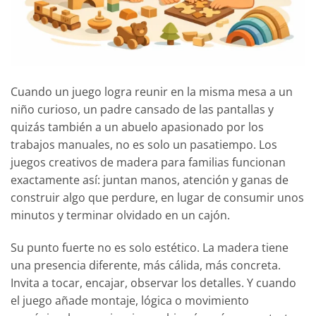
Cuando un juego logra reunir en la misma mesa a un
niño curioso, un padre cansado de las pantallas y
quizás también a un abuelo apasionado por los
trabajos manuales, no es solo un pasatiempo. Los
juegos creativos de madera para familias funcionan
exactamente así: juntan manos, atención y ganas de
construir algo que perdure, en lugar de consumir unos
minutos y terminar olvidado en un cajón.
Su punto fuerte no es solo estético. La madera tiene
una presencia diferente, más cálida, más concreta.
Invita a tocar, encajar, observar los detalles. Y cuando
el juego añade montaje, lógica o movimiento