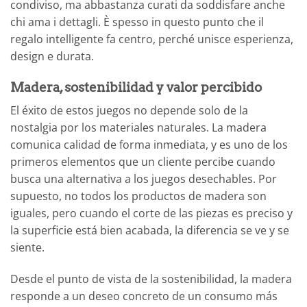
condiviso, ma abbastanza curati da soddisfare anche
chi ama i dettagli. È spesso in questo punto che il
regalo intelligente fa centro, perché unisce esperienza,
design e durata.
Madera, sostenibilidad y valor percibido
El éxito de estos juegos no depende solo de la
nostalgia por los materiales naturales. La madera
comunica calidad de forma inmediata, y es uno de los
primeros elementos que un cliente percibe cuando
busca una alternativa a los juegos desechables. Por
supuesto, no todos los productos de madera son
iguales, pero cuando el corte de las piezas es preciso y
la superficie está bien acabada, la diferencia se ve y se
siente.
Desde el punto de vista de la sostenibilidad, la madera
responde a un deseo concreto de un consumo más