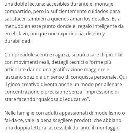
una doble lectura: accesibles durante el montaje
compartido, pero lo suficientemente cuidados para
satisfacer también a quienes aman los detalles. Es a
menudo en este punto donde el regalo inteligente da
en el clavo, porque une experiencia, diseño y
durabilidad.
Con preadolescenti e ragazzi, si può osare di più. I kit
con movimenti reali, dettagli tecnici o forme più
articolate danno una gratificazione maggiore e
lasciano spazio a un senso di conquista personale. Qui
il gioco creativo diventa anche un modo per allenare
concentrazione e precisione senza l’impressione di
stare facendo “qualcosa di educativo”.
Nelle famiglie con adulti appassionati di modellismo o
fai-da-te, vale la pena scegliere prodotti che abbiano
una doppia lettura: accessibili durante il montaggio