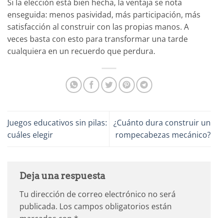
Si la elección está bien hecha, la ventaja se nota
enseguida: menos pasividad, más participación, más
satisfacción al construir con las propias manos. A
veces basta con esto para transformar una tarde
cualquiera en un recuerdo que perdura.
Juegos educativos sin pilas:
¿Cuánto dura construir un
cuáles elegir
rompecabezas mecánico?
Deja una respuesta
Tu dirección de correo electrónico no será
publicada.
Los campos obligatorios están