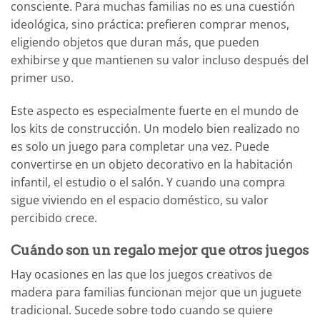
consciente. Para muchas familias no es una cuestión
ideológica, sino práctica: prefieren comprar menos,
eligiendo objetos que duran más, que pueden
exhibirse y que mantienen su valor incluso después del
primer uso.
Este aspecto es especialmente fuerte en el mundo de
los kits de construcción. Un modelo bien realizado no
es solo un juego para completar una vez. Puede
convertirse en un objeto decorativo en la habitación
infantil, el estudio o el salón. Y cuando una compra
sigue viviendo en el espacio doméstico, su valor
percibido crece.
Cuándo son un regalo mejor que otros juegos
Hay ocasiones en las que los juegos creativos de
madera para familias funcionan mejor que un juguete
tradicional. Sucede sobre todo cuando se quiere