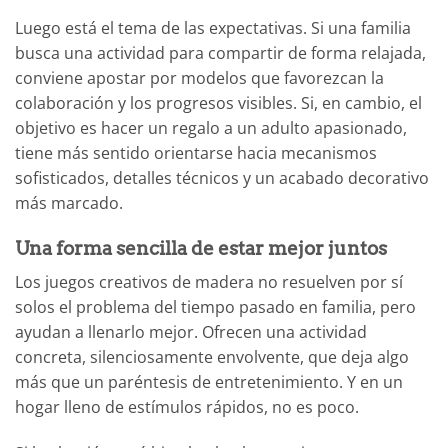
Luego está el tema de las expectativas. Si una familia
busca una actividad para compartir de forma relajada,
conviene apostar por modelos que favorezcan la
colaboración y los progresos visibles. Si, en cambio, el
objetivo es hacer un regalo a un adulto apasionado,
tiene más sentido orientarse hacia mecanismos
sofisticados, detalles técnicos y un acabado decorativo
más marcado.
Una forma sencilla de estar mejor juntos
Los juegos creativos de madera no resuelven por sí
solos el problema del tiempo pasado en familia, pero
ayudan a llenarlo mejor. Ofrecen una actividad
concreta, silenciosamente envolvente, que deja algo
más que un paréntesis de entretenimiento. Y en un
hogar lleno de estímulos rápidos, no es poco.