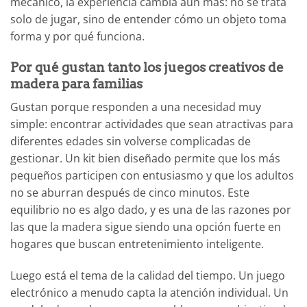
mecánico, la experiencia cambia aún más: no se trata
solo de jugar, sino de entender cómo un objeto toma
forma y por qué funciona.
Por qué gustan tanto los juegos creativos de
madera para familias
Gustan porque responden a una necesidad muy
simple: encontrar actividades que sean atractivas para
diferentes edades sin volverse complicadas de
gestionar. Un kit bien diseñado permite que los más
pequeños participen con entusiasmo y que los adultos
no se aburran después de cinco minutos. Este
equilibrio no es algo dado, y es una de las razones por
las que la madera sigue siendo una opción fuerte en
hogares que buscan entretenimiento inteligente.
Luego está el tema de la calidad del tiempo. Un juego
electrónico a menudo capta la atención individual. Un