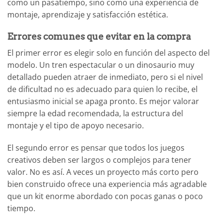
como un pasatiempo, sino como una experiencia de
montaje, aprendizaje y satisfacción estética.
Errores comunes que evitar en la compra
El primer error es elegir solo en función del aspecto del
modelo. Un tren espectacular o un dinosaurio muy
detallado pueden atraer de inmediato, pero si el nivel
de dificultad no es adecuado para quien lo recibe, el
entusiasmo inicial se apaga pronto. Es mejor valorar
siempre la edad recomendada, la estructura del
montaje y el tipo de apoyo necesario.
El segundo error es pensar que todos los juegos
creativos deben ser largos o complejos para tener
valor. No es así. A veces un proyecto más corto pero
bien construido ofrece una experiencia más agradable
que un kit enorme abordado con pocas ganas o poco
tiempo.