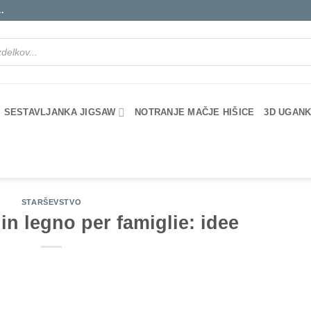
.
SESTAVLJANKA JIGSAW
NOTRANJE MAČJE HIŠICE
3D UGANK
STARŠEVSTVO
 in legno per famiglie: idee