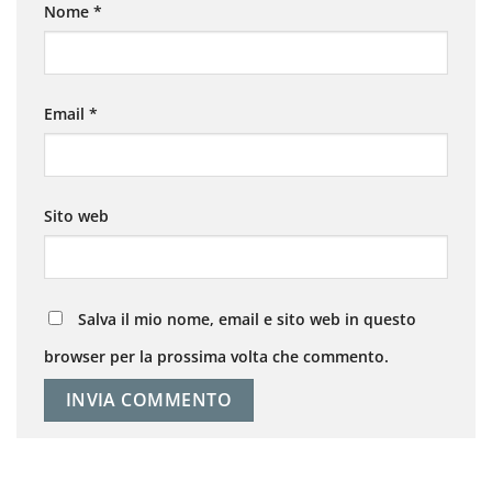
Nome
*
Email
*
Sito web
Salva il mio nome, email e sito web in questo
browser per la prossima volta che commento.