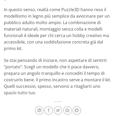
In questo senso, realtà come Puzzle3D hanno reso il
modellismo in legno più semplice da avvicinare per un
pubblico adulto molto ampio. La combinazione di
materiali naturali, montaggio senza colla e modelli
funzionali è ideale per chi cerca un hobby creativo ma
accessibile, con una soddisfazione concreta già dal
primo kit.
Se stai pensando di iniziare, non aspettare di sentirti
“portato”. Scegli un modello che ti piace davvero,
prepara un angolo tranquillo e concediti il tempo di
costruirlo bene. Il primo incastro serve a montare il kit.
Quelli successivi, spesso, servono a ritagliarti uno
spazio tutto tuo.