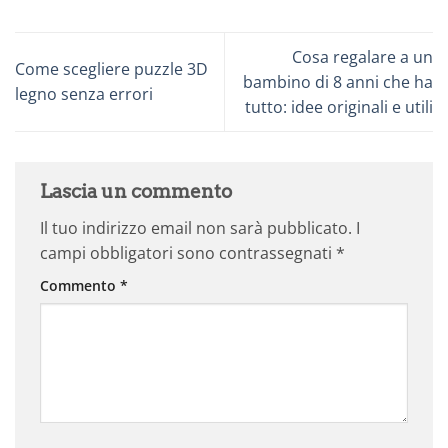
Cosa regalare a un
Come scegliere puzzle 3D
bambino di 8 anni che ha
legno senza errori
tutto: idee originali e utili
Lascia un commento
Il tuo indirizzo email non sarà pubblicato.
I
campi obbligatori sono contrassegnati
*
Commento
*