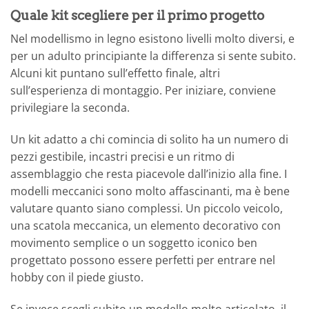
Quale kit scegliere per il primo progetto
Nel modellismo in legno esistono livelli molto diversi, e
per un adulto principiante la differenza si sente subito.
Alcuni kit puntano sull’effetto finale, altri
sull’esperienza di montaggio. Per iniziare, conviene
privilegiare la seconda.
Un kit adatto a chi comincia di solito ha un numero di
pezzi gestibile, incastri precisi e un ritmo di
assemblaggio che resta piacevole dall’inizio alla fine. I
modelli meccanici sono molto affascinanti, ma è bene
valutare quanto siano complessi. Un piccolo veicolo,
una scatola meccanica, un elemento decorativo con
movimento semplice o un soggetto iconico ben
progettato possono essere perfetti per entrare nel
hobby con il piede giusto.