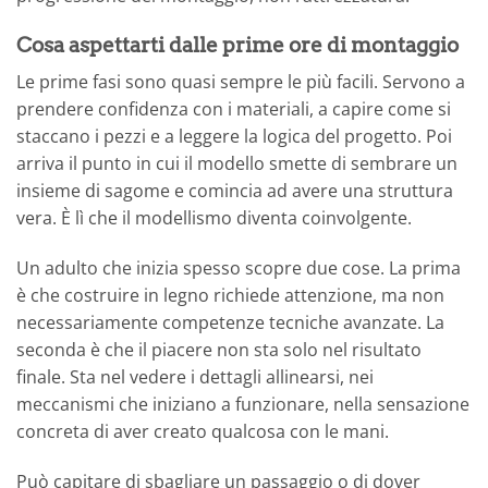
Cosa aspettarti dalle prime ore di montaggio
Le prime fasi sono quasi sempre le più facili. Servono a
prendere confidenza con i materiali, a capire come si
staccano i pezzi e a leggere la logica del progetto. Poi
arriva il punto in cui il modello smette di sembrare un
insieme di sagome e comincia ad avere una struttura
vera. È lì che il modellismo diventa coinvolgente.
Un adulto che inizia spesso scopre due cose. La prima
è che costruire in legno richiede attenzione, ma non
necessariamente competenze tecniche avanzate. La
seconda è che il piacere non sta solo nel risultato
finale. Sta nel vedere i dettagli allinearsi, nei
meccanismi che iniziano a funzionare, nella sensazione
concreta di aver creato qualcosa con le mani.
Può capitare di sbagliare un passaggio o di dover