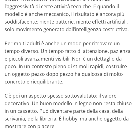
l’aggressività di certe attività tecniche. E quando il
modello è anche meccanico, il risultato è ancora più
soddisfacente: niente batterie, niente effetti artificiali,
solo movimento generato dall’intelligenza costruttiva.
Per molti adulti è anche un modo per ritrovare un
tempo diverso. Un tempo fatto di attenzione, pazienza
e piccoli avanzamenti visibili. Non è un dettaglio da
poco. In un contesto pieno di stimoli rapidi, costruire
un oggetto pezzo dopo pezzo ha qualcosa di molto
concreto e riequilibrante.
C’è poi un aspetto spesso sottovalutato: il valore
decorativo. Un buon modello in legno non resta chiuso
in un cassetto. Può diventare parte della casa, della
scrivania, della libreria. È hobby, ma anche oggetto da
mostrare con piacere.