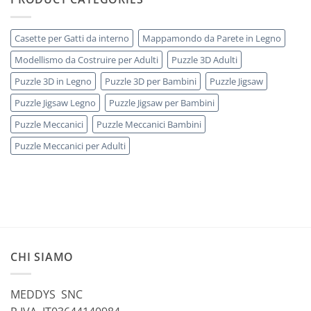
Casette per Gatti da interno
Mappamondo da Parete in Legno
Modellismo da Costruire per Adulti
Puzzle 3D Adulti
Puzzle 3D in Legno
Puzzle 3D per Bambini
Puzzle Jigsaw
Puzzle Jigsaw Legno
Puzzle Jigsaw per Bambini
Puzzle Meccanici
Puzzle Meccanici Bambini
Puzzle Meccanici per Adulti
CHI SIAMO
MEDDYS SNC