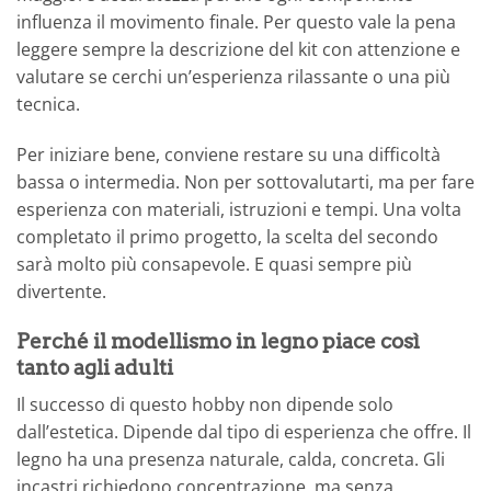
influenza il movimento finale. Per questo vale la pena
leggere sempre la descrizione del kit con attenzione e
valutare se cerchi un’esperienza rilassante o una più
tecnica.
Per iniziare bene, conviene restare su una difficoltà
bassa o intermedia. Non per sottovalutarti, ma per fare
esperienza con materiali, istruzioni e tempi. Una volta
completato il primo progetto, la scelta del secondo
sarà molto più consapevole. E quasi sempre più
divertente.
Perché il modellismo in legno piace così
tanto agli adulti
Il successo di questo hobby non dipende solo
dall’estetica. Dipende dal tipo di esperienza che offre. Il
legno ha una presenza naturale, calda, concreta. Gli
incastri richiedono concentrazione, ma senza