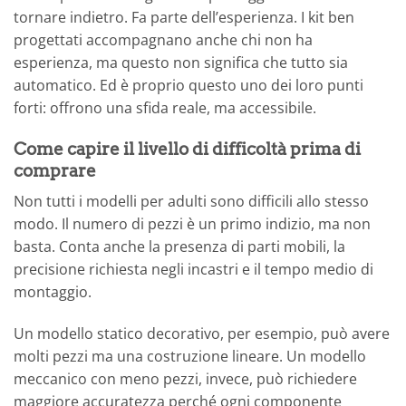
tornare indietro. Fa parte dell’esperienza. I kit ben
progettati accompagnano anche chi non ha
esperienza, ma questo non significa che tutto sia
automatico. Ed è proprio questo uno dei loro punti
forti: offrono una sfida reale, ma accessibile.
Come capire il livello di difficoltà prima di
comprare
Non tutti i modelli per adulti sono difficili allo stesso
modo. Il numero di pezzi è un primo indizio, ma non
basta. Conta anche la presenza di parti mobili, la
precisione richiesta negli incastri e il tempo medio di
montaggio.
Un modello statico decorativo, per esempio, può avere
molti pezzi ma una costruzione lineare. Un modello
meccanico con meno pezzi, invece, può richiedere
maggiore accuratezza perché ogni componente