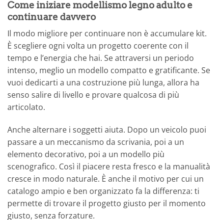
Come iniziare modellismo legno adulto e
continuare davvero
Il modo migliore per continuare non è accumulare kit.
È scegliere ogni volta un progetto coerente con il
tempo e l’energia che hai. Se attraversi un periodo
intenso, meglio un modello compatto e gratificante. Se
vuoi dedicarti a una costruzione più lunga, allora ha
senso salire di livello e provare qualcosa di più
articolato.
Anche alternare i soggetti aiuta. Dopo un veicolo puoi
passare a un meccanismo da scrivania, poi a un
elemento decorativo, poi a un modello più
scenografico. Così il piacere resta fresco e la manualità
cresce in modo naturale. È anche il motivo per cui un
catalogo ampio e ben organizzato fa la differenza: ti
permette di trovare il progetto giusto per il momento
giusto, senza forzature.