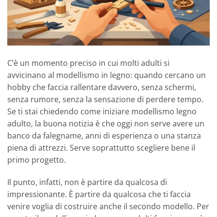
C’è un momento preciso in cui molti adulti si
avvicinano al modellismo in legno: quando cercano un
hobby che faccia rallentare davvero, senza schermi,
senza rumore, senza la sensazione di perdere tempo.
Se ti stai chiedendo come iniziare modellismo legno
adulto, la buona notizia è che oggi non serve avere un
banco da falegname, anni di esperienza o una stanza
piena di attrezzi. Serve soprattutto scegliere bene il
primo progetto.
Il punto, infatti, non è partire da qualcosa di
impressionante. È partire da qualcosa che ti faccia
venire voglia di costruire anche il secondo modello. Per