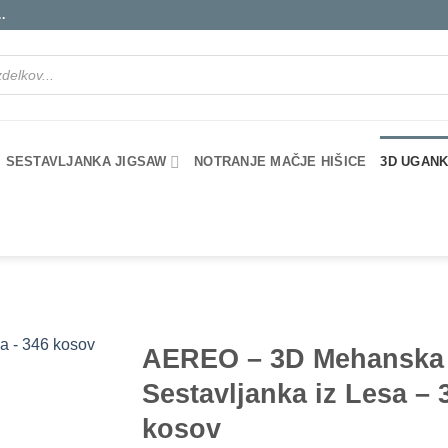
.
SESTAVLJANKA JIGSAW
NOTRANJE MAČJE HIŠICE
3D UGANK
AEREO – 3D Mehanska
Sestavljanka iz Lesa – 
kosov