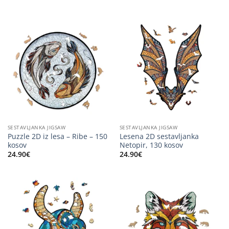
SESTAVLJANKA JIGSAW
SESTAVLJANKA JIGSAW
Puzzle 2D iz lesa – Ribe – 150
Lesena 2D sestavljanka
kosov
Netopir, 130 kosov
24.90
€
24.90
€