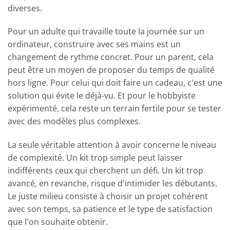
diverses.
Pour un adulte qui travaille toute la journée sur un
ordinateur, construire avec ses mains est un
changement de rythme concret. Pour un parent, cela
peut être un moyen de proposer du temps de qualité
hors ligne. Pour celui qui doit faire un cadeau, c'est une
solution qui évite le déjà-vu. Et pour le hobbyiste
expérimenté, cela reste un terrain fertile pour se tester
avec des modèles plus complexes.
La seule véritable attention à avoir concerne le niveau
de complexité. Un kit trop simple peut laisser
indifférents ceux qui cherchent un défi. Un kit trop
avancé, en revanche, risque d'intimider les débutants.
Le juste milieu consiste à choisir un projet cohérent
avec son temps, sa patience et le type de satisfaction
que l'on souhaite obtenir.