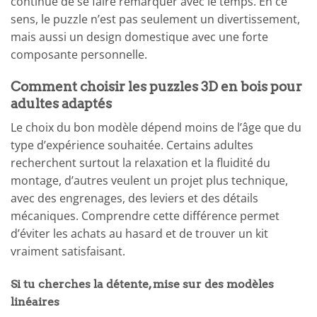
continue de se faire remarquer avec le temps. En ce
sens, le puzzle n’est pas seulement un divertissement,
mais aussi un design domestique avec une forte
composante personnelle.
Comment choisir les puzzles 3D en bois pour
adultes adaptés
Le choix du bon modèle dépend moins de l’âge que du
type d’expérience souhaitée. Certains adultes
recherchent surtout la relaxation et la fluidité du
montage, d’autres veulent un projet plus technique,
avec des engrenages, des leviers et des détails
mécaniques. Comprendre cette différence permet
d’éviter les achats au hasard et de trouver un kit
vraiment satisfaisant.
Si tu cherches la détente, mise sur des modèles
linéaires