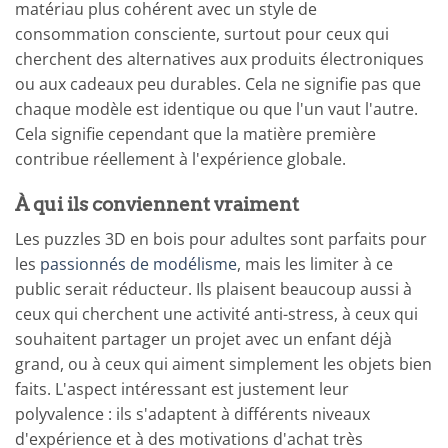
matériau plus cohérent avec un style de
consommation consciente, surtout pour ceux qui
cherchent des alternatives aux produits électroniques
ou aux cadeaux peu durables. Cela ne signifie pas que
chaque modèle est identique ou que l'un vaut l'autre.
Cela signifie cependant que la matière première
contribue réellement à l'expérience globale.
À qui ils conviennent vraiment
Les puzzles 3D en bois pour adultes sont parfaits pour
les
passionnés de modélisme
, mais les limiter à ce
public serait réducteur. Ils plaisent beaucoup aussi à
ceux qui cherchent une activité anti-stress, à ceux qui
souhaitent partager un projet avec un enfant déjà
grand, ou à ceux qui aiment simplement les objets bien
faits. L'aspect intéressant est justement leur
polyvalence : ils s'adaptent à différents niveaux
d'expérience et à des motivations d'achat très