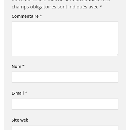
champs obligatoires sont indiqués avec
*
Commentaire
*
Nom
*
E-mail
*
Site web