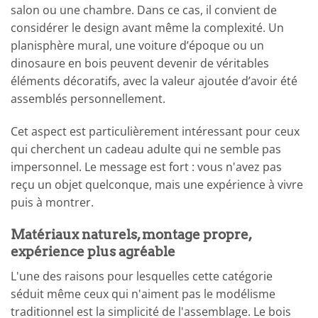
salon ou une chambre. Dans ce cas, il convient de
considérer le design avant même la complexité. Un
planisphère mural, une voiture d’époque ou un
dinosaure en bois peuvent devenir de véritables
éléments décoratifs, avec la valeur ajoutée d’avoir été
assemblés personnellement.
Cet aspect est particulièrement intéressant pour ceux
qui cherchent un cadeau adulte qui ne semble pas
impersonnel. Le message est fort : vous n'avez pas
reçu un objet quelconque, mais une expérience à vivre
puis à montrer.
Matériaux naturels, montage propre,
expérience plus agréable
L'une des raisons pour lesquelles cette catégorie
séduit même ceux qui n'aiment pas le modélisme
traditionnel est la simplicité de l'assemblage. Le bois