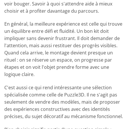
voir bouger. Savoir à quoi s'attendre aide à mieux
choisir et à profiter davantage du parcours.
En général, la meilleure expérience est celle qui trouve
un équilibre entre défi et fluidité. Un bon kit doit
impliquer sans devenir frustrant. Il doit demander de
l'attention, mais aussi restituer des progrès visibles.
Quand cela arrive, le montage devient presque un
rituel : on se réserve un espace, on progresse par
étapes et on voit l'objet prendre forme avec une
logique claire.
C'est aussi ce qui rend intéressante une sélection
spécialisée comme celle de Puzzle3D. Il ne s'agit pas
seulement de vendre des modèles, mais de proposer
des expériences constructives avec des identités
précises, du sujet décoratif au mécanisme fonctionnel.