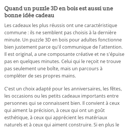
Quand un puzzle 3D en bois est aussi une
bonne idée cadeau
Les cadeaux les plus réussis ont une caractéristique
commune : ils ne semblent pas choisis à la dernière
minute. Un puzzle 3D en bois pour adultes fonctionne
bien justement parce qu'il communique de l'attention.
Il est original, a une composante créative et ne s'épuise
pas en quelques minutes. Celui qui le reçoit ne trouve
pas seulement une boîte, mais un parcours à
compléter de ses propres mains.
C'est un choix adapté pour les anniversaires, les fêtes,
les occasions ou les petits cadeaux importants entre
personnes qui se connaissent bien. Il convient à ceux
qui aiment la précision, à ceux qui ont un goût
esthétique, à ceux qui apprécient les matériaux
naturels et à ceux qui aiment construire. Si en plus le