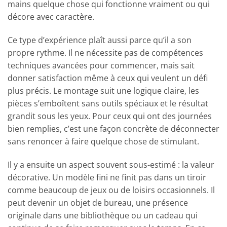
mains quelque chose qui fonctionne vraiment ou qui
décore avec caractère.
Ce type d’expérience plaît aussi parce qu’il a son
propre rythme. Il ne nécessite pas de compétences
techniques avancées pour commencer, mais sait
donner satisfaction même à ceux qui veulent un défi
plus précis. Le montage suit une logique claire, les
pièces s’emboîtent sans outils spéciaux et le résultat
grandit sous les yeux. Pour ceux qui ont des journées
bien remplies, c’est une façon concrète de déconnecter
sans renoncer à faire quelque chose de stimulant.
Il y a ensuite un aspect souvent sous-estimé : la valeur
décorative. Un modèle fini ne finit pas dans un tiroir
comme beaucoup de jeux ou de loisirs occasionnels. Il
peut devenir un objet de bureau, une présence
originale dans une bibliothèque ou un cadeau qui