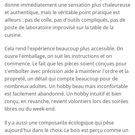
donne immédiatement une sensation plus chaleureuse
et authentique, mais le véritable point pratique est
ailleurs : pas de colle, pas d'outils compliqués, pas de
poste de laboratoire improvisé sur la table de la
cuisine.
Cela rend l'expérience beaucoup plus accessible. On
ouvre l'emballage, on suit les instructions et on
commence. Le fait que les pièces soient conçues pour
s'emboîter avec précision aide à maintenir l'ordre et la
propreté, un détail qui compte beaucoup pour de
nombreux adultes. Un hobby beau mais inconfortable
est facilement abandonné. Un hobby intuitif et bien
conçu, en revanche, revient volontiers lors des soirées
libres ou du week-end.
Il y a aussi une composante écologique qui pèse
aujourd'hui dans le choix. Le bois est perçu comme un