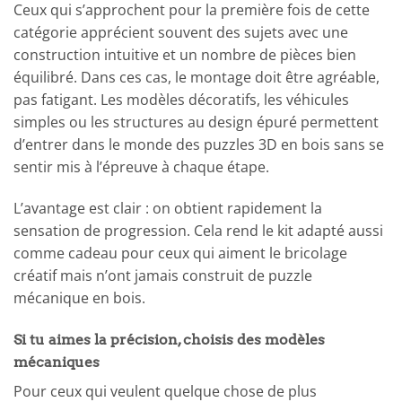
Ceux qui s’approchent pour la première fois de cette
catégorie apprécient souvent des sujets avec une
construction intuitive et un nombre de pièces bien
équilibré. Dans ces cas, le montage doit être agréable,
pas fatigant. Les modèles décoratifs, les véhicules
simples ou les structures au design épuré permettent
d’entrer dans le monde des puzzles 3D en bois sans se
sentir mis à l’épreuve à chaque étape.
L’avantage est clair : on obtient rapidement la
sensation de progression. Cela rend le kit adapté aussi
comme cadeau pour ceux qui aiment le bricolage
créatif mais n’ont jamais construit de puzzle
mécanique en bois.
Si tu aimes la précision, choisis des modèles
mécaniques
Pour ceux qui veulent quelque chose de plus