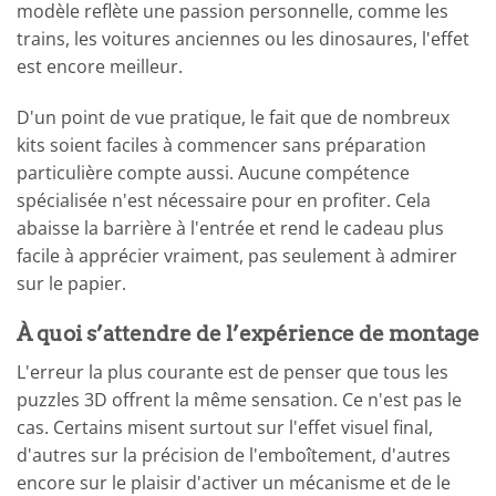
modèle reflète une passion personnelle, comme les
trains, les voitures anciennes ou les dinosaures, l'effet
est encore meilleur.
D'un point de vue pratique, le fait que de nombreux
kits soient faciles à commencer sans préparation
particulière compte aussi. Aucune compétence
spécialisée n'est nécessaire pour en profiter. Cela
abaisse la barrière à l'entrée et rend le cadeau plus
facile à apprécier vraiment, pas seulement à admirer
sur le papier.
À quoi s’attendre de l’expérience de montage
L'erreur la plus courante est de penser que tous les
puzzles 3D offrent la même sensation. Ce n'est pas le
cas. Certains misent surtout sur l'effet visuel final,
d'autres sur la précision de l'emboîtement, d'autres
encore sur le plaisir d'activer un mécanisme et de le