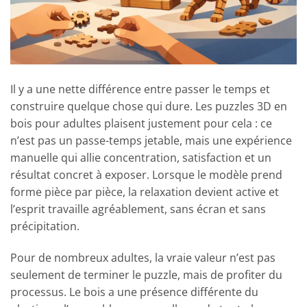
Il y a une nette différence entre passer le temps et
construire quelque chose qui dure. Les puzzles 3D en
bois pour adultes plaisent justement pour cela : ce
n’est pas un passe-temps jetable, mais une expérience
manuelle qui allie concentration, satisfaction et un
résultat concret à exposer. Lorsque le modèle prend
forme pièce par pièce, la relaxation devient active et
l’esprit travaille agréablement, sans écran et sans
précipitation.
Pour de nombreux adultes, la vraie valeur n’est pas
seulement de terminer le puzzle, mais de profiter du
processus. Le bois a une présence différente du