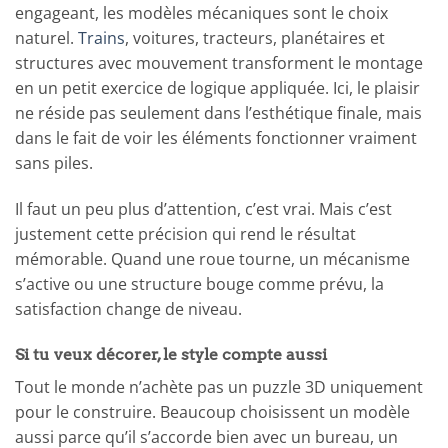
engageant, les modèles mécaniques sont le choix
naturel.
Trains
, voitures, tracteurs, planétaires et
structures avec mouvement transforment le montage
en un petit exercice de logique appliquée. Ici, le plaisir
ne réside pas seulement dans l’esthétique finale, mais
dans le fait de voir les éléments fonctionner vraiment
sans piles.
Il faut un peu plus d’attention, c’est vrai. Mais c’est
justement cette précision qui rend le résultat
mémorable. Quand une roue tourne, un mécanisme
s’active ou une structure bouge comme prévu, la
satisfaction change de niveau.
Si tu veux décorer, le style compte aussi
Tout le monde n’achète pas un puzzle 3D uniquement
pour le construire. Beaucoup choisissent un modèle
aussi parce qu’il s’accorde bien avec un bureau, un