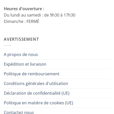
Heures d'ouverture :
Du lundi au samedi : de 9h30 à 17h30
Dimanche : FERMÉ
AVERTISSEMENT
A propos de nous
Expédition et livraison
Politique de remboursement
Conditions générales d'utilisation
Déclaration de confidentialité (UE)
Politique en matière de cookies (UE)
Contactez nous